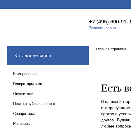
+7 (495) 690-91-
Заказать звонок
Главная страница
Каталог товаров
Компрессоры
Генераторы газа
Есть 
Осушители
В нашем интер
Пескоструйные аппараты
интересующие 
Сепараторы
сроках и услов
другом. Будучи
Ресиверы
любые вопросы