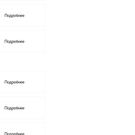
Скрыть
Подробнее
Скрыть
Подробнее
Скрыть
Подробнее
Скрыть
Подробнее
Скрыть
Подробнее