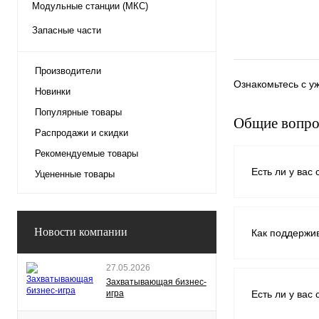
Модульные станции (МКС)
Запасные части
Производители
Ознакомьтесь с у
Новинки
Популярные товары
Общие вопр
Распродажи и скидки
Рекомендуемые товары
Есть ли у вас
Уцененные товары
Новости компании
Как поддержи
27.05.2026
Захватывающая бизнес-
игра
Есть ли у вас