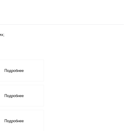
их;
Скрыть
Подробнее
Скрыть
Подробнее
Скрыть
Подробнее