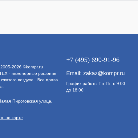
+7 (495) 690-91-96
 2005-2026 ©kompr.ru
Email:
zakaz@kompr.ru
ЕХ - инженерные решения
 сжатого воздуха . Все права
График работы Пн-Пт: с 9:00
ы.
до 18:00
Малая Пироговская улица,
ть на карте