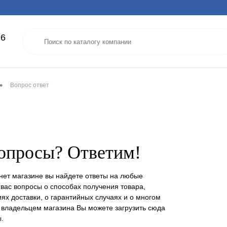
96
•
Вопрос ответ
вопросы? Ответим!
нет магазине вы найдете ответы на любые
вас вопросы о способах получения товара,
иях доставки, о гарантийных случаях и о многом
 владельцем магазина Вы можете загрузить сюда
.