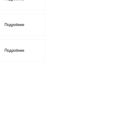
Скрыть
Подробнее
Скрыть
Подробнее