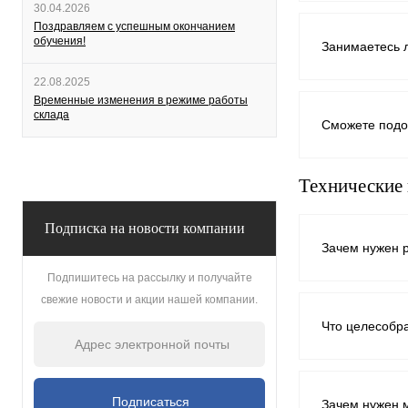
30.04.2026
Поздравляем с успешным окончанием
обучения!
Занимаетесь 
22.08.2025
Временные изменения в режиме работы
склада
Сможете подо
Технические
Подписка на новости компании
Зачем нужен 
Подпишитесь на рассылку и получайте
свежие новости и акции нашей компании.
Что целесобр
Зачем нужен 