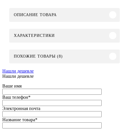
ОПИСАНИЕ ТОВАРА
ХАРАКТЕРИСТИКИ
ПОХОЖИЕ ТОВАРЫ (8)
Нашли дешевле
Нашли дешевле
Ваше имя
Ваш телефон
*
Электронная почта
Название товара
*