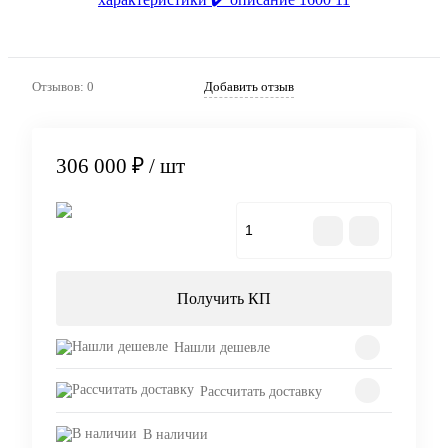
Отзывов: 0
Добавить отзыв
306 000 ₽
/ шт
В корзину
Получить КП
Нашли дешевле
Рассчитать доставку
В наличии