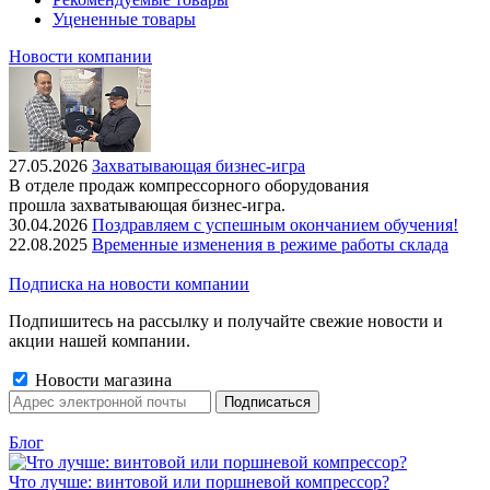
Уцененные товары
Новости компании
27.05.2026
Захватывающая бизнес-игра
В отделе продаж компрессорного оборудования
прошла захватывающая бизнес-игра.
30.04.2026
Поздравляем с успешным окончанием обучения!
22.08.2025
Временные изменения в режиме работы склада
Подписка на новости компании
Подпишитесь на рассылку и получайте свежие новости и
акции нашей компании.
Новости магазина
Блог
Что лучше: винтовой или поршневой компрессор?