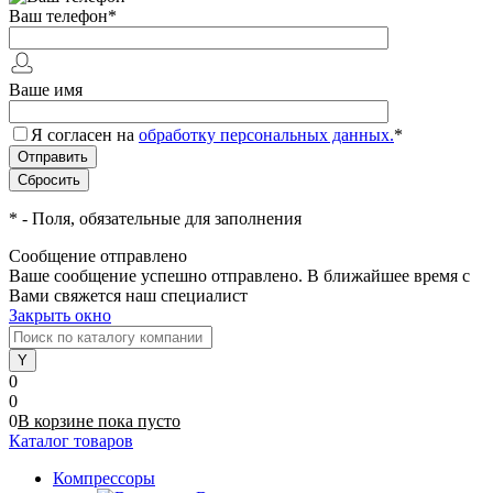
Ваш телефон
*
Ваше имя
Я согласен на
обработку персональных данных.
*
*
- Поля, обязательные для заполнения
Сообщение отправлено
Ваше сообщение успешно отправлено. В ближайшее время с
Вами свяжется наш специалист
Закрыть окно
0
0
0
В корзине
пока
пусто
Каталог товаров
Компрессоры