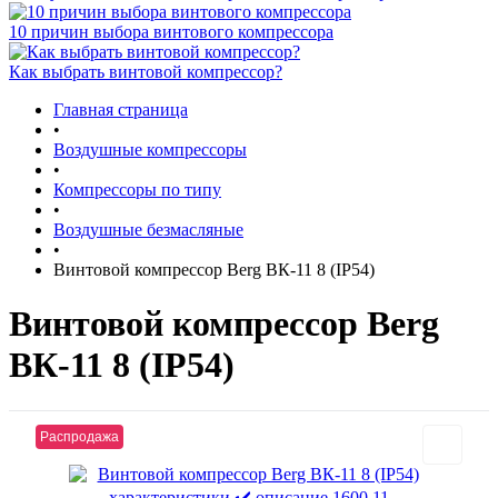
10 причин выбора винтового компрессора
Как выбрать винтовой компрессор?
Главная страница
•
Воздушные компрессоры
•
Компрессоры по типу
•
Воздушные безмасляные
•
Винтовой компрессор Berg ВК-11 8 (IP54)
Винтовой компрессор Berg
ВК-11 8 (IP54)
Распродажа