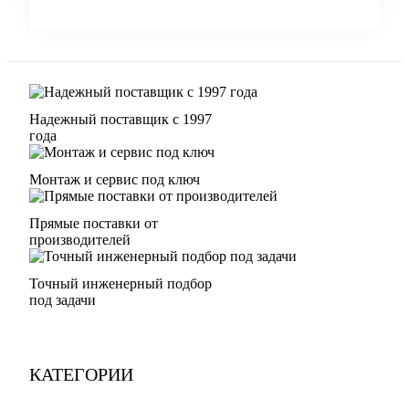
Надежный поставщик с 1997
года
Монтаж и сервис под ключ
Прямые поставки от
производителей
Точный инженерный подбор
под задачи
КАТЕГОРИИ