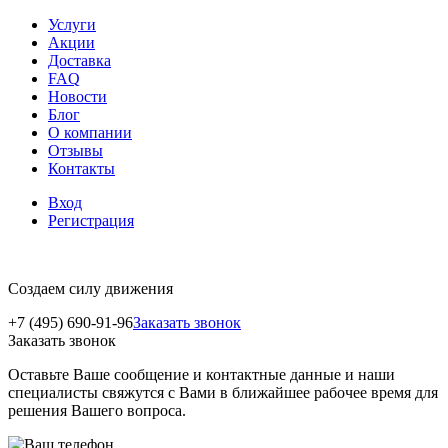
Услуги
Акции
Доставка
FAQ
Новости
Блог
О компании
Отзывы
Контакты
Вход
Регистрация
Создаем силу движения
+7 (495) 690-91-96
Заказать звонок
Заказать звонок
Оставьте Ваше сообщение и контактные данные и наши
специалисты свяжутся с Вами в ближайшее рабочее время для
решения Вашего вопроса.