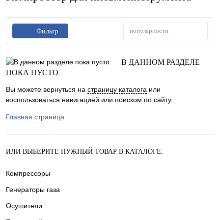
популярности
Фильтр
В ДАННОМ РАЗДЕЛЕ
ПОКА ПУСТО
Вы можете вернуться на
страницу каталога
или
воспользоваться навигацией или поиском по сайту.
Главная страница
ИЛИ ВЫБЕРИТЕ НУЖНЫЙ ТОВАР В КАТАЛОГЕ.
Компрессоры
Генераторы газа
Осушители