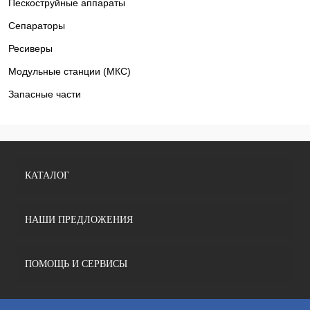
Пескоструйные аппараты
Сепараторы
Ресиверы
Модульные станции (МКС)
Запасные части
КАТАЛОГ
НАШИ ПРЕДЛОЖЕНИЯ
ПОМОЩЬ И СЕРВИСЫ