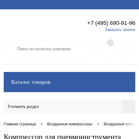
+7 (495) 690-91-96
Вход
Регистрация
Заказать звонок
0
Каталог товаров
Уточнить раздел
•
•
Главная страница
Воздушные компрессоры
Воздушные компре
Компрессор для пневмоинструмента