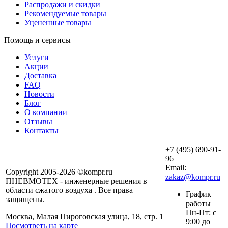
Распродажи и скидки
Рекомендуемые товары
Уцененные товары
Помощь и сервисы
Услуги
Акции
Доставка
FAQ
Новости
Блог
О компании
Отзывы
Контакты
+7 (495) 690-91-
96
Email:
Copyright 2005-2026 ©kompr.ru
zakaz@kompr.ru
ПНЕВМОТЕХ - инженерные решения в
области сжатого воздуха . Все права
График
защищены.
работы
Пн-Пт: с
Москва, Малая Пироговская улица, 18, стр. 1
9:00 до
Посмотреть на карте