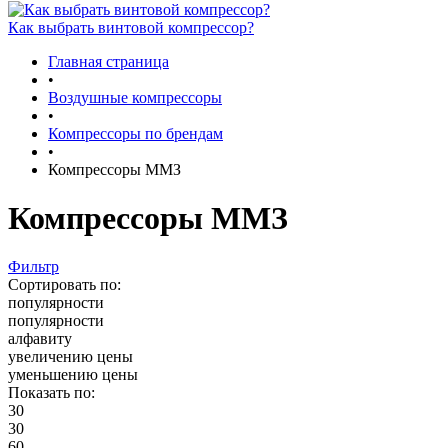
Как выбрать винтовой компрессор?
Главная страница
•
Воздушные компрессоры
•
Компрессоры по брендам
•
Компрессоры ММЗ
Компрессоры ММЗ
Фильтр
Сортировать по:
популярности
популярности
алфавиту
увеличению цены
уменьшению цены
Показать по:
30
30
60