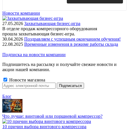
Новости компании
27.05.2026
Захватывающая бизнес-игра
В отделе продаж компрессорного оборудования
прошла захватывающая бизнес-игра.
30.04.2026
Поздравляем с успешным окончанием обучения!
22.08.2025
Временные изменения в режиме работы склада
Подписка на новости компании
Подпишитесь на рассылку и получайте свежие новости и
акции нашей компании.
Новости магазина
Блог
Что лучше: винтовой или поршневой компрессор?
10 причин выбора винтового компрессора