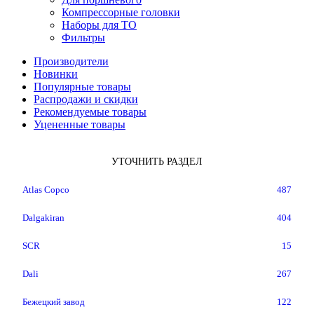
Компрессорные головки
Наборы для ТО
Фильтры
Производители
Новинки
Популярные товары
Распродажи и скидки
Рекомендуемые товары
Уцененные товары
УТОЧНИТЬ РАЗДЕЛ
Atlas Copco
487
Dalgakiran
404
SCR
15
Dali
267
Бежецкий завод
122