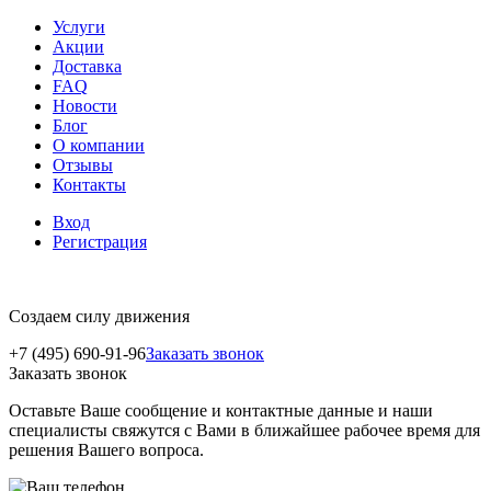
Услуги
Акции
Доставка
FAQ
Новости
Блог
О компании
Отзывы
Контакты
Вход
Регистрация
Создаем силу движения
+7 (495) 690-91-96
Заказать звонок
Заказать звонок
Оставьте Ваше сообщение и контактные данные и наши
специалисты свяжутся с Вами в ближайшее рабочее время для
решения Вашего вопроса.