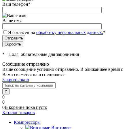
Ваш телефон
*
Ваше имя
Я согласен на
обработку персональных данных.
*
*
- Поля, обязательные для заполнения
Сообщение отправлено
Ваше сообщение успешно отправлено. В ближайшее время с
Вами свяжется наш специалист
Закрыть окно
0
0
0
В корзине
пока
пусто
Каталог товаров
Компрессоры
Винтовые