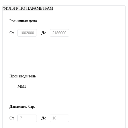
ФИЛЬТР ПО ПАРАМЕТРАМ
Розничная цена
От
До
Производитель
ММЗ
Давление, бар.
От
До