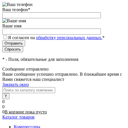
Ваш телефон
*
Ваше имя
Я согласен на
обработку персональных данных.
*
*
- Поля, обязательные для заполнения
Сообщение отправлено
Ваше сообщение успешно отправлено. В ближайшее время с
Вами свяжется наш специалист
Закрыть окно
0
0
0
В корзине
пока
пусто
Каталог товаров
Компрессоры