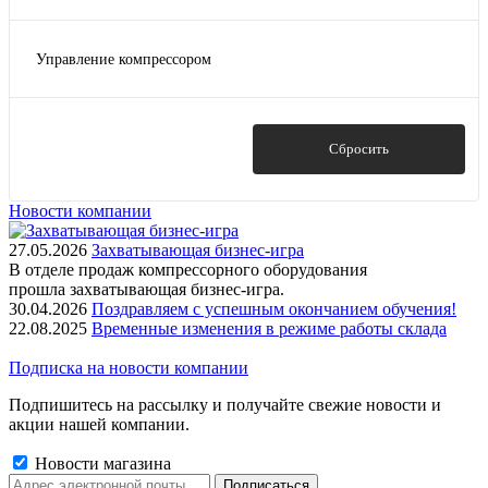
масло
масляный
Управление компрессором
контроллер
Показать
Сбросить
Новости компании
27.05.2026
Захватывающая бизнес-игра
В отделе продаж компрессорного оборудования
прошла захватывающая бизнес-игра.
30.04.2026
Поздравляем с успешным окончанием обучения!
22.08.2025
Временные изменения в режиме работы склада
Подписка на новости компании
Подпишитесь на рассылку и получайте свежие новости и
акции нашей компании.
Новости магазина