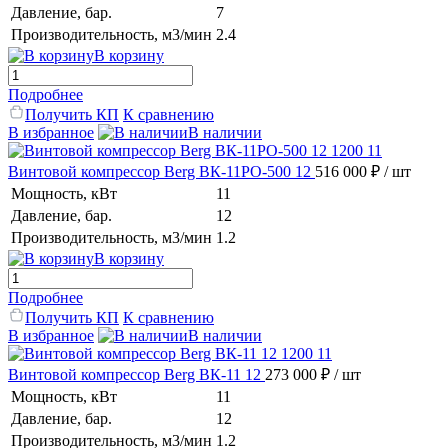
Давление, бар.
7
Производительность, м3/мин
2.4
В корзину
Подробнее
Получить КП
К сравнению
В избранное
В наличии
Винтовой компрессор Berg ВК-11РО-500 12
516 000 ₽
/ шт
Мощность, кВт
11
Давление, бар.
12
Производительность, м3/мин
1.2
В корзину
Подробнее
Получить КП
К сравнению
В избранное
В наличии
Винтовой компрессор Berg ВК-11 12
273 000 ₽
/ шт
Мощность, кВт
11
Давление, бар.
12
Производительность, м3/мин
1.2