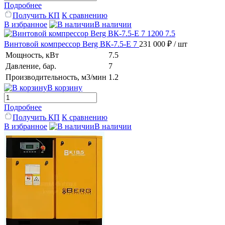
Подробнее
Получить КП
К сравнению
В избранное
В наличии
Винтовой компрессор Berg ВК-7.5-E 7
231 000 ₽
/ шт
Мощность, кВт
7.5
Давление, бар.
7
Производительность, м3/мин
1.2
В корзину
Подробнее
Получить КП
К сравнению
В избранное
В наличии