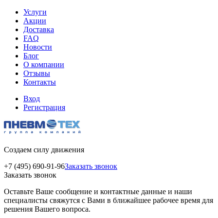
Услуги
Акции
Доставка
FAQ
Новости
Блог
О компании
Отзывы
Контакты
Вход
Регистрация
Создаем силу движения
+7 (495) 690-91-96
Заказать звонок
Заказать звонок
Оставьте Ваше сообщение и контактные данные и наши
специалисты свяжутся с Вами в ближайшее рабочее время для
решения Вашего вопроса.