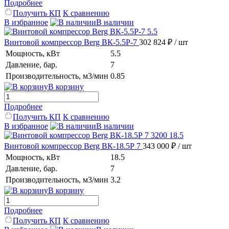
Подробнее
Получить КП
К сравнению
В избранное
В наличии
Винтовой компрессор Berg ВК-5.5Р-7
302 824 ₽
/ шт
Мощность, кВт
5.5
Давление, бар.
7
Производительность, м3/мин
0.85
В корзину
Подробнее
Получить КП
К сравнению
В избранное
В наличии
Винтовой компрессор Berg ВК-18.5Р 7
343 000 ₽
/ шт
Мощность, кВт
18.5
Давление, бар.
7
Производительность, м3/мин
3.2
В корзину
Подробнее
Получить КП
К сравнению