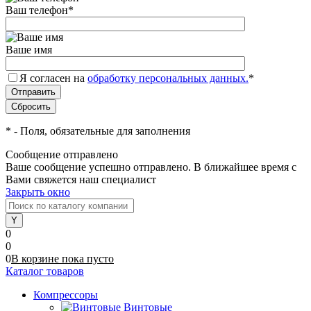
Ваш телефон
*
Ваше имя
Я согласен на
обработку персональных данных.
*
*
- Поля, обязательные для заполнения
Сообщение отправлено
Ваше сообщение успешно отправлено. В ближайшее время с
Вами свяжется наш специалист
Закрыть окно
0
0
0
В корзине
пока
пусто
Каталог товаров
Компрессоры
Винтовые