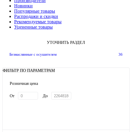
Производители
Новинки
Популярные товары
Распродажи и скидки
Рекомендуемые товары
Уцененные товары
УТОЧНИТЬ РАЗДЕЛ
Безмаслянные с осушителем
36
ФИЛЬТР ПО ПАРАМЕТРАМ
Розничная цена
От
До