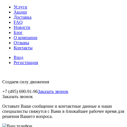
Услуги
Акции
Доставка
FAQ
Новости
Блог
О компании
Отзывы
Контакты
Вход
Регистрация
Создаем силу движения
+7 (495) 690-91-96
Заказать звонок
Заказать звонок
Оставьте Ваше сообщение и контактные данные и наши
специалисты свяжутся с Вами в ближайшее рабочее время для
решения Вашего вопроса.