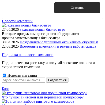
Показать
Сбросить
Новости компании
27.05.2026
Захватывающая бизнес-игра
В отделе продаж компрессорного оборудования
прошла захватывающая бизнес-игра.
30.04.2026
Поздравляем с успешным окончанием обучения!
22.08.2025
Временные изменения в режиме работы склада
Подписка на новости компании
Подпишитесь на рассылку и получайте свежие новости и
акции нашей компании.
Новости магазина
Блог
Что лучше: винтовой или поршневой компрессор?