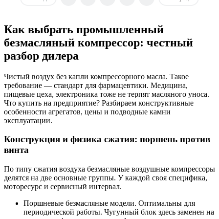
Как выбрать промышленный
безмасляный компрессор: честный
разбор дилера
Чистый воздух без капли компрессорного масла. Такое
требование — стандарт для фармацевтики. Медицина,
пищевые цеха, электроника тоже не терпят масляного уноса.
Что купить на предприятие? Разбираем конструктивные
особенности агрегатов, цены и подводные камни
эксплуатации.
Конструкция и физика сжатия: поршень против
винта
По типу сжатия воздуха безмасляные воздушные компрессоры
делятся на две основные группы. У каждой своя специфика,
моторесурс и сервисный интервал.
Поршневые безмасляные модели. Оптимальны для
периодической работы. Чугунный блок здесь заменен на