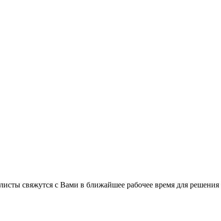
листы свяжутся с Вами в ближайшее рабочее время для решения