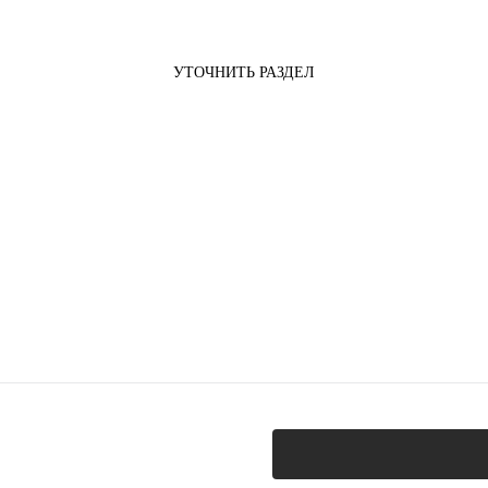
УТОЧНИТЬ РАЗДЕЛ