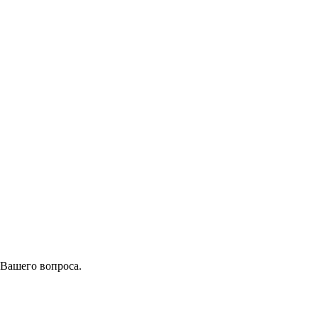
 Вашего вопроса.