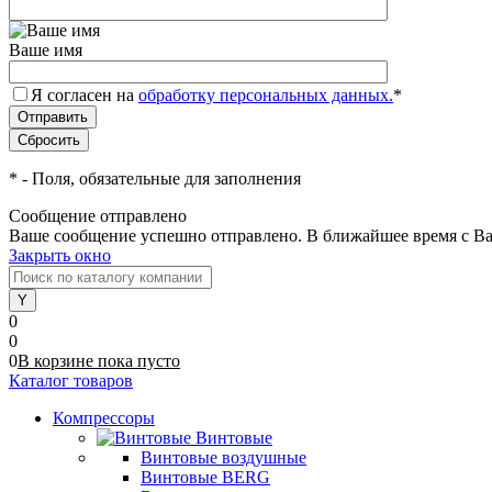
Ваше имя
Я согласен на
обработку персональных данных.
*
*
- Поля, обязательные для заполнения
Сообщение отправлено
Ваше сообщение успешно отправлено. В ближайшее время с Ва
Закрыть окно
0
0
0
В корзине
пока
пусто
Каталог товаров
Компрессоры
Винтовые
Винтовые воздушные
Винтовые BERG