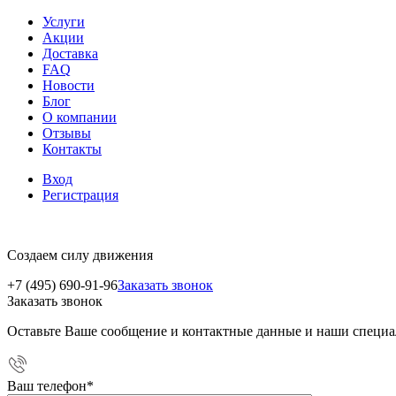
Услуги
Акции
Доставка
FAQ
Новости
Блог
О компании
Отзывы
Контакты
Вход
Регистрация
Создаем силу движения
+7 (495) 690-91-96
Заказать звонок
Заказать звонок
Оставьте Ваше сообщение и контактные данные и наши специа
Ваш телефон
*