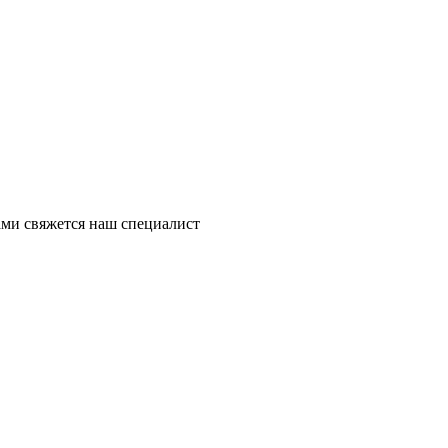
ми свяжется наш специалист