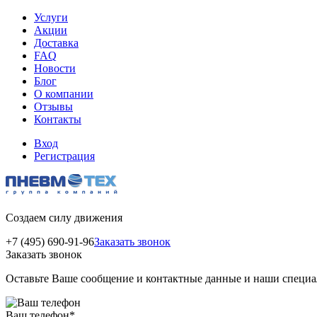
Услуги
Акции
Доставка
FAQ
Новости
Блог
О компании
Отзывы
Контакты
Вход
Регистрация
Создаем силу движения
+7 (495) 690-91-96
Заказать звонок
Заказать звонок
Оставьте Ваше сообщение и контактные данные и наши специа
Ваш телефон
*