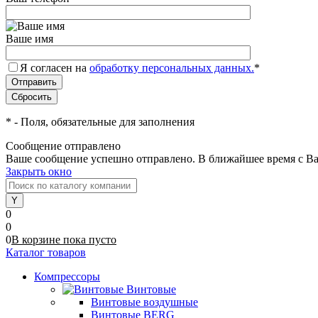
Ваше имя
Я согласен на
обработку персональных данных.
*
*
- Поля, обязательные для заполнения
Сообщение отправлено
Ваше сообщение успешно отправлено. В ближайшее время с Ва
Закрыть окно
0
0
0
В корзине
пока
пусто
Каталог товаров
Компрессоры
Винтовые
Винтовые воздушные
Винтовые BERG