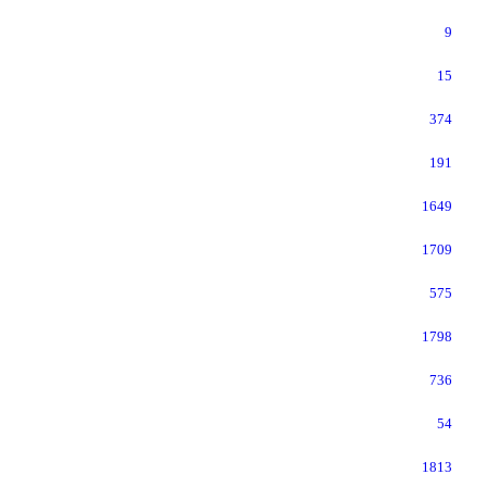
9
15
374
191
1649
1709
575
1798
736
54
1813