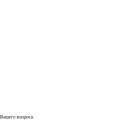
 Вашего вопроса.