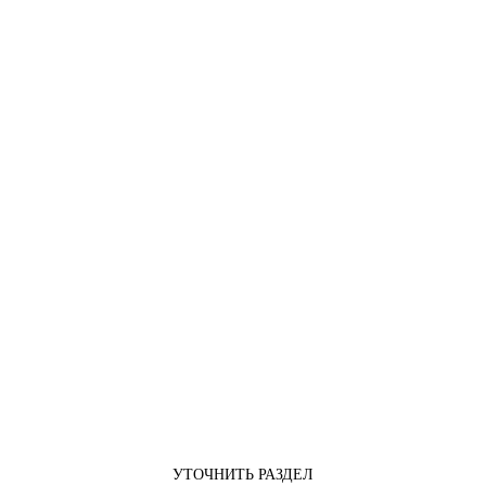
УТОЧНИТЬ РАЗДЕЛ