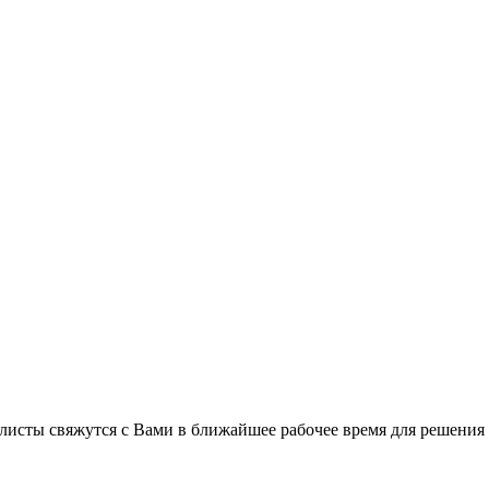
листы свяжутся с Вами в ближайшее рабочее время для решения