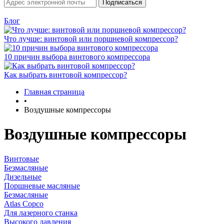
Блог
Что лучше: винтовой или поршневой компрессор?
10 причин выбора винтового компрессора
Как выбрать винтовой компрессор?
Главная страница
•
Воздушные компрессоры
Воздушные компрессоры
Винтовые
Безмасляные
Дизельные
Поршневые масляные
Безмасляные
Atlas Copco
Для лазерного станка
Высокого давления