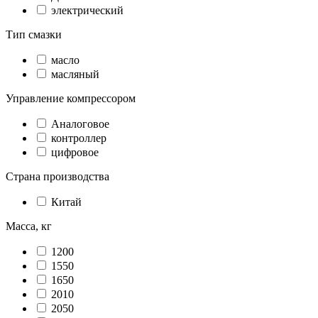
электрический
Тип смазки
масло
масляный
Управление компрессором
Аналоговое
контроллер
цифровое
Страна производства
Китай
Масса, кг
1200
1550
1650
2010
2050