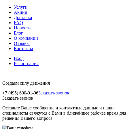
Услуги
Акции
Доставка
FAQ
Новости
Блог
О компании
Отзывы
Контакты
Вход
Регистрация
Создаем силу движения
+7 (495) 690-91-96
Заказать звонок
Заказать звонок
Оставьте Ваше сообщение и контактные данные и наши
специалисты свяжутся с Вами в ближайшее рабочее время для
решения Вашего вопроса.