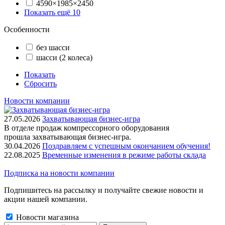
4590×1985×2450
Показать ещё 10
Особенности
без шасси
шасси (2 колеса)
Показать
Сбросить
Новости компании
27.05.2026
Захватывающая бизнес-игра
В отделе продаж компрессорного оборудования
прошла захватывающая бизнес-игра.
30.04.2026
Поздравляем с успешным окончанием обучения!
22.08.2025
Временные изменения в режиме работы склада
Подписка на новости компании
Подпишитесь на рассылку и получайте свежие новости и
акции нашей компании.
Новости магазина