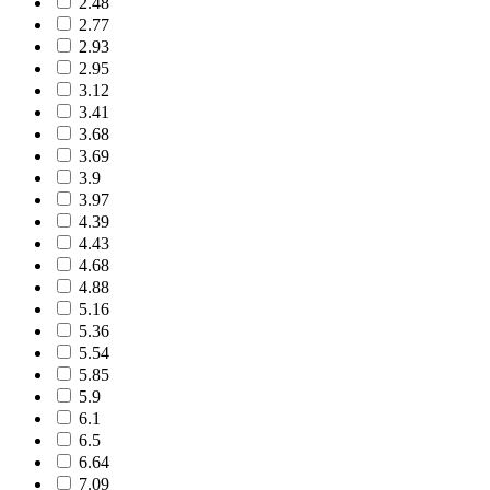
2.48
2.77
2.93
2.95
3.12
3.41
3.68
3.69
3.9
3.97
4.39
4.43
4.68
4.88
5.16
5.36
5.54
5.85
5.9
6.1
6.5
6.64
7.09