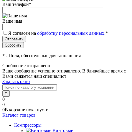
Ваш телефон
*
Ваше имя
Я согласен на
обработку персональных данных.
*
*
- Поля, обязательные для заполнения
Сообщение отправлено
Ваше сообщение успешно отправлено. В ближайшее время с
Вами свяжется наш специалист
Закрыть окно
0
0
0
В корзине
пока
пусто
Каталог товаров
Компрессоры
Винтовые