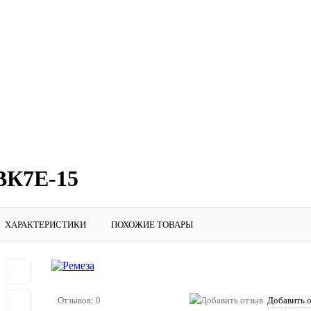
ВК7E-15
ХАРАКТЕРИСТИКИ
ПОХОЖИЕ ТОВАРЫ
Отзывов: 0
Добавить 