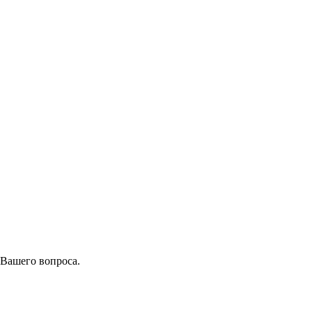
 Вашего вопроса.