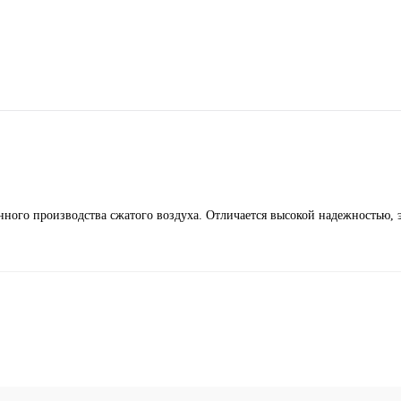
ного производства сжатого воздуха. Отличается высокой надежностью,