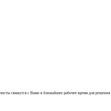
листы свяжутся с Вами в ближайшее рабочее время для решения