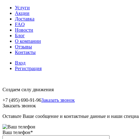
Услуги
Акции
Доставка
FAQ
Новости
Блог
О компании
Отзывы
Контакты
Вход
Регистрация
Создаем силу движения
+7 (495) 690-91-96
Заказать звонок
Заказать звонок
Оставьте Ваше сообщение и контактные данные и наши специа
Ваш телефон
*