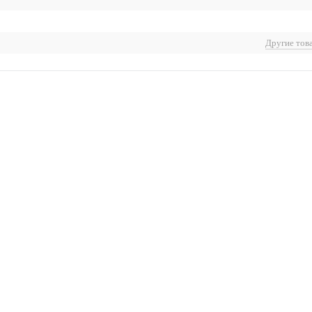
Другие тов