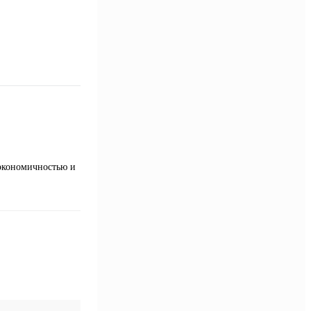
 экономичностью и