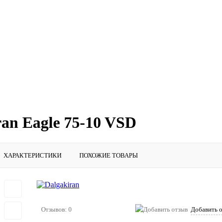
an Eagle 75-10 VSD
ХАРАКТЕРИСТИКИ
ПОХОЖИЕ ТОВАРЫ
Отзывов: 0
Добавить 