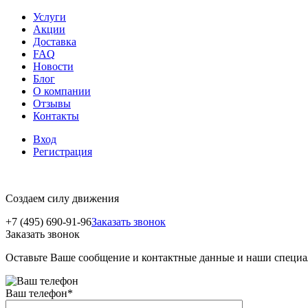
Услуги
Акции
Доставка
FAQ
Новости
Блог
О компании
Отзывы
Контакты
Вход
Регистрация
Создаем силу движения
+7 (495) 690-91-96
Заказать звонок
Заказать звонок
Оставьте Ваше сообщение и контактные данные и наши специа
Ваш телефон
*