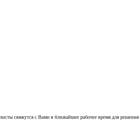
листы свяжутся с Вами в ближайшее рабочее время для решения