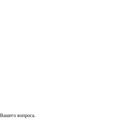
 Вашего вопроса.