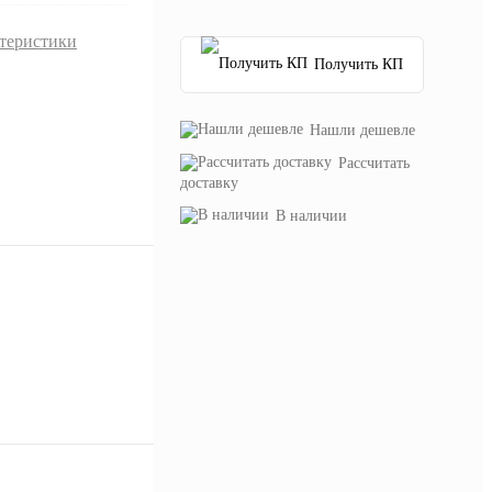
ктеристики
Получить КП
Нашли дешевле
Рассчитать
доставку
В наличии