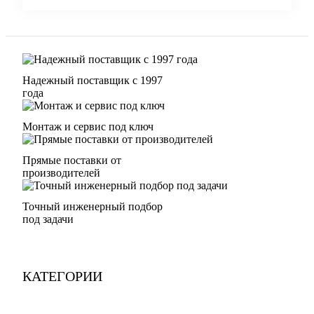
Надежный поставщик с 1997
года
Монтаж и сервис под ключ
Прямые поставки от
производителей
Точный инженерный подбор
под задачи
КАТЕГОРИИ