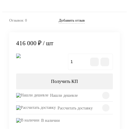
Отзывов: 0
Добавить отзыв
416 000 ₽
/ шт
В корзину
Получить КП
Нашли дешевле
Рассчитать доставку
В наличии