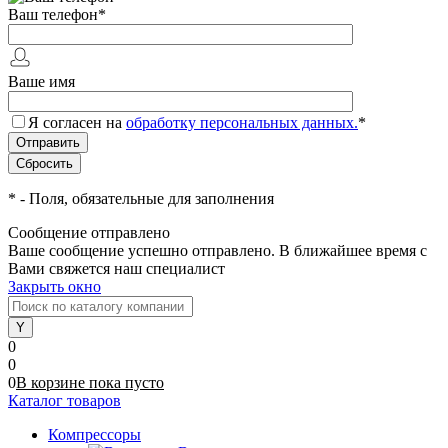
Ваш телефон
*
Ваше имя
Я согласен на
обработку персональных данных.
*
*
- Поля, обязательные для заполнения
Сообщение отправлено
Ваше сообщение успешно отправлено. В ближайшее время с
Вами свяжется наш специалист
Закрыть окно
0
0
0
В корзине
пока
пусто
Каталог товаров
Компрессоры