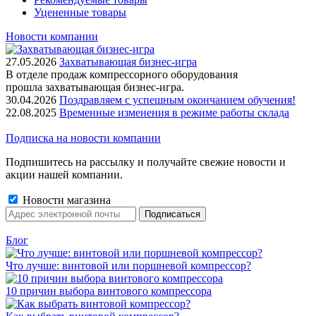
Уцененные товары
Новости компании
27.05.2026
Захватывающая бизнес-игра
В отделе продаж компрессорного оборудования
прошла захватывающая бизнес-игра.
30.04.2026
Поздравляем с успешным окончанием обучения!
22.08.2025
Временные изменения в режиме работы склада
Подписка на новости компании
Подпишитесь на рассылку и получайте свежие новости и
акции нашей компании.
Новости магазина
Блог
Что лучше: винтовой или поршневой компрессор?
10 причин выбора винтового компрессора