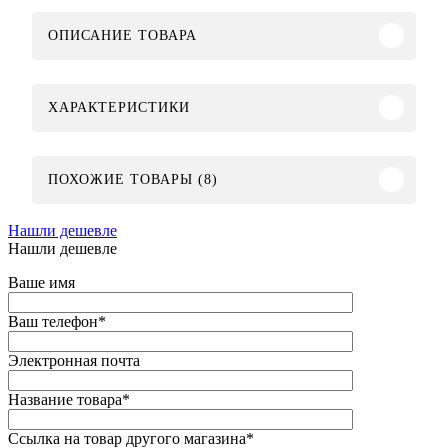
ОПИСАНИЕ ТОВАРА
ХАРАКТЕРИСТИКИ
ПОХОЖИЕ ТОВАРЫ (8)
Нашли дешевле
Нашли дешевле
Ваше имя
Ваш телефон
*
Электронная почта
Название товара
*
Ссылка на товар другого магазина
*