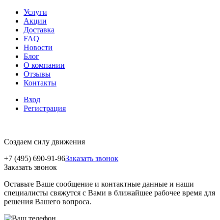
Услуги
Акции
Доставка
FAQ
Новости
Блог
О компании
Отзывы
Контакты
Вход
Регистрация
Создаем силу движения
+7 (495) 690-91-96
Заказать звонок
Заказать звонок
Оставьте Ваше сообщение и контактные данные и наши
специалисты свяжутся с Вами в ближайшее рабочее время для
решения Вашего вопроса.