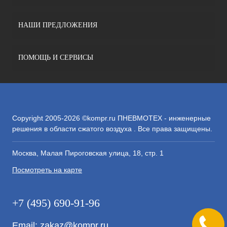
НАШИ ПРЕДЛОЖЕНИЯ
ПОМОЩЬ И СЕРВИСЫ
Copyright 2005-2026 ©kompr.ru ПНЕВМОТЕХ - инженерные
решения в области сжатого воздуха . Все права защищены.
Москва, Малая Пироговская улица, 18, стр. 1
Посмотреть на карте
+7 (495) 690-91-96
Email:
zakaz@kompr.ru