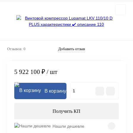
Отзывов: 0
Добавить отзыв
5 922 100 ₽
/ шт
В корзину
Получить КП
Нашли дешевле