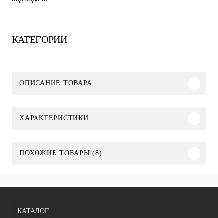
КАТЕГОРИИ
ОПИСАНИЕ ТОВАРА
ХАРАКТЕРИСТИКИ
ПОХОЖИЕ ТОВАРЫ (8)
КАТАЛОГ