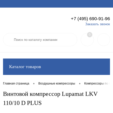
+7 (495) 690-91-96
Вход
Регистрация
Заказать звонок
0
Каталог товаров
•
•
Главная страница
Воздушные компрессоры
Компрессоры по б
Винтовой компрессор Lupamat LKV
110/10 D PLUS