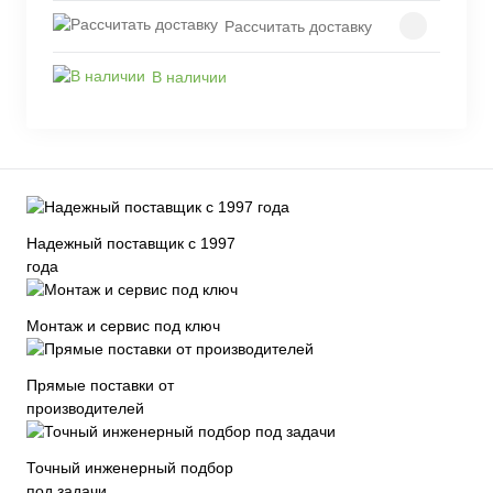
Рассчитать доставку
В наличии
Надежный поставщик с 1997
года
Монтаж и сервис под ключ
Прямые поставки от
производителей
Точный инженерный подбор
под задачи