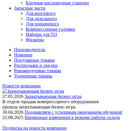
Блочные кислородные станции
Запасные части
Для винтового
Для дизельного
Для поршневого
Компрессорные головки
Наборы для ТО
Фильтры
Производители
Новинки
Популярные товары
Распродажи и скидки
Рекомендуемые товары
Уцененные товары
Новости компании
27.05.2026
Захватывающая бизнес-игра
В отделе продаж компрессорного оборудования
прошла захватывающая бизнес-игра.
30.04.2026
Поздравляем с успешным окончанием обучения!
22.08.2025
Временные изменения в режиме работы склада
Подписка на новости компании