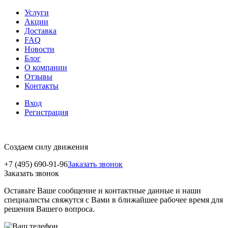
Услуги
Акции
Доставка
FAQ
Новости
Блог
О компании
Отзывы
Контакты
Вход
Регистрация
Создаем силу движения
+7 (495) 690-91-96
Заказать звонок
Заказать звонок
Оставьте Ваше сообщение и контактные данные и наши
специалисты свяжутся с Вами в ближайшее рабочее время для
решения Вашего вопроса.