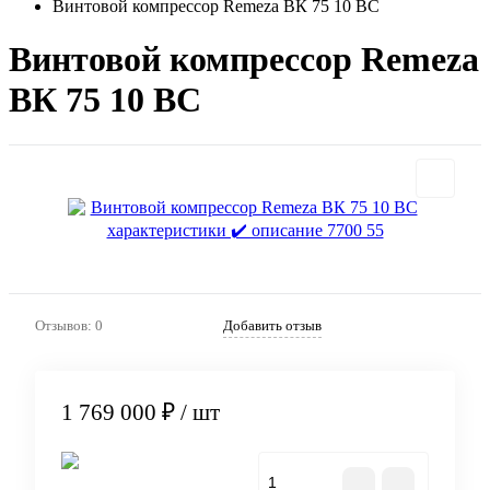
Винтовой компрессор Remeza ВК 75 10 ВС
Винтовой компрессор Remeza
ВК 75 10 ВС
Отзывов: 0
Добавить отзыв
1 769 000 ₽
/ шт
В корзину