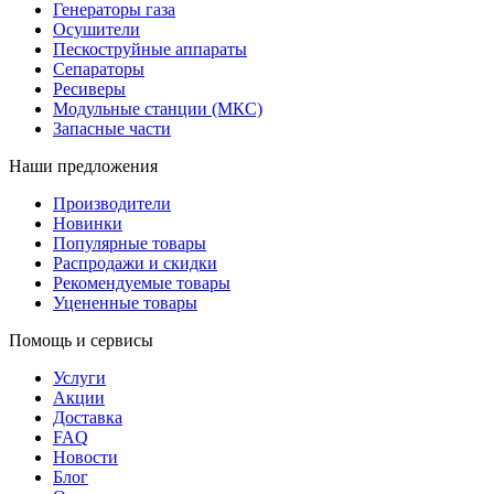
Генераторы газа
Осушители
Пескоструйные аппараты
Сепараторы
Ресиверы
Модульные станции (МКС)
Запасные части
Наши предложения
Производители
Новинки
Популярные товары
Распродажи и скидки
Рекомендуемые товары
Уцененные товары
Помощь и сервисы
Услуги
Акции
Доставка
FAQ
Новости
Блог