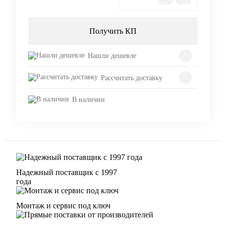
Получить КП
Нашли дешевле
Рассчитать доставку
В наличии
Надежный поставщик с 1997
года
Монтаж и сервис под ключ