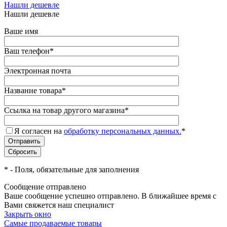
Нашли дешевле
Нашли дешевле
Ваше имя
Ваш телефон
*
Электронная почта
Название товара
*
Ссылка на товар другого магазина
*
Я согласен на
обработку персональных данных.
*
*
- Поля, обязательные для заполнения
Сообщение отправлено
Ваше сообщение успешно отправлено. В ближайшее время с
Вами свяжется наш специалист
Закрыть окно
Самые продаваемые товары