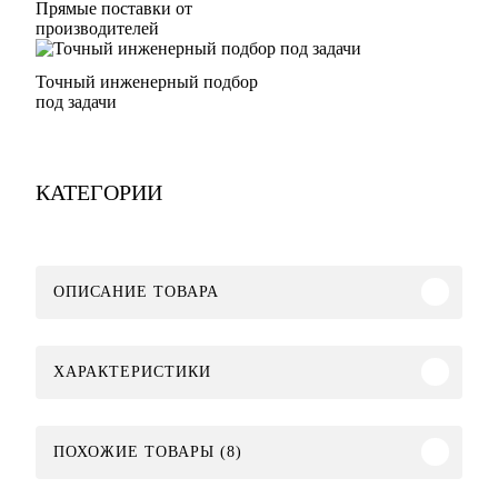
Прямые поставки от
производителей
Точный инженерный подбор
под задачи
КАТЕГОРИИ
ОПИСАНИЕ ТОВАРА
ХАРАКТЕРИСТИКИ
ПОХОЖИЕ ТОВАРЫ (8)