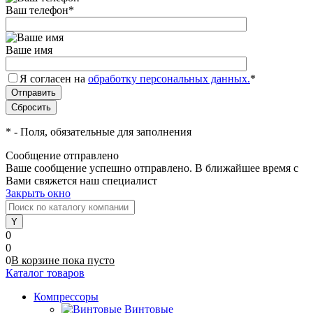
Ваш телефон
*
Ваше имя
Я согласен на
обработку персональных данных.
*
*
- Поля, обязательные для заполнения
Сообщение отправлено
Ваше сообщение успешно отправлено. В ближайшее время с
Вами свяжется наш специалист
Закрыть окно
0
0
0
В корзине
пока
пусто
Каталог товаров
Компрессоры
Винтовые