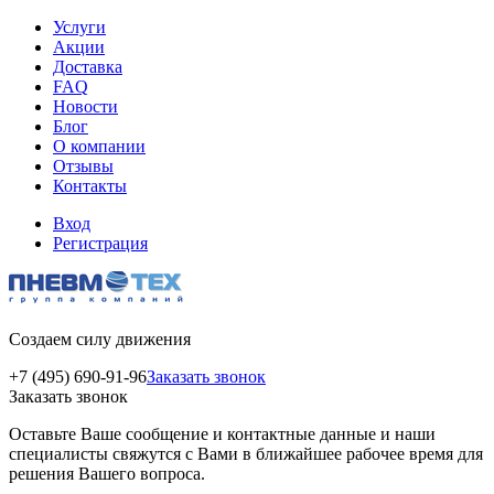
Услуги
Акции
Доставка
FAQ
Новости
Блог
О компании
Отзывы
Контакты
Вход
Регистрация
Создаем силу движения
+7 (495) 690-91-96
Заказать звонок
Заказать звонок
Оставьте Ваше сообщение и контактные данные и наши
специалисты свяжутся с Вами в ближайшее рабочее время для
решения Вашего вопроса.