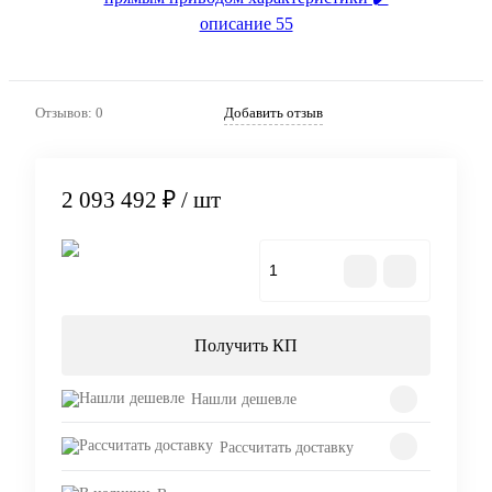
Отзывов: 0
Добавить отзыв
2 093 492 ₽
/ шт
В корзину
Получить КП
Нашли дешевле
Рассчитать доставку