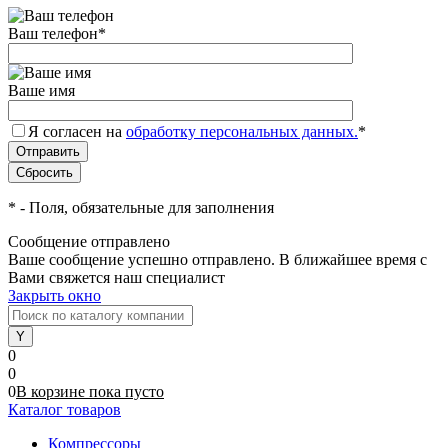
Ваш телефон
*
Ваше имя
Я согласен на
обработку персональных данных.
*
*
- Поля, обязательные для заполнения
Сообщение отправлено
Ваше сообщение успешно отправлено. В ближайшее время с
Вами свяжется наш специалист
Закрыть окно
0
0
0
В корзине
пока
пусто
Каталог товаров
Компрессоры