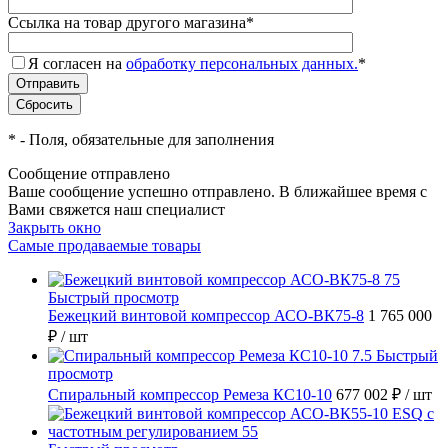
Ссылка на товар другого магазина
*
Я согласен на
обработку персональных данных.
*
*
- Поля, обязательные для заполнения
Сообщение отправлено
Ваше сообщение успешно отправлено. В ближайшее время с
Вами свяжется наш специалист
Закрыть окно
Самые продаваемые товары
Быстрый просмотр
Бежецкий винтовой компрессор АСО-ВК75-8
1 765 000
₽
/ шт
Быстрый
просмотр
Спиральный компрессор Ремеза КС10-10
677 002 ₽
/ шт