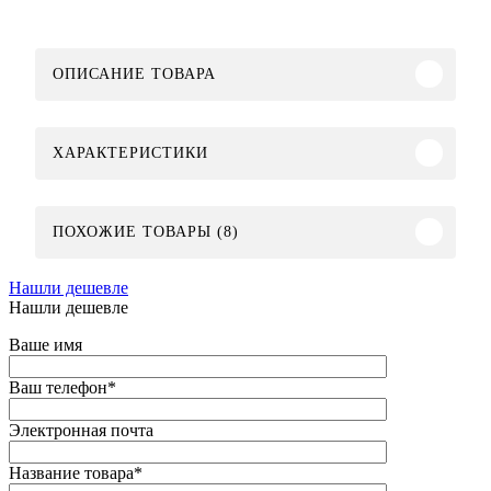
ОПИСАНИЕ ТОВАРА
ХАРАКТЕРИСТИКИ
ПОХОЖИЕ ТОВАРЫ (8)
Нашли дешевле
Нашли дешевле
Ваше имя
Ваш телефон
*
Электронная почта
Название товара
*