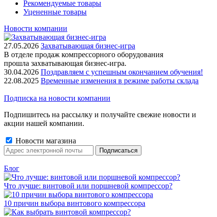
Рекомендуемые товары
Уцененные товары
Новости компании
27.05.2026
Захватывающая бизнес-игра
В отделе продаж компрессорного оборудования
прошла захватывающая бизнес-игра.
30.04.2026
Поздравляем с успешным окончанием обучения!
22.08.2025
Временные изменения в режиме работы склада
Подписка на новости компании
Подпишитесь на рассылку и получайте свежие новости и
акции нашей компании.
Новости магазина
Блог
Что лучше: винтовой или поршневой компрессор?
10 причин выбора винтового компрессора