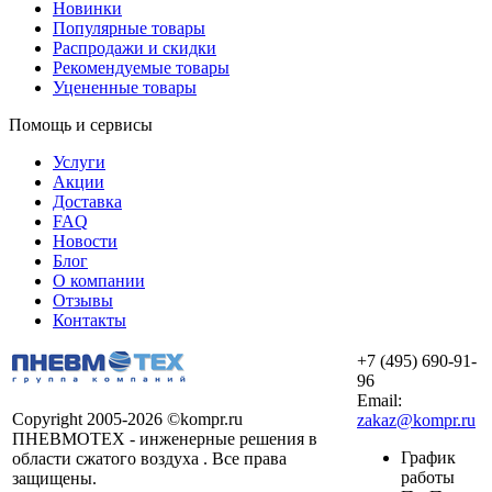
Новинки
Популярные товары
Распродажи и скидки
Рекомендуемые товары
Уцененные товары
Помощь и сервисы
Услуги
Акции
Доставка
FAQ
Новости
Блог
О компании
Отзывы
Контакты
+7 (495) 690-91-
96
Email:
Copyright 2005-2026 ©kompr.ru
zakaz@kompr.ru
ПНЕВМОТЕХ - инженерные решения в
График
области сжатого воздуха . Все права
работы
защищены.