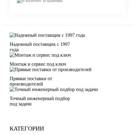
В наличии
Надежный поставщик с 1997
года
Монтаж и сервис под ключ
Прямые поставки от
производителей
Точный инженерный подбор
под задачи
КАТЕГОРИИ