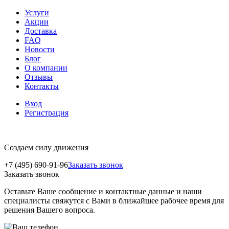
Услуги
Акции
Доставка
FAQ
Новости
Блог
О компании
Отзывы
Контакты
Вход
Регистрация
Создаем силу движения
+7 (495) 690-91-96
Заказать звонок
Заказать звонок
Оставьте Ваше сообщение и контактные данные и наши
специалисты свяжутся с Вами в ближайшее рабочее время для
решения Вашего вопроса.