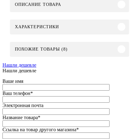
ОПИСАНИЕ ТОВАРА
ХАРАКТЕРИСТИКИ
ПОХОЖИЕ ТОВАРЫ (8)
Нашли дешевле
Нашли дешевле
Ваше имя
Ваш телефон
*
Электронная почта
Название товара
*
Ссылка на товар другого магазина
*