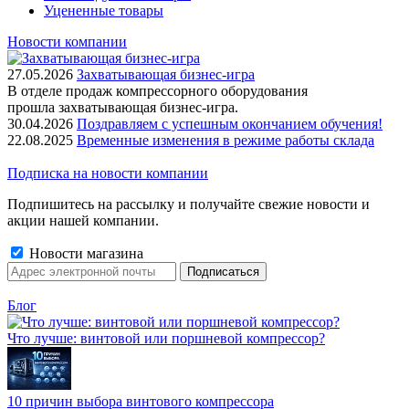
Уцененные товары
Новости компании
27.05.2026
Захватывающая бизнес-игра
В отделе продаж компрессорного оборудования
прошла захватывающая бизнес-игра.
30.04.2026
Поздравляем с успешным окончанием обучения!
22.08.2025
Временные изменения в режиме работы склада
Подписка на новости компании
Подпишитесь на рассылку и получайте свежие новости и
акции нашей компании.
Новости магазина
Блог
Что лучше: винтовой или поршневой компрессор?
10 причин выбора винтового компрессора