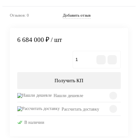
Отзывов: 0
Добавить отзыв
6 684 000 ₽
/ шт
В корзину
Получить КП
Нашли дешевле
Рассчитать доставку
В наличии