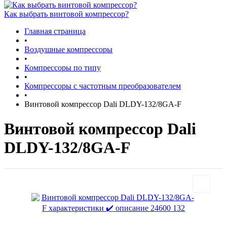
Как выбрать винтовой компрессор?
Главная страница
•
Воздушные компрессоры
•
Компрессоры по типу
•
Компрессоры с частотным преобразователем
•
Винтовой компрессор Dali DLDY-132/8GA-F
Винтовой компрессор Dali
DLDY-132/8GA-F