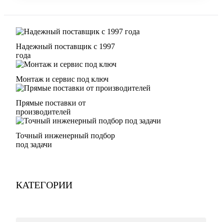
Надежный поставщик с 1997
года
Монтаж и сервис под ключ
Прямые поставки от
производителей
Точный инженерный подбор
под задачи
КАТЕГОРИИ