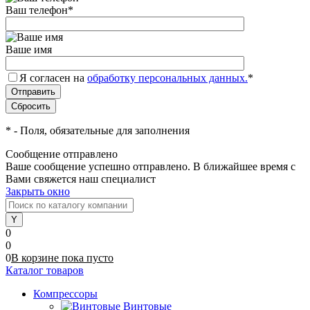
Ваш телефон
*
Ваше имя
Я согласен на
обработку персональных данных.
*
*
- Поля, обязательные для заполнения
Сообщение отправлено
Ваше сообщение успешно отправлено. В ближайшее время с
Вами свяжется наш специалист
Закрыть окно
0
0
0
В корзине
пока
пусто
Каталог товаров
Компрессоры
Винтовые