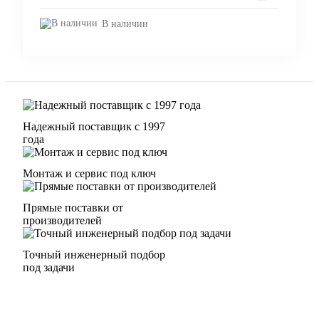
В наличии
Надежный поставщик с 1997
года
Монтаж и сервис под ключ
Прямые поставки от
производителей
Точный инженерный подбор
под задачи