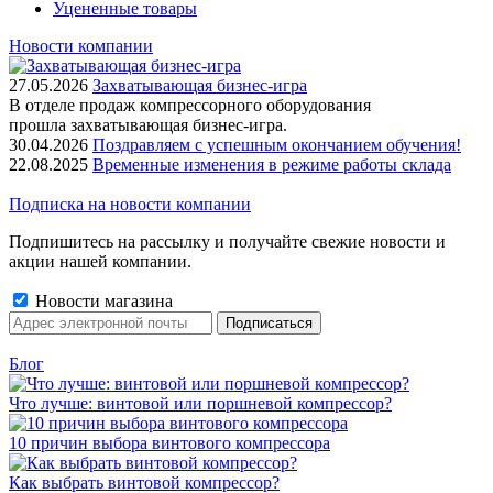
Уцененные товары
Новости компании
27.05.2026
Захватывающая бизнес-игра
В отделе продаж компрессорного оборудования
прошла захватывающая бизнес-игра.
30.04.2026
Поздравляем с успешным окончанием обучения!
22.08.2025
Временные изменения в режиме работы склада
Подписка на новости компании
Подпишитесь на рассылку и получайте свежие новости и
акции нашей компании.
Новости магазина
Блог
Что лучше: винтовой или поршневой компрессор?
10 причин выбора винтового компрессора
Как выбрать винтовой компрессор?