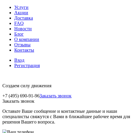
Услуги
Акции
Доставка
FAQ
Новости
Блог
О компании
Отзывы
Контакты
Вход
Регистрация
Создаем силу движения
+7 (495) 690-91-96
Заказать звонок
Заказать звонок
Оставьте Ваше сообщение и контактные данные и наши
специалисты свяжутся с Вами в ближайшее рабочее время для
решения Вашего вопроса.