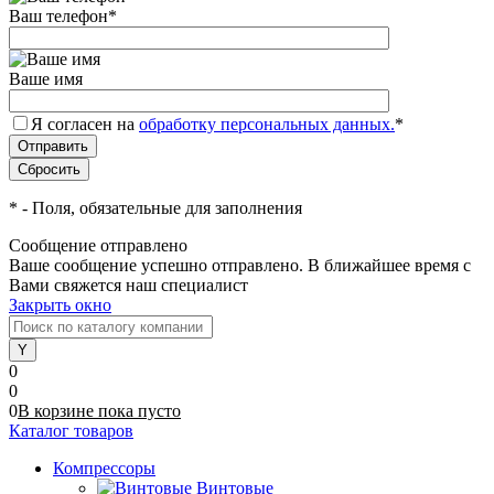
Ваш телефон
*
Ваше имя
Я согласен на
обработку персональных данных.
*
*
- Поля, обязательные для заполнения
Сообщение отправлено
Ваше сообщение успешно отправлено. В ближайшее время с
Вами свяжется наш специалист
Закрыть окно
0
0
0
В корзине
пока
пусто
Каталог товаров
Компрессоры
Винтовые