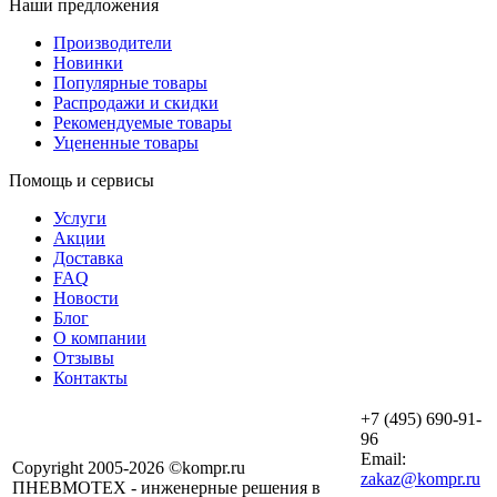
Наши предложения
Производители
Новинки
Популярные товары
Распродажи и скидки
Рекомендуемые товары
Уцененные товары
Помощь и сервисы
Услуги
Акции
Доставка
FAQ
Новости
Блог
О компании
Отзывы
Контакты
+7 (495) 690-91-
96
Email:
Copyright 2005-2026 ©kompr.ru
zakaz@kompr.ru
ПНЕВМОТЕХ - инженерные решения в