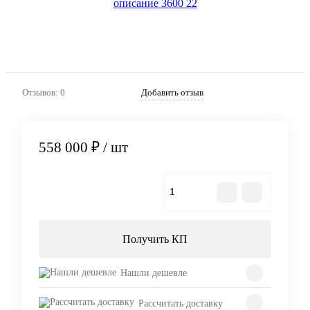
Отзывов: 0
Добавить отзыв
558 000 ₽
/ шт
В корзину
Получить КП
Нашли дешевле
Рассчитать доставку