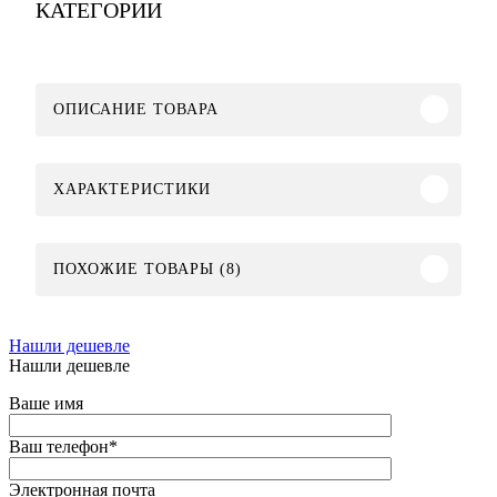
КАТЕГОРИИ
ОПИСАНИЕ ТОВАРА
ХАРАКТЕРИСТИКИ
ПОХОЖИЕ ТОВАРЫ (8)
Нашли дешевле
Нашли дешевле
Ваше имя
Ваш телефон
*
Электронная почта