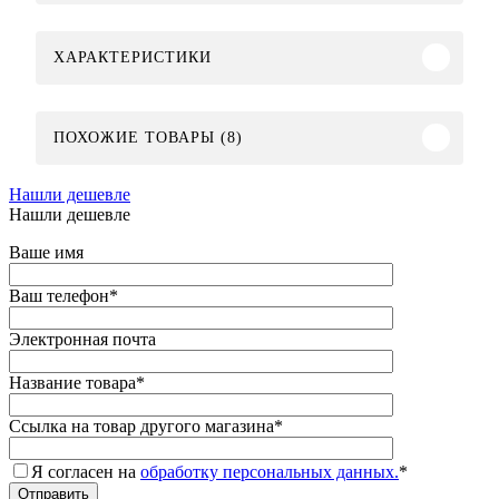
ХАРАКТЕРИСТИКИ
ПОХОЖИЕ ТОВАРЫ (8)
Нашли дешевле
Нашли дешевле
Ваше имя
Ваш телефон
*
Электронная почта
Название товара
*
Ссылка на товар другого магазина
*
Я согласен на
обработку персональных данных.
*