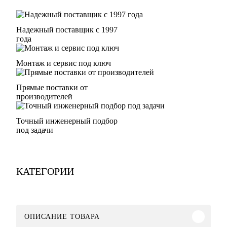
Надежный поставщик с 1997
года
Монтаж и сервис под ключ
Прямые поставки от
производителей
Точный инженерный подбор
под задачи
КАТЕГОРИИ
ОПИСАНИЕ ТОВАРА