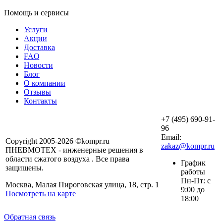
Помощь и сервисы
Услуги
Акции
Доставка
FAQ
Новости
Блог
О компании
Отзывы
Контакты
+7 (495) 690-91-
96
Email:
Copyright 2005-2026 ©kompr.ru
zakaz@kompr.ru
ПНЕВМОТЕХ - инженерные решения в
области сжатого воздуха . Все права
График
защищены.
работы
Пн-Пт: с
Москва, Малая Пироговская улица, 18, стр. 1
9:00 до
Посмотреть на карте
18:00
Обратная связь