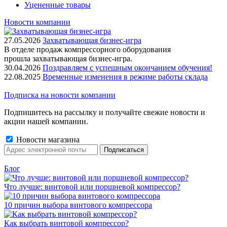
Уцененные товары
Новости компании
27.05.2026
Захватывающая бизнес-игра
В отделе продаж компрессорного оборудования
прошла захватывающая бизнес-игра.
30.04.2026
Поздравляем с успешным окончанием обучения!
22.08.2025
Временные изменения в режиме работы склада
Подписка на новости компании
Подпишитесь на рассылку и получайте свежие новости и
акции нашей компании.
Новости магазина
Блог
Что лучше: винтовой или поршневой компрессор?
10 причин выбора винтового компрессора
Как выбрать винтовой компрессор?