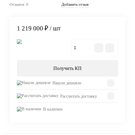
Отзывов: 0
Добавить отзыв
1 219 000 ₽
/ шт
В корзину
Получить КП
Нашли дешевле
Рассчитать доставку
В наличии