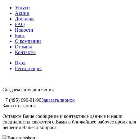
Услуги
Акции
Доставка
FAQ
Новости
Блог
О компании
Отзывы
Контакты
Вход
Регистрация
Создаем силу движения
+7 (495) 690-91-96
Заказать звонок
Заказать звонок
Оставьте Ваше сообщение и контактные данные и наши
специалисты свяжутся с Вами в ближайшее рабочее время для
решения Вашего вопроса.