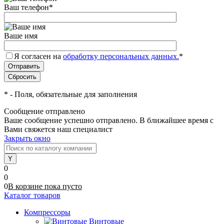
Ваш телефон
*
Ваше имя
Я согласен на
обработку персональных данных.
*
*
- Поля, обязательные для заполнения
Сообщение отправлено
Ваше сообщение успешно отправлено. В ближайшее время с
Вами свяжется наш специалист
Закрыть окно
0
0
0
В корзине
пока
пусто
Каталог товаров
Компрессоры
Винтовые