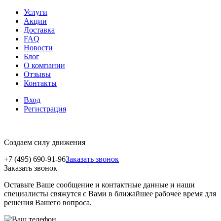
Услуги
Акции
Доставка
FAQ
Новости
Блог
О компании
Отзывы
Контакты
Вход
Регистрация
Создаем силу движения
+7 (495) 690-91-96
Заказать звонок
Заказать звонок
Оставьте Ваше сообщение и контактные данные и наши
специалисты свяжутся с Вами в ближайшее рабочее время для
решения Вашего вопроса.