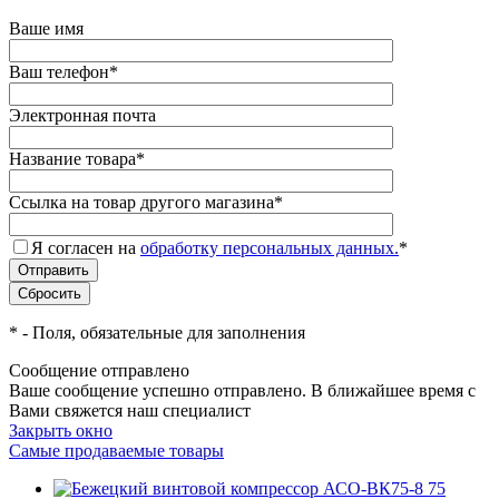
Ваше имя
Ваш телефон
*
Электронная почта
Название товара
*
Ссылка на товар другого магазина
*
Я согласен на
обработку персональных данных.
*
*
- Поля, обязательные для заполнения
Сообщение отправлено
Ваше сообщение успешно отправлено. В ближайшее время с
Вами свяжется наш специалист
Закрыть окно
Самые продаваемые товары