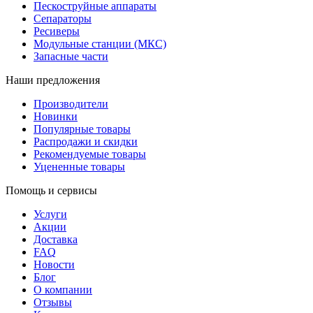
Пескоструйные аппараты
Сепараторы
Ресиверы
Модульные станции (МКС)
Запасные части
Наши предложения
Производители
Новинки
Популярные товары
Распродажи и скидки
Рекомендуемые товары
Уцененные товары
Помощь и сервисы
Услуги
Акции
Доставка
FAQ
Новости
Блог
О компании
Отзывы