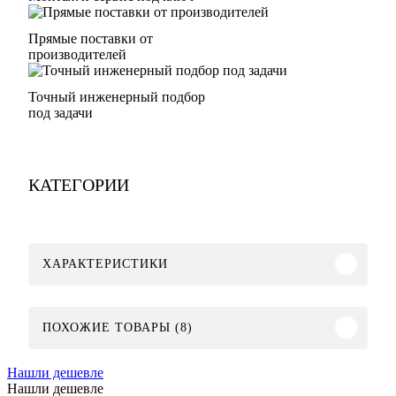
Прямые поставки от
производителей
Точный инженерный подбор
под задачи
КАТЕГОРИИ
ХАРАКТЕРИСТИКИ
ПОХОЖИЕ ТОВАРЫ (8)
Нашли дешевле
Нашли дешевле