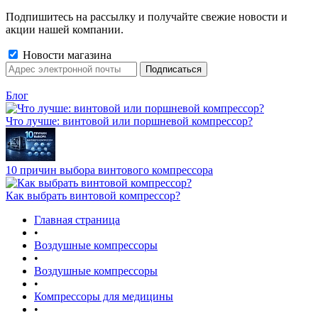
Подпишитесь на рассылку и получайте свежие новости и
акции нашей компании.
Новости магазина
Блог
Что лучше: винтовой или поршневой компрессор?
10 причин выбора винтового компрессора
Как выбрать винтовой компрессор?
Главная страница
•
Воздушные компрессоры
•
Воздушные компрессоры
•
Компрессоры для медицины
•