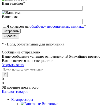
Ваш телефон
*
Ваше имя
Я согласен на
обработку персональных данных.
*
*
- Поля, обязательные для заполнения
Сообщение отправлено
Ваше сообщение успешно отправлено. В ближайшее время с
Вами свяжется наш специалист
Закрыть окно
0
0
0
В корзине
пока
пусто
Каталог товаров
Компрессоры
Винтовые