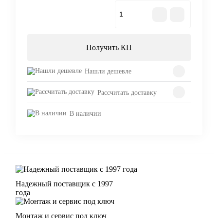
В корзину
Получить КП
Нашли дешевле
Рассчитать доставку
В наличии
Надежный поставщик с 1997
года
Монтаж и сервис под ключ