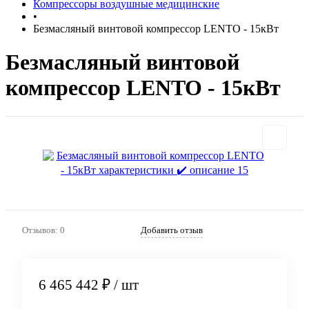
Компрессоры воздушные медицинские
•
Безмасляный винтовой компрессор LENTO - 15кВт
Безмасляный винтовой
компрессор LENTO - 15кВт
Отзывов: 0
Добавить отзыв
6 465 442 ₽
/ шт