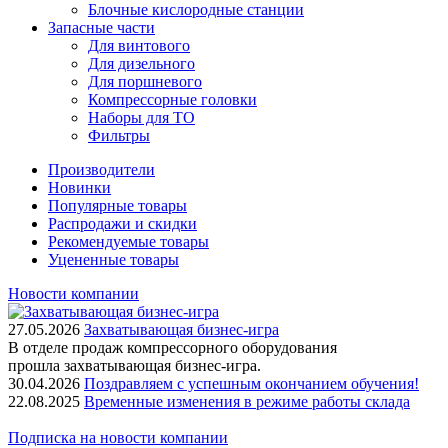
Блочные кислородные станции
Запасные части
Для винтового
Для дизельного
Для поршневого
Компрессорные головки
Наборы для ТО
Фильтры
Производители
Новинки
Популярные товары
Распродажи и скидки
Рекомендуемые товары
Уцененные товары
Новости компании
27.05.2026
Захватывающая бизнес-игра
В отделе продаж компрессорного оборудования
прошла захватывающая бизнес-игра.
30.04.2026
Поздравляем с успешным окончанием обучения!
22.08.2025
Временные изменения в режиме работы склада
Подписка на новости компании