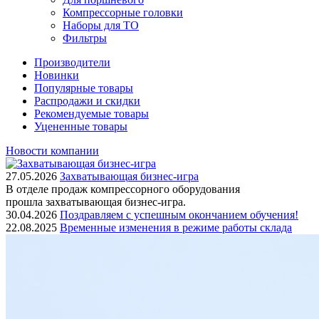
Компрессорные головки
Наборы для ТО
Фильтры
Производители
Новинки
Популярные товары
Распродажи и скидки
Рекомендуемые товары
Уцененные товары
Новости компании
27.05.2026
Захватывающая бизнес-игра
В отделе продаж компрессорного оборудования
прошла захватывающая бизнес-игра.
30.04.2026
Поздравляем с успешным окончанием обучения!
22.08.2025
Временные изменения в режиме работы склада