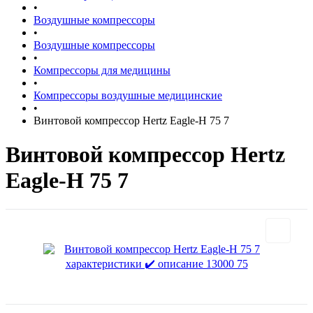
•
Воздушные компрессоры
•
Воздушные компрессоры
•
Компрессоры для медицины
•
Компрессоры воздушные медицинские
•
Винтовой компрессор Hertz Eagle-H 75 7
Винтовой компрессор Hertz
Eagle-H 75 7