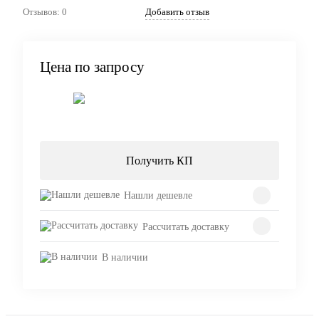
Отзывов: 0
Добавить отзыв
Цена по запросу
Запросить цену
Получить КП
Нашли дешевле
Рассчитать доставку
В наличии