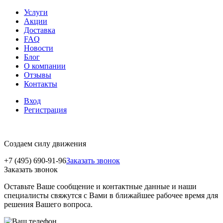
Услуги
Акции
Доставка
FAQ
Новости
Блог
О компании
Отзывы
Контакты
Вход
Регистрация
Создаем силу движения
+7 (495) 690-91-96
Заказать звонок
Заказать звонок
Оставьте Ваше сообщение и контактные данные и наши
специалисты свяжутся с Вами в ближайшее рабочее время для
решения Вашего вопроса.