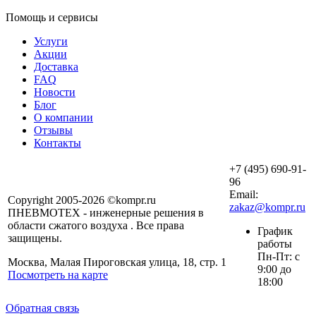
Помощь и сервисы
Услуги
Акции
Доставка
FAQ
Новости
Блог
О компании
Отзывы
Контакты
+7 (495) 690-91-
96
Email:
Copyright 2005-2026 ©kompr.ru
zakaz@kompr.ru
ПНЕВМОТЕХ - инженерные решения в
области сжатого воздуха . Все права
График
защищены.
работы
Пн-Пт: с
Москва, Малая Пироговская улица, 18, стр. 1
9:00 до
Посмотреть на карте
18:00
Обратная связь