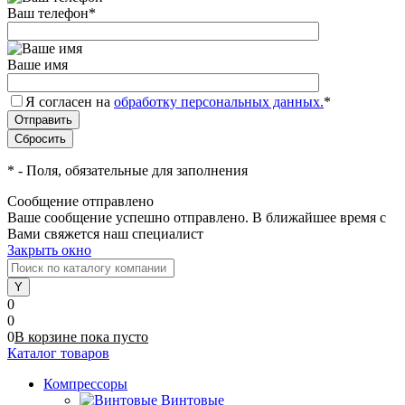
Ваш телефон
*
Ваше имя
Я согласен на
обработку персональных данных.
*
*
- Поля, обязательные для заполнения
Сообщение отправлено
Ваше сообщение успешно отправлено. В ближайшее время с
Вами свяжется наш специалист
Закрыть окно
0
0
0
В корзине
пока
пусто
Каталог товаров
Компрессоры
Винтовые