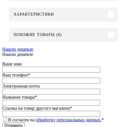
ХАРАКТЕРИСТИКИ
ПОХОЖИЕ ТОВАРЫ (8)
Нашли дешевле
Нашли дешевле
Ваше имя
Ваш телефон
*
Электронная почта
Название товара
*
Ссылка на товар другого магазина
*
Я согласен на
обработку персональных данных.
*