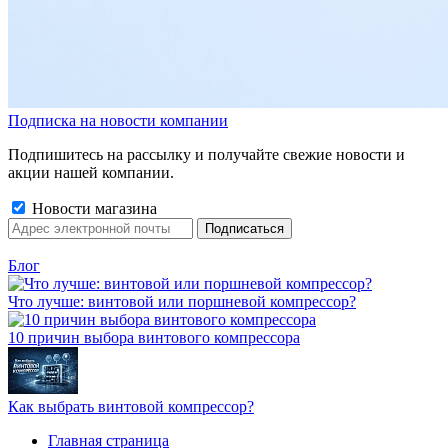
Подписка на новости компании
Подпишитесь на рассылку и получайте свежие новости и
акции нашей компании.
Новости магазина
Блог
Что лучше: винтовой или поршневой компрессор?
10 причин выбора винтового компрессора
Как выбрать винтовой компрессор?
Главная страница