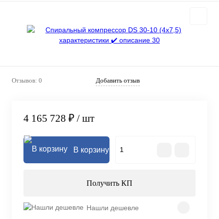
Отзывов: 0
Добавить отзыв
4 165 728 ₽
/ шт
В корзину
Получить КП
Нашли дешевле