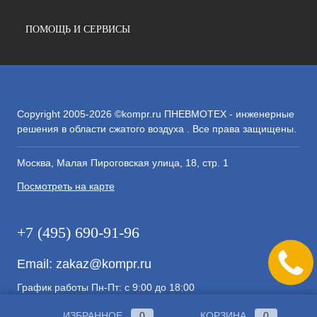
ПОМОЩЬ И СЕРВИСЫ
Copyright 2005-2026 ©kompr.ru ПНЕВМОТЕХ - инженерные
решения в области сжатого воздуха . Все права защищены.
Москва, Малая Пироговская улица, 18, стр. 1
Посмотреть на карте
+7 (495) 690-91-96
Email:
zakaz@kompr.ru
График работы Пн-Пт: с 9:00 до 18:00
ИЗБРАННОЕ
0
КОРЗИНА
0