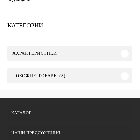
КАТЕГОРИИ
ХАРАКТЕРИСТИКИ
ПОХОЖИЕ ТОВАРЫ (8)
КАТАЛОГ
НАШИ ПРЕДЛОЖЕНИЯ