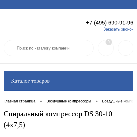
+7 (495) 690-91-96
Вход
Регистрация
Заказать звонок
0
Каталог товаров
•
•
Главная страница
Воздушные компрессоры
Воздушные компре
Спиральный компрессор DS 30-10
(4x7,5)