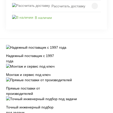
Рассчитать доставку
В наличии
Надежный поставщик с 1997
года
Монтаж и сервис под ключ
Прямые поставки от
производителей
Точный инженерный подбор
под задачи