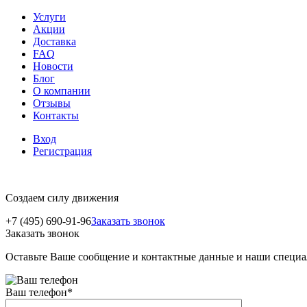
Услуги
Акции
Доставка
FAQ
Новости
Блог
О компании
Отзывы
Контакты
Вход
Регистрация
Создаем силу движения
+7 (495) 690-91-96
Заказать звонок
Заказать звонок
Оставьте Ваше сообщение и контактные данные и наши специа
Ваш телефон
*