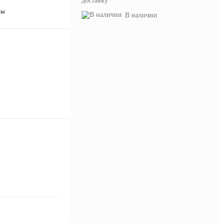
доставку
ры
В наличии