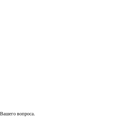
 Вашего вопроса.