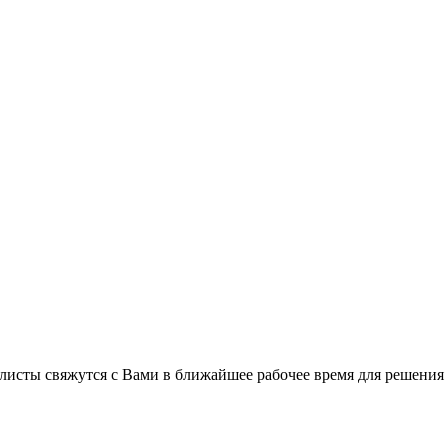
листы свяжутся с Вами в ближайшее рабочее время для решения