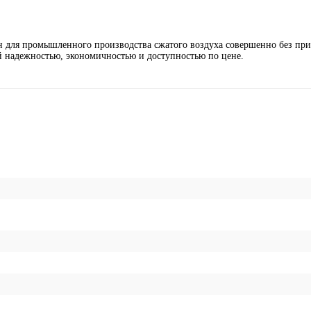
 для промышленного производства сжатого воздуха совершенно без при
ой надежностью, экономичностью и доступностью по цене.