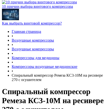
10 причин выбора винтового компрессора
Как выбрать винтовой компрессор?
Главная страница
•
Воздушные компрессоры
•
Воздушные компрессоры
•
Компрессоры для медицины
•
Компрессоры воздушные медицинские
•
Спиральный компрессор Ремеза КС3-10М на ресивере
270 с осушителем
Спиральный компрессор
Ремеза КС3-10М на ресивере