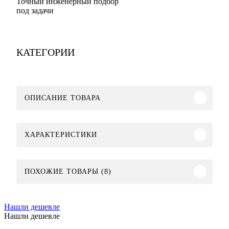
Точный инженерный подбор
под задачи
КАТЕГОРИИ
ОПИСАНИЕ ТОВАРА
ХАРАКТЕРИСТИКИ
ПОХОЖИЕ ТОВАРЫ (8)
Нашли дешевле
Нашли дешевле