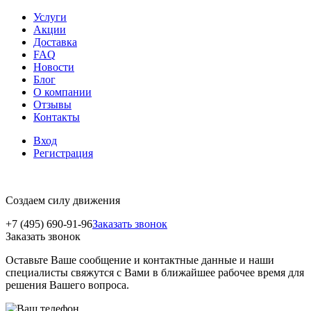
Услуги
Акции
Доставка
FAQ
Новости
Блог
О компании
Отзывы
Контакты
Вход
Регистрация
Создаем силу движения
+7 (495) 690-91-96
Заказать звонок
Заказать звонок
Оставьте Ваше сообщение и контактные данные и наши
специалисты свяжутся с Вами в ближайшее рабочее время для
решения Вашего вопроса.