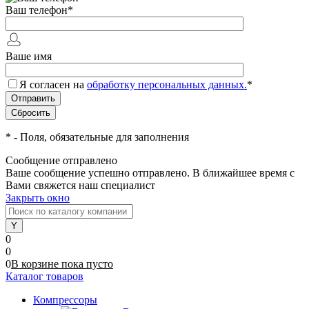
Ваш телефон
*
Ваше имя
Я согласен на
обработку персональных данных.
*
*
- Поля, обязательные для заполнения
Сообщение отправлено
Ваше сообщение успешно отправлено. В ближайшее время с
Вами свяжется наш специалист
Закрыть окно
0
0
0
В корзине
пока
пусто
Каталог товаров
Компрессоры