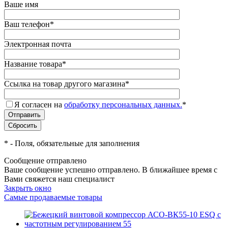
Ваше имя
Ваш телефон
*
Электронная почта
Название товара
*
Ссылка на товар другого магазина
*
Я согласен на
обработку персональных данных.
*
*
- Поля, обязательные для заполнения
Сообщение отправлено
Ваше сообщение успешно отправлено. В ближайшее время с
Вами свяжется наш специалист
Закрыть окно
Самые продаваемые товары