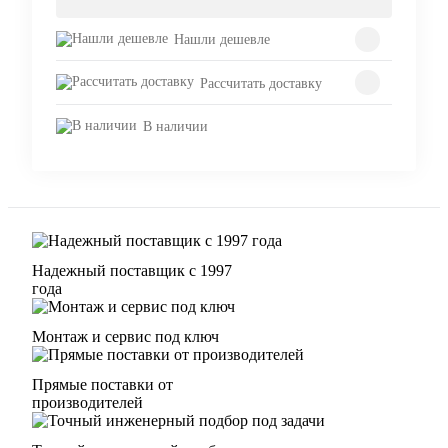
Нашли дешевле
Рассчитать доставку
В наличии
Надежный поставщик с 1997
года
Монтаж и сервис под ключ
Прямые поставки от
производителей