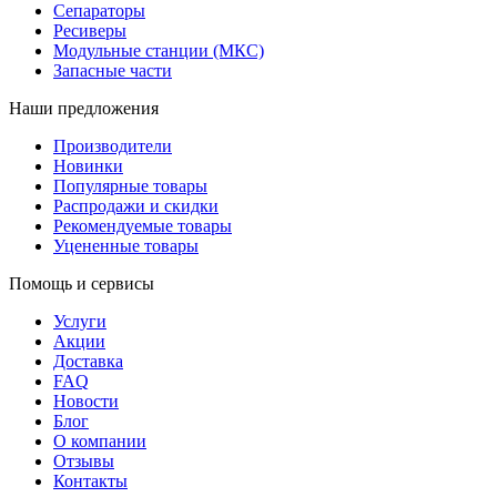
Сепараторы
Ресиверы
Модульные станции (МКС)
Запасные части
Наши предложения
Производители
Новинки
Популярные товары
Распродажи и скидки
Рекомендуемые товары
Уцененные товары
Помощь и сервисы
Услуги
Акции
Доставка
FAQ
Новости
Блог
О компании
Отзывы
Контакты