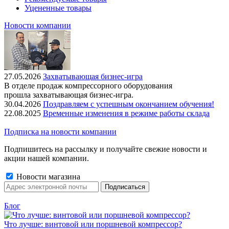
Уцененные товары
Новости компании
27.05.2026
Захватывающая бизнес-игра
В отделе продаж компрессорного оборудования
прошла захватывающая бизнес-игра.
30.04.2026
Поздравляем с успешным окончанием обучения!
22.08.2025
Временные изменения в режиме работы склада
Подписка на новости компании
Подпишитесь на рассылку и получайте свежие новости и
акции нашей компании.
Новости магазина
Блог
Что лучше: винтовой или поршневой компрессор?