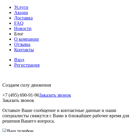
Услуги
Акции
Доставка
FAQ
Новости
Блог
О компании
Отзывы
Контакты
Вход
Регистрация
Создаем силу движения
+7 (495) 690-91-96
Заказать звонок
Заказать звонок
Оставьте Ваше сообщение и контактные данные и наши
специалисты свяжутся с Вами в ближайшее рабочее время для
решения Вашего вопроса.