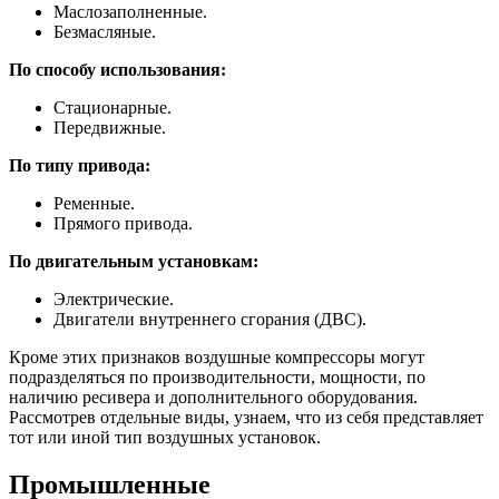
Маслозаполненные.
Безмасляные.
По способу использования:
Стационарные.
Передвижные.
По типу привода:
Ременные.
Прямого привода.
По двигательным установкам:
Электрические.
Двигатели внутреннего сгорания (ДВС).
Кроме этих признаков воздушные компрессоры могут
подразделяться по производительности, мощности, по
наличию ресивера и дополнительного оборудования.
Рассмотрев отдельные виды, узнаем, что из себя представляет
тот или иной тип воздушных установок.
Промышленные