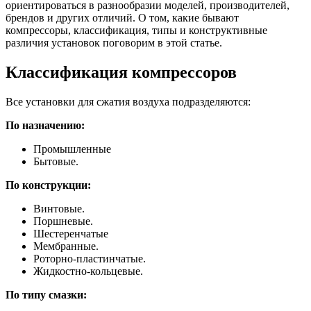
ориентироваться в разнообразии моделей, производителей,
брендов и других отличий. О том, какие бывают
компрессоры, классификация, типы и конструктивные
различия установок поговорим в этой статье.
Классификация компрессоров
Все установки для сжатия воздуха подразделяются:
По назначению:
Промышленные
Бытовые.
По конструкции:
Винтовые.
Поршневые.
Шестеренчатые
Мембранные.
Роторно-пластинчатые.
Жидкостно-кольцевые.
По типу смазки: