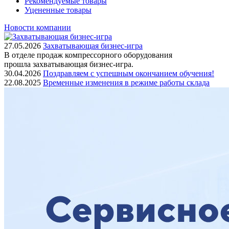
Рекомендуемые товары
Уцененные товары
Новости компании
27.05.2026
Захватывающая бизнес-игра
В отделе продаж компрессорного оборудования
прошла захватывающая бизнес-игра.
30.04.2026
Поздравляем с успешным окончанием обучения!
22.08.2025
Временные изменения в режиме работы склада