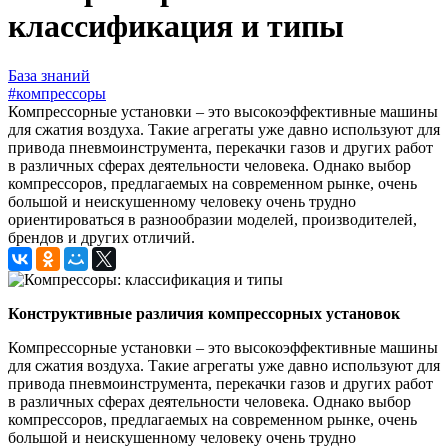
классификация и типы
База знаний
#компрессоры
Компрессорные установки – это высокоэффективные машины
для сжатия воздуха. Такие агрегаты уже давно используют для
привода пневмоинструмента, перекачки газов и других работ
в различных сферах деятельности человека. Однако выбор
компрессоров, предлагаемых на современном рынке, очень
большой и неискушенному человеку очень трудно
ориентироваться в разнообразии моделей, производителей,
брендов и других отличий.
Конструктивные различия компрессорных установок
Компрессорные установки – это высокоэффективные машины
для сжатия воздуха. Такие агрегаты уже давно используют для
привода пневмоинструмента, перекачки газов и других работ
в различных сферах деятельности человека. Однако выбор
компрессоров, предлагаемых на современном рынке, очень
большой и неискушенному человеку очень трудно