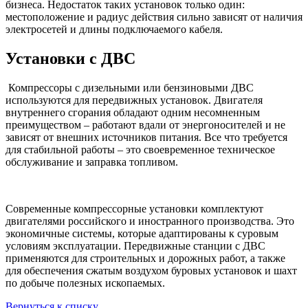
бизнеса. Недостаток таких установок только один:
местоположение и радиус действия сильно зависят от наличия
электросетей и длины подключаемого кабеля.
Установки с ДВС
Компрессоры с дизельными или бензиновыми ДВС
используются для передвижных установок. Двигателя
внутреннего сгорания обладают одним несомненным
преимуществом – работают вдали от энергоносителей и не
зависят от внешних источников питания. Все что требуется
для стабильной работы – это своевременное техническое
обслуживание и заправка топливом.
Современные компрессорные установки комплектуют
двигателями российского и иностранного производства. Это
экономичные системы, которые адаптированы к суровым
условиям эксплуатации. Передвижные станции с ДВС
применяются для строительных и дорожных работ, а также
для обеспечения сжатым воздухом буровых установок и шахт
по добыче полезных ископаемых.
Вернуться к списку