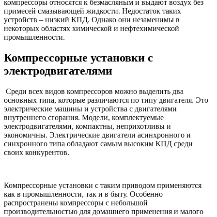
компрессоры относятся к безмасляным и выдают воздух без
примесей смазывающей жидкости. Недостаток таких
устройств – низкий КПД. Однако они незаменимы в
некоторых областях химической и нефтехимической
промышленности.
Компрессорные установки с
электродвигателями
Среди всех видов компрессоров можно выделить два
основных типа, которые различаются по типу двигателя. Это
электрические машины и устройства с двигателями
внутреннего сгорания. Модели, комплектуемые
электродвигателями, компактны, неприхотливы и
экономичны. Электрические двигатели асинхронного и
синхронного типа обладают самым высоким КПД среди
своих конкурентов.
Компрессорные установки с таким приводом применяются
как в промышленности, так и в быту. Особенно
распространены компрессоры с небольшой
производительностью для домашнего применения и малого