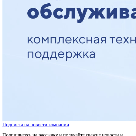
Подписка на новости компании
Подпишитесь на рассылку и получайте свежие новости и