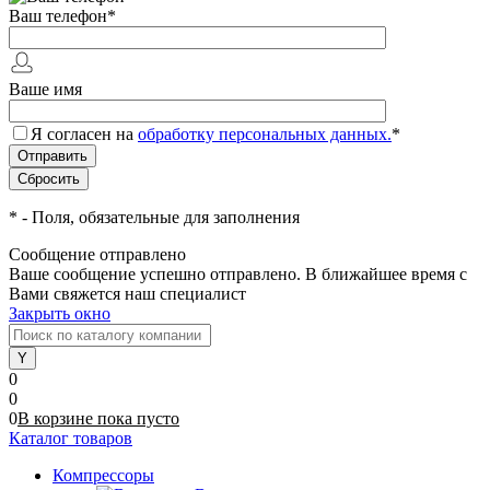
Ваш телефон
*
Ваше имя
Я согласен на
обработку персональных данных.
*
*
- Поля, обязательные для заполнения
Сообщение отправлено
Ваше сообщение успешно отправлено. В ближайшее время с
Вами свяжется наш специалист
Закрыть окно
0
0
0
В корзине
пока
пусто
Каталог товаров
Компрессоры