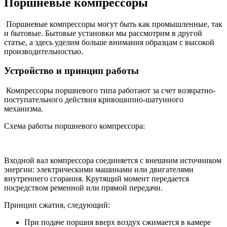
Поршневые компрессоры
Поршневые компрессоры могут быть как промышленные, так
и бытовые. Бытовые установки мы рассмотрим в другой
статье, а здесь уделим больше внимания образцам с высокой
производительностью.
Устройство и принцип работы
Компрессоры поршневого типа работают за счет возвратно-
поступательного действия кривошипно-шатунного
механизма.
Схема работы поршневого компрессора:
Входной вал компрессора соединяется с внешним источником
энергии: электрическими машинами или двигателями
внутреннего сгорания. Крутящий момент передается
посредством ременной или прямой передачи.
Принцип сжатия, следующий:
При подаче поршня вверх воздух сжимается в камере