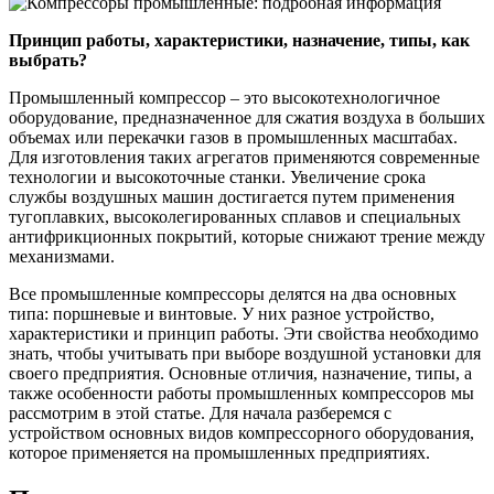
Принцип работы, характеристики, назначение, типы, как
выбрать?
Промышленный компрессор – это высокотехнологичное
оборудование, предназначенное для сжатия воздуха в больших
объемах или перекачки газов в промышленных масштабах.
Для изготовления таких агрегатов применяются современные
технологии и высокоточные станки. Увеличение срока
службы воздушных машин достигается путем применения
тугоплавких, высоколегированных сплавов и специальных
антифрикционных покрытий, которые снижают трение между
механизмами.
Все промышленные компрессоры делятся на два основных
типа: поршневые и винтовые. У них разное устройство,
характеристики и принцип работы. Эти свойства необходимо
знать, чтобы учитывать при выборе воздушной установки для
своего предприятия. Основные отличия, назначение, типы, а
также особенности работы промышленных компрессоров мы
рассмотрим в этой статье. Для начала разберемся с
устройством основных видов компрессорного оборудования,
которое применяется на промышленных предприятиях.