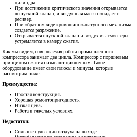
цилиндра.
При достижении критического значения открывается
выпускной клапан, и воздушная масса попадает в
ресивер.
При обратном ходе кривошипно-шатунного механизма
создается разряжение.
Открывается впускной клапан и воздух из атмосферы
устремляется в камеру сжатия.
Как мы видим, совершаемая работа промышленного
компрессора занимает два цикла. Компрессор с поршневым
принципом сжатия называют цикличным. Такое
оборудование имеет свои плюсы и минусы, которые
рассмотрим ниже.
Преимущества:
Простая конструкция.
Хорошая ремонтопригодность.
Низкая цена.
Работа в тяжелых условиях.
Недостатки:
Сильные пульсации воздуха на выходе.