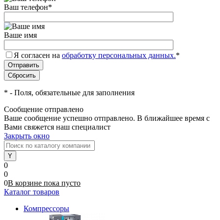
Ваш телефон
*
Ваше имя
Я согласен на
обработку персональных данных.
*
*
- Поля, обязательные для заполнения
Сообщение отправлено
Ваше сообщение успешно отправлено. В ближайшее время с
Вами свяжется наш специалист
Закрыть окно
0
0
0
В корзине
пока
пусто
Каталог товаров
Компрессоры