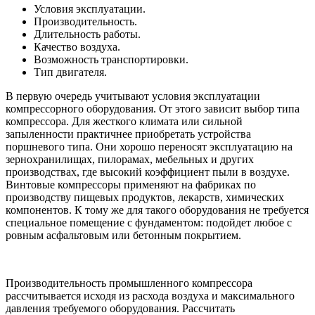
Условия эксплуатации.
Производительность.
Длительность работы.
Качество воздуха.
Возможность транспортировки.
Тип двигателя.
В первую очередь учитывают условия эксплуатации
компрессорного оборудования. От этого зависит выбор типа
компрессора. Для жесткого климата или сильной
запыленности практичнее приобретать устройства
поршневого типа. Они хорошо переносят эксплуатацию на
зернохранилищах, пилорамах, мебельных и других
производствах, где высокий коэффициент пыли в воздухе.
Винтовые компрессоры применяют на фабриках по
производству пищевых продуктов, лекарств, химических
компонентов. К тому же для такого оборудования не требуется
специальное помещение с фундаментом: подойдет любое с
ровным асфальтовым или бетонным покрытием.
Производительность промышленного компрессора
рассчитывается исходя из расхода воздуха и максимального
давления требуемого оборудования. Рассчитать