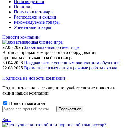
Производители
Новинки
Популярные товары
Распродажи и скидки
Рекомендуемые товары
Уцененные товары
Новости компании
27.05.2026
Захватывающая бизнес-игра
В отделе продаж компрессорного оборудования
прошла захватывающая бизнес-игра.
30.04.2026
Поздравляем с успешным окончанием обучения!
22.08.2025
Временные изменения в режиме работы склада
Подписка на новости компании
Подпишитесь на рассылку и получайте свежие новости и
акции нашей компании.
Новости магазина
Блог