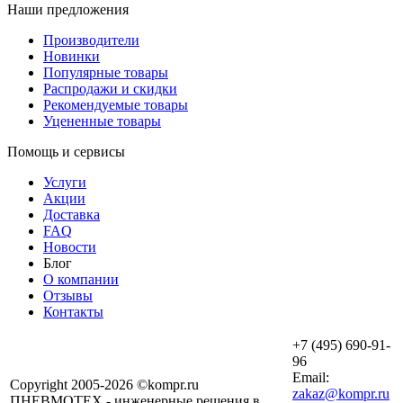
Наши предложения
Производители
Новинки
Популярные товары
Распродажи и скидки
Рекомендуемые товары
Уцененные товары
Помощь и сервисы
Услуги
Акции
Доставка
FAQ
Новости
Блог
О компании
Отзывы
Контакты
+7 (495) 690-91-
96
Email:
Copyright 2005-2026 ©kompr.ru
zakaz@kompr.ru
ПНЕВМОТЕХ - инженерные решения в