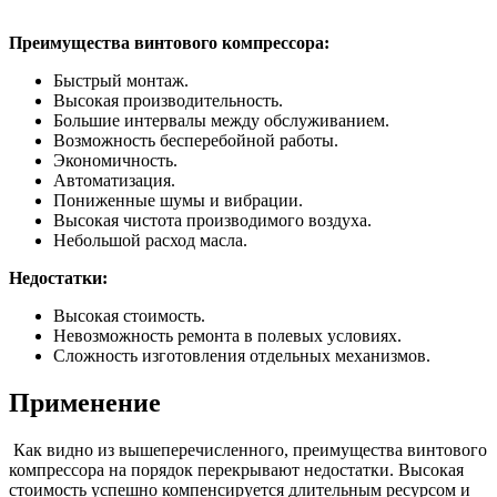
Преимущества винтового компрессора:
Быстрый монтаж.
Высокая производительность.
Большие интервалы между обслуживанием.
Возможность бесперебойной работы.
Экономичность.
Автоматизация.
Пониженные шумы и вибрации.
Высокая чистота производимого воздуха.
Небольшой расход масла.
Недостатки:
Высокая стоимость.
Невозможность ремонта в полевых условиях.
Сложность изготовления отдельных механизмов.
Применение
Как видно из вышеперечисленного, преимущества винтового
компрессора на порядок перекрывают недостатки. Высокая
стоимость успешно компенсируется длительным ресурсом и