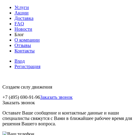
Услуги
Акции
Доставка
FAQ
Новости
Блог
О компании
Отзывы
Контакты
Вход
Регистрация
Создаем силу движения
+7 (495) 690-91-96
Заказать звонок
Заказать звонок
Оставьте Ваше сообщение и контактные данные и наши
специалисты свяжутся с Вами в ближайшее рабочее время для
решения Вашего вопроса.