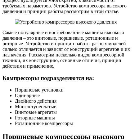
процесс дублируется многократно, в зависимости от
требуемых параметров. Устройство компрессора высокого
давления и принцип работы рассмотрим в этой статье.
Самые популярные и востребованные машины высокого
давления – это винтовые, поршневые, ротационные и
роторные. Устройство и принцип работы разных моделей
сильно отличается и зависят от конструкций агрегатов и их
назначения. Рассмотрим несколько видов компрессорной
техники, их конструкцию, основные отличия, принцип
действия и применение.
Компрессоры подразделяются на:
Поршневые установки
Одинарные
Двойного действия
Многоступенчатые
Винтовые агрегаты
Роторные машины
Ротационные компрессоры
Поршневые компрессоры высокого