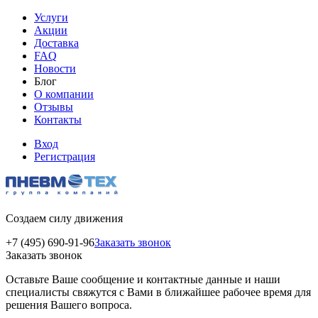
Услуги
Акции
Доставка
FAQ
Новости
Блог
О компании
Отзывы
Контакты
Вход
Регистрация
Создаем силу движения
+7 (495) 690-91-96
Заказать звонок
Заказать звонок
Оставьте Ваше сообщение и контактные данные и наши
специалисты свяжутся с Вами в ближайшее рабочее время для
решения Вашего вопроса.