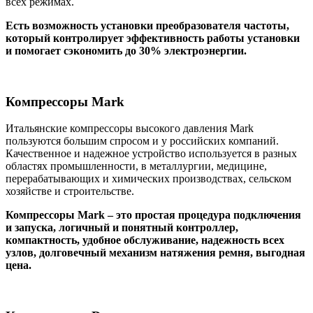
всех режимах.
Есть возможность установки преобразователя частоты,
который контролирует эффективность работы установки
и помогает сэкономить до 30% электроэнергии.
Компрессоры Mark
Итальянские компрессоры высокого давления Mark
пользуются большим спросом и у российских компаний.
Качественное и надежное устройство используется в разных
областях промышленности, в металлургии, медицине,
перерабатывающих и химических производствах, сельском
хозяйстве и строительстве.
Компрессоры Mark – это простая процедура подключения
и запуска, логичный и понятный контроллер,
компактность, удобное обслуживание, надежность всех
узлов, долговечный механизм натяжения ремня, выгодная
цена.