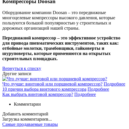
Компрессоры Doosan
Оборудование компании Doosan – это передвижные
многоцелевые компрессоры высокого давления, которые
пользуются большой популярностью у строительных и
дорожных организаций нашей страны.
Передвижной компрессор – это эффективное устройство
для привода пневматических инструментов, таких как:
отбойные молотки, трамбовщики, гайковерты и
шуруповерты, которые применяются на открытых
строительных площадках.
Вернуться к списку
Другие записи
Что лучше: винтовой или поршневой компрессор?
Подробнее
10 причин выбора винтового компрессора
Подробнее
Как выбрать винтовой компрессор?
Подробнее
Комментарии
Добавить комментарий
Загрузка комментариев...
Самые продаваемые товары