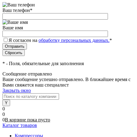
Ваш телефон
*
Ваше имя
Я согласен на
обработку персональных данных.
*
*
- Поля, обязательные для заполнения
Сообщение отправлено
Ваше сообщение успешно отправлено. В ближайшее время с
Вами свяжется наш специалист
Закрыть окно
0
0
0
В корзине
пока
пусто
Каталог товаров
Компрессоры