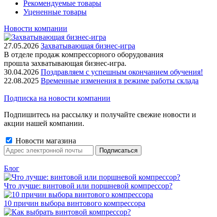
Рекомендуемые товары
Уцененные товары
Новости компании
27.05.2026
Захватывающая бизнес-игра
В отделе продаж компрессорного оборудования
прошла захватывающая бизнес-игра.
30.04.2026
Поздравляем с успешным окончанием обучения!
22.08.2025
Временные изменения в режиме работы склада
Подписка на новости компании
Подпишитесь на рассылку и получайте свежие новости и
акции нашей компании.
Новости магазина
Блог
Что лучше: винтовой или поршневой компрессор?
10 причин выбора винтового компрессора