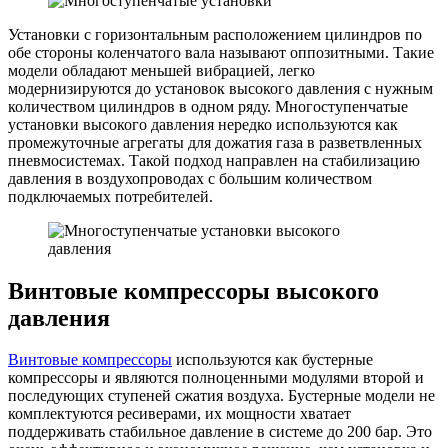
Установки с горизонтальным расположением цилиндров по
обе стороны коленчатого вала называют оппозитными. Такие
модели обладают меньшей вибрацией, легко
модернизируются до установок высокого давления с нужным
количеством цилиндров в одном ряду. Многоступенчатые
установки высокого давления нередко используются как
промежуточные агрегаты для дожатия газа в разветвленных
пневмосистемах. Такой подход направлен на стабилизацию
давления в воздухопроводах с большим количеством
подключаемых потребителей.
Винтовые компрессоры высокого
давления
Винтовые компрессоры
используются как бустерные
компрессоры и являются полноценными модулями второй и
последующих ступеней сжатия воздуха. Бустерные модели не
комплектуются ресиверами, их мощности хватает
поддерживать стабильное давление в системе до 200 бар. Это