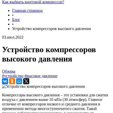
Как выбрать винтовой компрессор?
Главная страница
•
Блог
•
Устройство компрессоров высокого давления
03.июл.2022
Устройство компрессоров
высокого давления
Обзоры
#устройство
#высокое давление
Компрессоры высокого давления – это установки для сжатия
воздуха с давлением выше 10 мПа (30 атмосфер). Главное
отличие от компрессоров низкого и среднего давления в
применении метода многоступенчатого сжатия. Такой