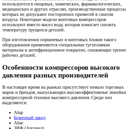
используются в пищевых, химических, фармакологических,
медицинских и других отраслях, производственные процессы
которых не допускают посторонних примесей в сжатом
воздуха. Некоторые модели винтовых компрессоров
используют вместо масел воду, которая помогает снизить
температуру трущихся деталей.
При изготовлении поршневых и винтовых блоков такого
оборудования применяются специальные тугоплавкие
материалы и антифрикционное покрытие, снижающие трение
рабочих деталей.
Особенности компрессоров высокого
давления разных производителей
В настоящее время на рынках присутствует немало торговых
марок и брендов, выпускающих высокоэффективные линейки
компрессорной техники высокого давления. Среди них
выделяются:
Alup
Бежецкий завод
Abac
ЗИФ (Арсенал)