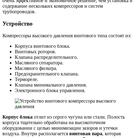
очень эффективное и экономичное решение, чем установка и
содержание нескольких компрессоров и систем
трубопроводов.
Устройство
Компрессоры высокого давления винтового типа состоят из:
Корпуса винтового блока.
Винтовых роторов.
Клапана распределительного.
Масляного сепаратора.
Масляного фильтра.
Предохранительного клапана.
Термореле.
Клапана минимального давления.
Электронного блока управления.
Корпус блока
отлит из серого чугуна или стали. Полость
корпуса тщательно обработана на высокоточном
оборудовании с целью минимизации зазоров и утечки
воздуха. Внутри располагается
винтовая пара
, которая