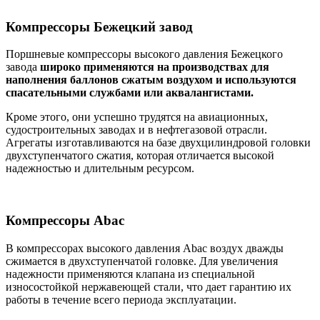
Компрессоры Бежецкий завод
Поршневые компрессоры высокого давления Бежецкого
завода
широко применяются на производствах для
наполнения баллонов сжатым воздухом и используются
спасательными службами или аквалангистами.
Кроме этого, они успешно трудятся на авиационных,
судостроительных заводах и в нефтегазовой отрасли.
Агрегаты изготавливаются на базе двухцилиндровой головки
двухступенчатого сжатия, которая отличается высокой
надежностью и длительным ресурсом.
Компрессоры Abac
В компрессорах высокого давления Abac воздух дважды
сжимается в двухступенчатой головке. Для увеличения
надежности применяются клапана из специальной
износостойкой нержавеющей стали, что дает гарантию их
работы в течение всего периода эксплуатации.