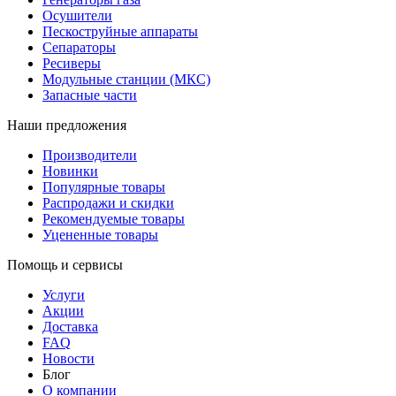
Осушители
Пескоструйные аппараты
Сепараторы
Ресиверы
Модульные станции (МКС)
Запасные части
Наши предложения
Производители
Новинки
Популярные товары
Распродажи и скидки
Рекомендуемые товары
Уцененные товары
Помощь и сервисы
Услуги
Акции
Доставка
FAQ
Новости
Блог
О компании