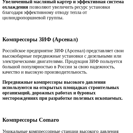
Увеличенный масляный картер и эффективная система
охлаждения
позволяют увеличить ресурс установки
благодаря эффективному отводу тепла от
цилиндропоршневой группы.
Компрессоры ЗИФ (Арсенал)
Российское предприятие ЗИФ (Арсенал) представляет свои
высокобарные передвижные установки с дизельными или
электрическими двигателями. Продукция ЗИФ пользуется
большой популярностью в России за свою надежность,
качество и высокую производительность.
Передвижные компрессоры высокого давления
используются на открытых площадках строительных
организаций, дорожных работах и буровых
месторождениях при разработке полезных ископаемых.
Компрессоры Comaro
Уникальные компрессорные станции высокого давления