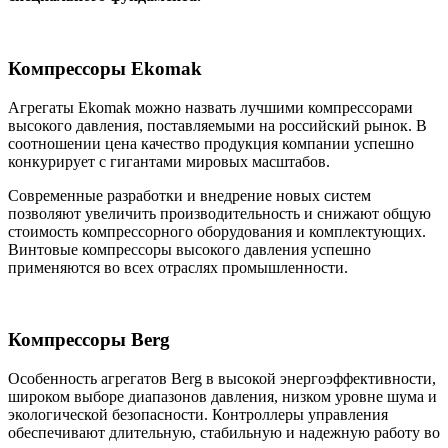
Компрессоры Ekomak
Агрегаты Ekomak можно назвать лучшими компрессорами
высокого давления, поставляемыми на российский рынок. В
соотношении цена качество продукция компании успешно
конкурирует с гигантами мировых масштабов.
Современные разработки и внедрение новых систем
позволяют увеличить производительность и снижают общую
стоимость компрессорного оборудования и комплектующих.
Винтовые компрессоры высокого давления успешно
применяются во всех отраслях промышленности.
Компрессоры Berg
Особенность агрегатов Berg в высокой энергоэффективности,
широком выборе диапазонов давления, низком уровне шума и
экологической безопасности. Контроллеры управления
обеспечивают длительную, стабильную и надежную работу во