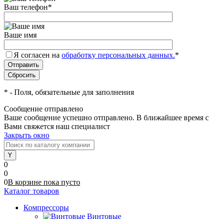
Ваш телефон
*
Ваше имя
Я согласен на
обработку персональных данных.
*
*
- Поля, обязательные для заполнения
Сообщение отправлено
Ваше сообщение успешно отправлено. В ближайшее время с
Вами свяжется наш специалист
Закрыть окно
0
0
0
В корзине
пока
пусто
Каталог товаров
Компрессоры
Винтовые