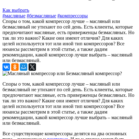
Как выбрать
#масляные
#безмасляные
#компрессоры
Споры о том, какой компрессор лучше – масляный или
безмасляный не утихают по сей день. Есть клиенты, которые
предпочитают масляные, есть приверженцы безмасляных. Но
так ли это важно? Какие они имеют отличия? Для каких
целей используется тот или иной тип компрессоров? Все
нюансы рассмотрим в этой статье, а также дадим
рекомендации, какой компрессор лучше выбрать – масляный
или безмасляный.
Споры о том, какой компрессор лучше – масляный или
безмасляный не утихают по сей день. Есть клиенты, которые
предпочитают масляные, есть приверженцы безмасляных. Но
так ли это важно? Какие они имеют отличия? Для каких
целей используется тот или иной тип компрессоров? Все
нюансы рассмотрим в этой статье, а также дадим
рекомендации, какой компрессор лучше выбрать – масляный
или безмасляный.
Все существующие компрессоры делятся на два основных