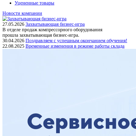
Уцененные товары
Новости компании
27.05.2026
Захватывающая бизнес-игра
В отделе продаж компрессорного оборудования
прошла захватывающая бизнес-игра.
30.04.2026
Поздравляем с успешным окончанием обучения!
22.08.2025
Временные изменения в режиме работы склада