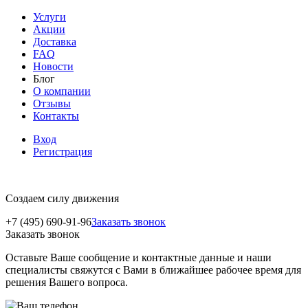
Услуги
Акции
Доставка
FAQ
Новости
Блог
О компании
Отзывы
Контакты
Вход
Регистрация
Создаем силу движения
+7 (495) 690-91-96
Заказать звонок
Заказать звонок
Оставьте Ваше сообщение и контактные данные и наши
специалисты свяжутся с Вами в ближайшее рабочее время для
решения Вашего вопроса.