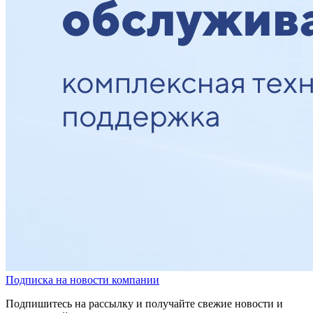
Подписка на новости компании
Подпишитесь на рассылку и получайте свежие новости и