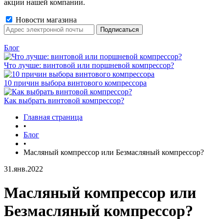
акции нашей компании.
Новости магазина
Блог
Что лучше: винтовой или поршневой компрессор?
10 причин выбора винтового компрессора
Как выбрать винтовой компрессор?
Главная страница
•
Блог
•
Масляный компрессор или Безмасляный компрессор?
31.янв.2022
Масляный компрессор или
Безмасляный компрессор?