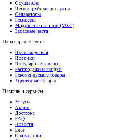
Осушители
Пескоструйные аппараты
Сепараторы
Ресиверы
Модульные станции (МКС)
Запасные части
Наши предложения
Производители
Новинки
Популярные товары
Распродажи и скидки
Рекомендуемые товары
Уцененные товары
Помощь и сервисы
Услуги
Акции
Доставка
FAQ
Новости
Блог
О компании