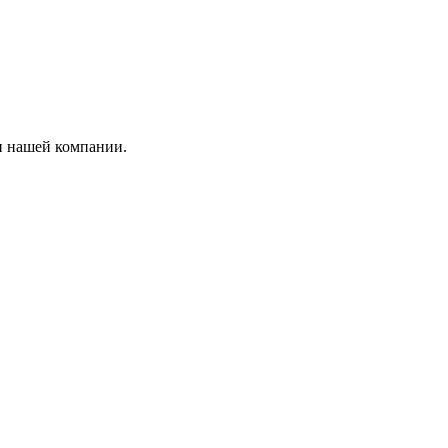
и нашей компании.