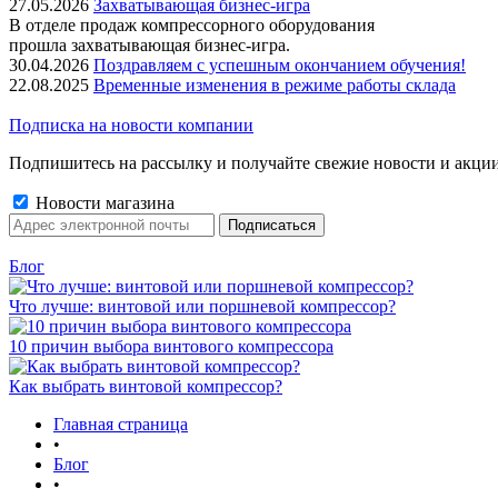
27.05.2026
Захватывающая бизнес-игра
В отделе продаж компрессорного оборудования
прошла захватывающая бизнес-игра.
30.04.2026
Поздравляем с успешным окончанием обучения!
22.08.2025
Временные изменения в режиме работы склада
Подписка на новости компании
Подпишитесь на рассылку и получайте свежие новости и акци
Новости магазина
Блог
Что лучше: винтовой или поршневой компрессор?
10 причин выбора винтового компрессора
Как выбрать винтовой компрессор?
Главная страница
•
Блог
•