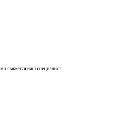
ми свяжется наш специалист