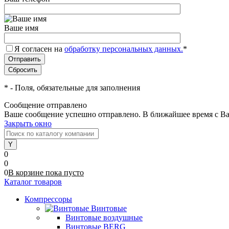
Ваше имя
Я согласен на
обработку персональных данных.
*
*
- Поля, обязательные для заполнения
Сообщение отправлено
Ваше сообщение успешно отправлено. В ближайшее время с Ва
Закрыть окно
0
0
0
В корзине
пока
пусто
Каталог товаров
Компрессоры
Винтовые
Винтовые воздушные
Винтовые BERG