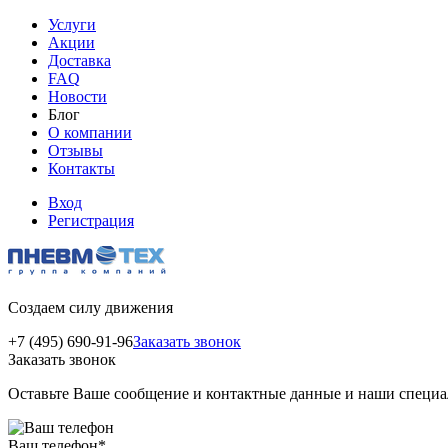
Услуги
Акции
Доставка
FAQ
Новости
Блог
О компании
Отзывы
Контакты
Вход
Регистрация
Создаем силу движения
+7 (495) 690-91-96
Заказать звонок
Заказать звонок
Оставьте Ваше сообщение и контактные данные и наши специа
Ваш телефон
*