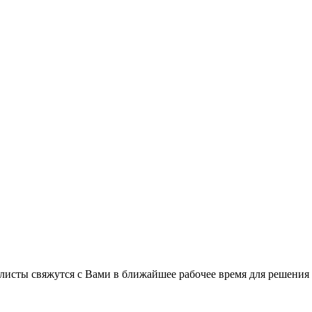
листы свяжутся с Вами в ближайшее рабочее время для решения