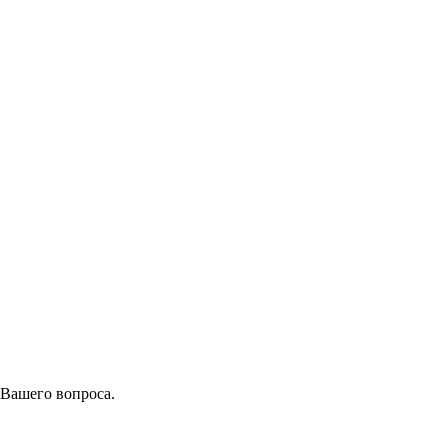
 Вашего вопроса.