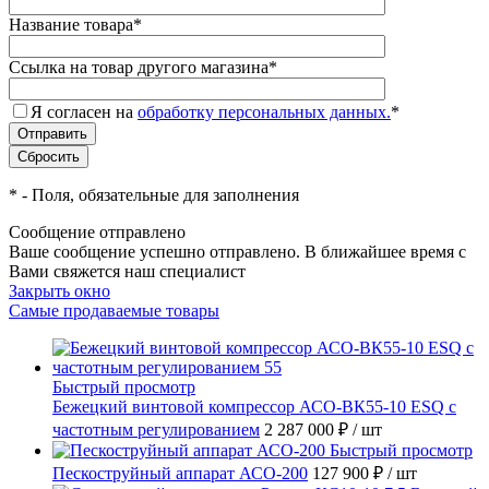
Название товара
*
Ссылка на товар другого магазина
*
Я согласен на
обработку персональных данных.
*
*
- Поля, обязательные для заполнения
Сообщение отправлено
Ваше сообщение успешно отправлено. В ближайшее время с
Вами свяжется наш специалист
Закрыть окно
Самые продаваемые товары
Быстрый просмотр
Бежецкий винтовой компрессор АСО-ВК55-10 ESQ с
частотным регулированием
2 287 000 ₽
/ шт
Быстрый просмотр
Пескоструйный аппарат АСО-200
127 900 ₽
/ шт