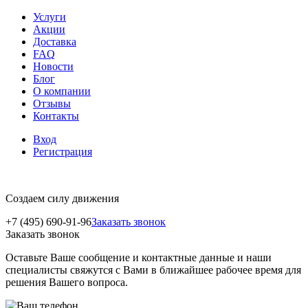
Услуги
Акции
Доставка
FAQ
Новости
Блог
О компании
Отзывы
Контакты
Вход
Регистрация
Создаем силу движения
+7 (495) 690-91-96
Заказать звонок
Заказать звонок
Оставьте Ваше сообщение и контактные данные и наши
специалисты свяжутся с Вами в ближайшее рабочее время для
решения Вашего вопроса.