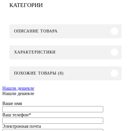
КАТЕГОРИИ
ОПИСАНИЕ ТОВАРА
ХАРАКТЕРИСТИКИ
ПОХОЖИЕ ТОВАРЫ (8)
Нашли дешевле
Нашли дешевле
Ваше имя
Ваш телефон
*
Электронная почта