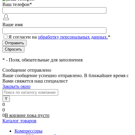
Ваш телефон
*
Ваше имя
Я согласен на
обработку персональных данных.
*
*
- Поля, обязательные для заполнения
Сообщение отправлено
Ваше сообщение успешно отправлено. В ближайшее время с
Вами свяжется наш специалист
Закрыть окно
0
0
0
В корзине
пока
пусто
Каталог товаров
Компрессоры