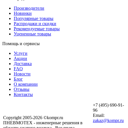
Производители
Новинки
Популярные товары
Распродажи и скидки
Рекомендуемые товары
Уцененные товары
Помощь и сервисы
Услуги
Акции
Доставка
FAQ
Новости
Блог
О компании
Отзывы
Контакты
+7 (495) 690-91-
96
Email:
Copyright 2005-2026 ©kompr.ru
zakaz@kompr.ru
ПНЕВМОТЕХ - инженерные решения в
области сжатого воздуха . Все права