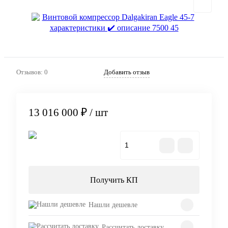
Отзывов: 0
Добавить отзыв
13 016 000 ₽
/ шт
В корзину
Получить КП
Нашли дешевле
Рассчитать доставку