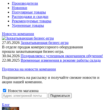
Производители
Новинки
Популярные товары
Распродажи и скидки
Рекомендуемые товары
Уцененные товары
Новости компании
27.05.2026
Захватывающая бизнес-игра
В отделе продаж компрессорного оборудования
прошла захватывающая бизнес-игра.
30.04.2026
Поздравляем с успешным окончанием обучения!
22.08.2025
Временные изменения в режиме работы склада
Подписка на новости компании
Подпишитесь на рассылку и получайте свежие новости и
акции нашей компании.
Новости магазина
Блог