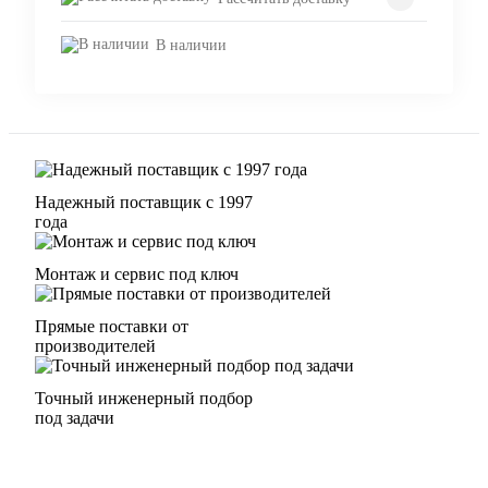
В наличии
Надежный поставщик с 1997
года
Монтаж и сервис под ключ
Прямые поставки от
производителей
Точный инженерный подбор
под задачи