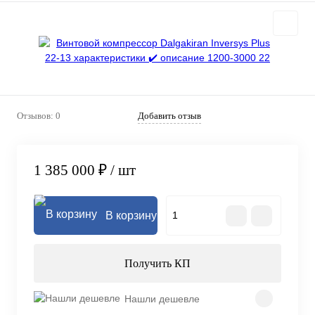
Отзывов: 0
Добавить отзыв
1 385 000 ₽
/ шт
В корзину
Получить КП
Нашли дешевле