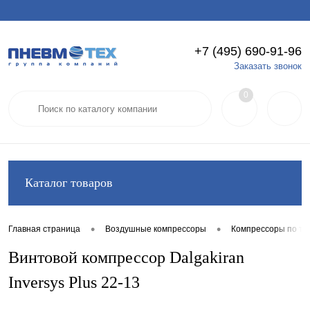
+7 (495) 690-91-96
Вход
Регистрация
Заказать звонок
0
Каталог товаров
•
•
Главная страница
Воздушные компрессоры
Компрессоры по ти
Винтовой компрессор Dalgakiran
Inversys Plus 22-13