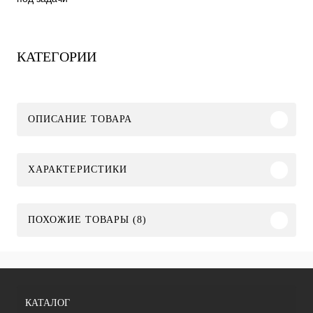
КАТЕГОРИИ
ОПИСАНИЕ ТОВАРА
ХАРАКТЕРИСТИКИ
ПОХОЖИЕ ТОВАРЫ (8)
КАТАЛОГ