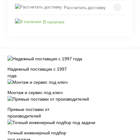
Рассчитать доставку
В наличии
Надежный поставщик с 1997
года
Монтаж и сервис под ключ
Прямые поставки от
производителей
Точный инженерный подбор
под задачи