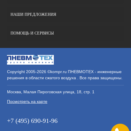
НАШИ ПРЕДЛОЖЕНИЯ
ПОМОЩЬ И СЕРВИСЫ
Copyright 2005-2026 ©kompr.ru ПНЕВМОТЕХ - инженерные
решения в области сжатого воздуха . Все права защищены.
Москва, Малая Пироговская улица, 18, стр. 1
Посмотреть на карте
+7 (495) 690-91-96