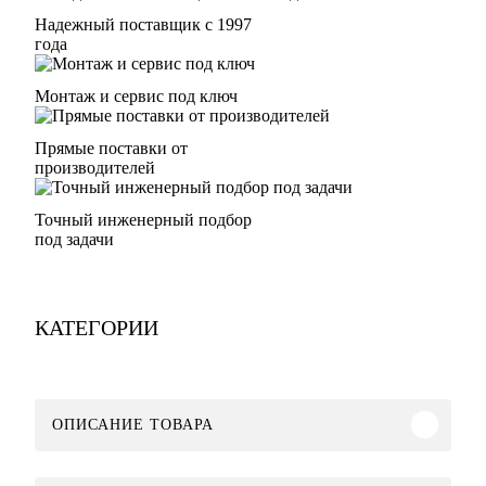
Надежный поставщик с 1997
года
Монтаж и сервис под ключ
Прямые поставки от
производителей
Точный инженерный подбор
под задачи
КАТЕГОРИИ
ОПИСАНИЕ ТОВАРА