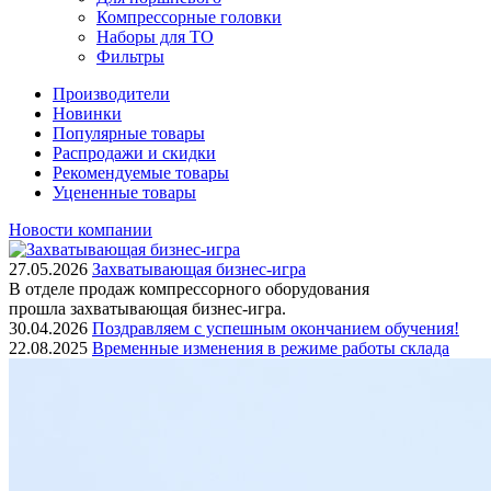
Компрессорные головки
Наборы для ТО
Фильтры
Производители
Новинки
Популярные товары
Распродажи и скидки
Рекомендуемые товары
Уцененные товары
Новости компании
27.05.2026
Захватывающая бизнес-игра
В отделе продаж компрессорного оборудования
прошла захватывающая бизнес-игра.
30.04.2026
Поздравляем с успешным окончанием обучения!
22.08.2025
Временные изменения в режиме работы склада