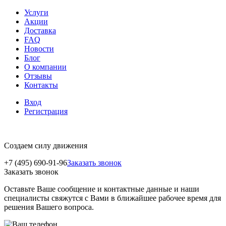
Услуги
Акции
Доставка
FAQ
Новости
Блог
О компании
Отзывы
Контакты
Вход
Регистрация
Создаем силу движения
+7 (495) 690-91-96
Заказать звонок
Заказать звонок
Оставьте Ваше сообщение и контактные данные и наши
специалисты свяжутся с Вами в ближайшее рабочее время для
решения Вашего вопроса.