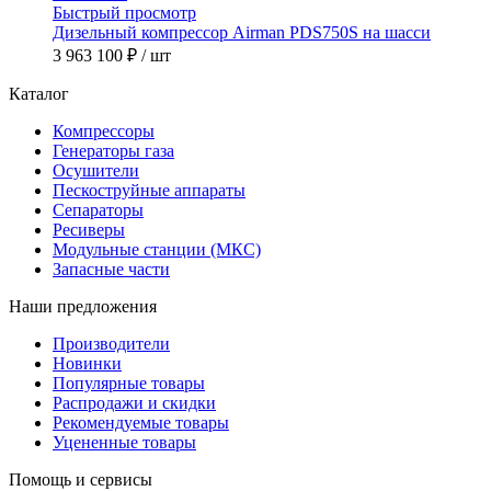
Быстрый просмотр
Дизельный компрессор Airman PDS750S на шасси
3 963 100 ₽
/ шт
Каталог
Компрессоры
Генераторы газа
Осушители
Пескоструйные аппараты
Сепараторы
Ресиверы
Модульные станции (МКС)
Запасные части
Наши предложения
Производители
Новинки
Популярные товары
Распродажи и скидки
Рекомендуемые товары
Уцененные товары
Помощь и сервисы