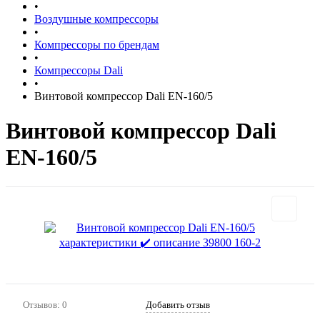
•
Воздушные компрессоры
•
Компрессоры по брендам
•
Компрессоры Dali
•
Винтовой компрессор Dali EN-160/5
Винтовой компрессор Dali
EN-160/5
Отзывов: 0
Добавить отзыв