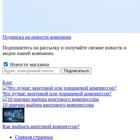
Подписка на новости компании
Подпишитесь на рассылку и получайте свежие новости и
акции нашей компании.
Новости магазина
Блог
Что лучше: винтовой или поршневой компрессор?
10 причин выбора винтового компрессора
Как выбрать винтовой компрессор?
Главная страница