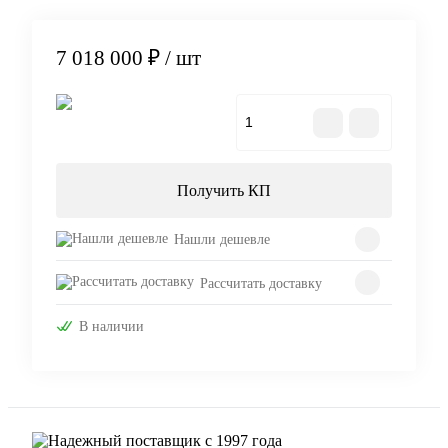
7 018 000 ₽
/ шт
В корзину
Получить КП
Нашли дешевле
Рассчитать доставку
В наличии