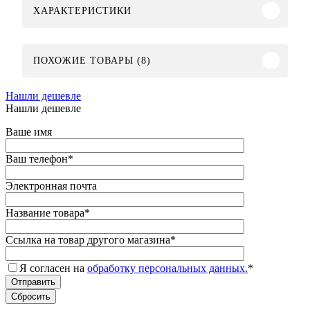
ХАРАКТЕРИСТИКИ
ПОХОЖИЕ ТОВАРЫ (8)
Нашли дешевле
Нашли дешевле
Ваше имя
Ваш телефон
*
Электронная почта
Название товара
*
Ссылка на товар другого магазина
*
Я согласен на
обработку персональных данных.
*