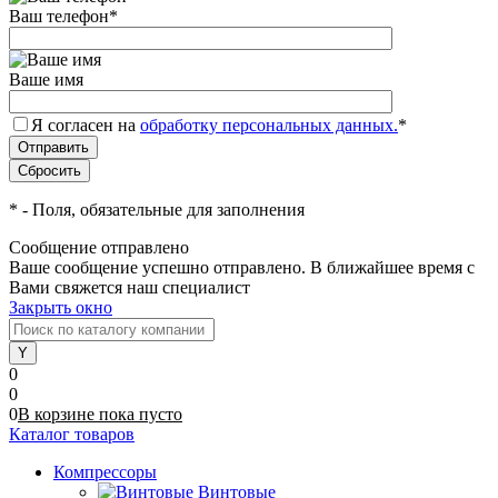
Ваш телефон
*
Ваше имя
Я согласен на
обработку персональных данных.
*
*
- Поля, обязательные для заполнения
Сообщение отправлено
Ваше сообщение успешно отправлено. В ближайшее время с
Вами свяжется наш специалист
Закрыть окно
0
0
0
В корзине
пока
пусто
Каталог товаров
Компрессоры
Винтовые