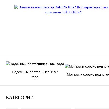
Надежный поставщик с 1997
Монтаж и сервис под клю
года
КАТЕГОРИИ