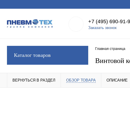
+7 (495) 690-91-
Заказать звонок
Главная страница
Каталог товаров
Винтовой к
ВЕРНУТЬСЯ В РАЗДЕЛ
ОБЗОР ТОВАРА
ОПИСАНИЕ