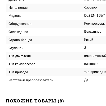
базовое
Исполнение
Dali EN-185/7 
Модель
Компрессоры
Оборудование
Воздушное
Охлаждение
Китай
Страна бренда
2
Ступеней
электрически
Тип двигателя
винтовой
Тип компрессора
тип привода 
Тип привода
Да
Частотный преобразователь
ПОХОЖИЕ ТОВАРЫ (8)