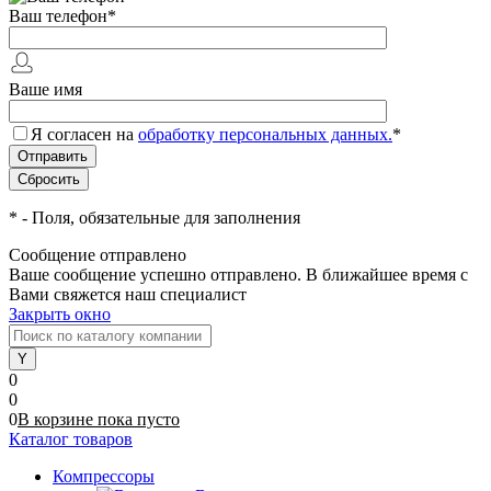
Ваш телефон
*
Ваше имя
Я согласен на
обработку персональных данных.
*
*
- Поля, обязательные для заполнения
Сообщение отправлено
Ваше сообщение успешно отправлено. В ближайшее время с
Вами свяжется наш специалист
Закрыть окно
0
0
0
В корзине
пока
пусто
Каталог товаров
Компрессоры