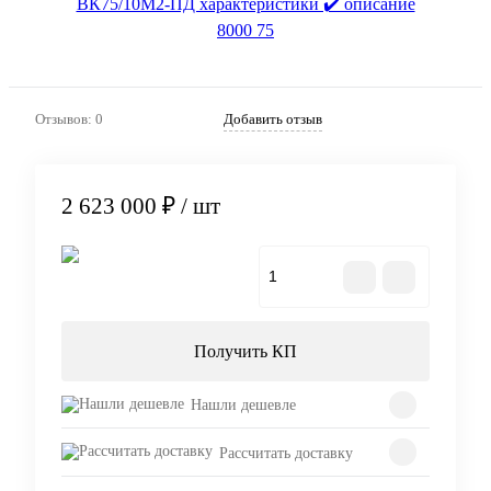
Отзывов: 0
Добавить отзыв
2 623 000 ₽
/ шт
В корзину
Получить КП
Нашли дешевле
Рассчитать доставку