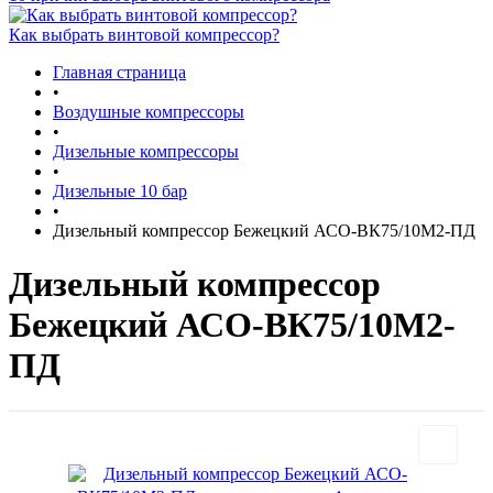
Как выбрать винтовой компрессор?
Главная страница
•
Воздушные компрессоры
•
Дизельные компрессоры
•
Дизельные 10 бар
•
Дизельный компрессор Бежецкий АСО-ВК75/10М2-ПД
Дизельный компрессор
Бежецкий АСО-ВК75/10М2-
ПД