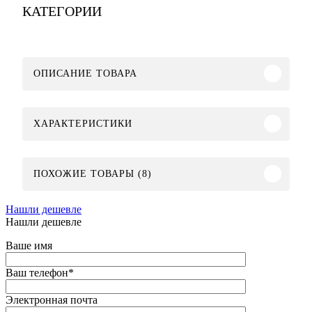
КАТЕГОРИИ
ОПИСАНИЕ ТОВАРА
ХАРАКТЕРИСТИКИ
ПОХОЖИЕ ТОВАРЫ (8)
Нашли дешевле
Нашли дешевле
Ваше имя
Ваш телефон
*
Электронная почта