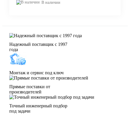
В наличии
Надежный поставщик с 1997
года
Монтаж и сервис под ключ
Прямые поставки от
производителей
Точный инженерный подбор
под задачи