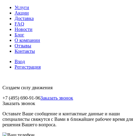
Услуги
Акции
Доставка
FAQ
Новости
Блог
О компании
Отзывы
Контакты
Вход
Регистрация
Создаем силу движения
+7 (495) 690-91-96
Заказать звонок
Заказать звонок
Оставьте Ваше сообщение и контактные данные и наши
специалисты свяжутся с Вами в ближайшее рабочее время для
решения Вашего вопроса.