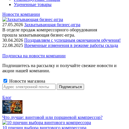
Уцененные товары
Новости компании
27.05.2026
Захватывающая бизнес-игра
В отделе продаж компрессорного оборудования
прошла захватывающая бизнес-игра.
30.04.2026
Поздравляем с успешным окончанием обучения!
22.08.2025
Временные изменения в режиме работы склада
Подписка на новости компании
Подпишитесь на рассылку и получайте свежие новости и
акции нашей компании.
Новости магазина
Блог
Что лучше: винтовой или поршневой компрессор?
10 причин выбора винтового компрессора