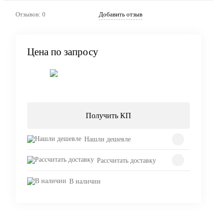
Отзывов: 0
Добавить отзыв
Цена по запросу
Запросить цену
Получить КП
Нашли дешевле
Рассчитать доставку
В наличии