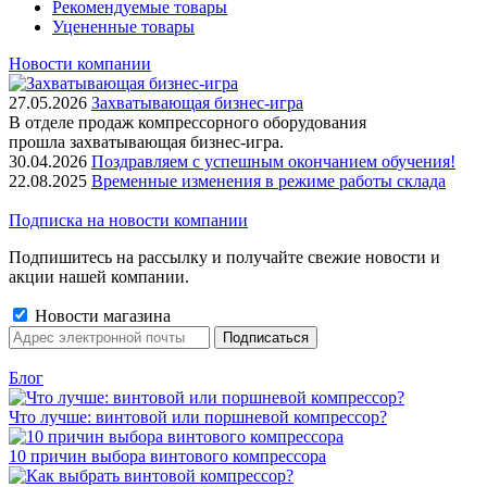
Рекомендуемые товары
Уцененные товары
Новости компании
27.05.2026
Захватывающая бизнес-игра
В отделе продаж компрессорного оборудования
прошла захватывающая бизнес-игра.
30.04.2026
Поздравляем с успешным окончанием обучения!
22.08.2025
Временные изменения в режиме работы склада
Подписка на новости компании
Подпишитесь на рассылку и получайте свежие новости и
акции нашей компании.
Новости магазина
Блог
Что лучше: винтовой или поршневой компрессор?
10 причин выбора винтового компрессора