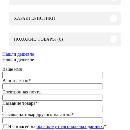
ХАРАКТЕРИСТИКИ
ПОХОЖИЕ ТОВАРЫ (8)
Нашли дешевле
Нашли дешевле
Ваше имя
Ваш телефон
*
Электронная почта
Название товара
*
Ссылка на товар другого магазина
*
Я согласен на
обработку персональных данных.
*