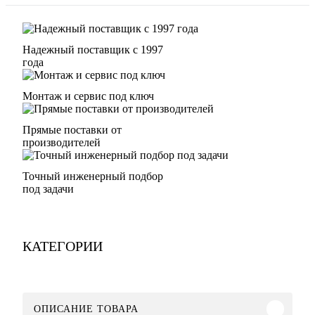
Надежный поставщик с 1997
года
Монтаж и сервис под ключ
Прямые поставки от
производителей
Точный инженерный подбор
под задачи
КАТЕГОРИИ
ОПИСАНИЕ ТОВАРА