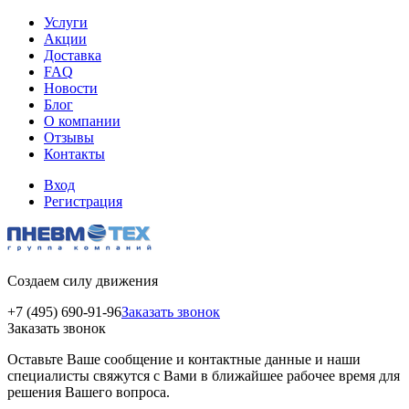
Услуги
Акции
Доставка
FAQ
Новости
Блог
О компании
Отзывы
Контакты
Вход
Регистрация
Создаем силу движения
+7 (495) 690-91-96
Заказать звонок
Заказать звонок
Оставьте Ваше сообщение и контактные данные и наши
специалисты свяжутся с Вами в ближайшее рабочее время для
решения Вашего вопроса.