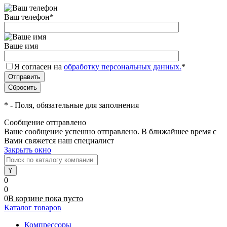
Ваш телефон
*
Ваше имя
Я согласен на
обработку персональных данных.
*
*
- Поля, обязательные для заполнения
Сообщение отправлено
Ваше сообщение успешно отправлено. В ближайшее время с
Вами свяжется наш специалист
Закрыть окно
0
0
0
В корзине
пока
пусто
Каталог товаров
Компрессоры