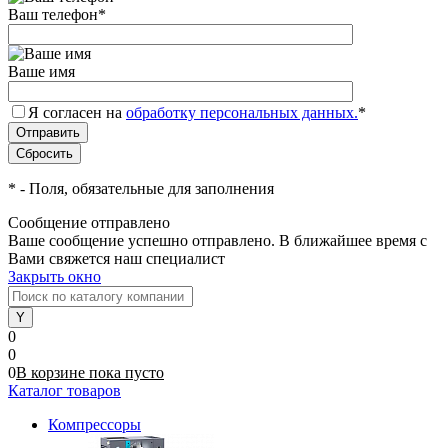
Ваш телефон
*
Ваше имя
Я согласен на
обработку персональных данных.
*
*
- Поля, обязательные для заполнения
Сообщение отправлено
Ваше сообщение успешно отправлено. В ближайшее время с
Вами свяжется наш специалист
Закрыть окно
0
0
0
В корзине
пока
пусто
Каталог товаров
Компрессоры