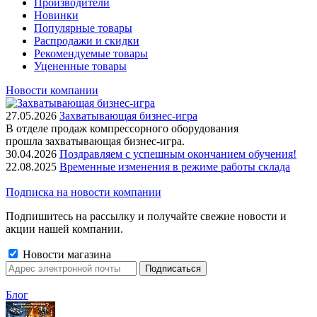
Производители
Новинки
Популярные товары
Распродажи и скидки
Рекомендуемые товары
Уцененные товары
Новости компании
27.05.2026
Захватывающая бизнес-игра
В отделе продаж компрессорного оборудования
прошла захватывающая бизнес-игра.
30.04.2026
Поздравляем с успешным окончанием обучения!
22.08.2025
Временные изменения в режиме работы склада
Подписка на новости компании
Подпишитесь на рассылку и получайте свежие новости и
акции нашей компании.
Новости магазина
Блог