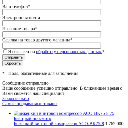
Ваш телефон
*
Электронная почта
Название товара
*
Ссылка на товар другого магазина
*
Я согласен на
обработку персональных данных.
*
*
- Поля, обязательные для заполнения
Сообщение отправлено
Ваше сообщение успешно отправлено. В ближайшее время с
Вами свяжется наш специалист
Закрыть окно
Самые продаваемые товары
Быстрый просмотр
Бежецкий винтовой компрессор АСО-ВК75-8
1 765 000