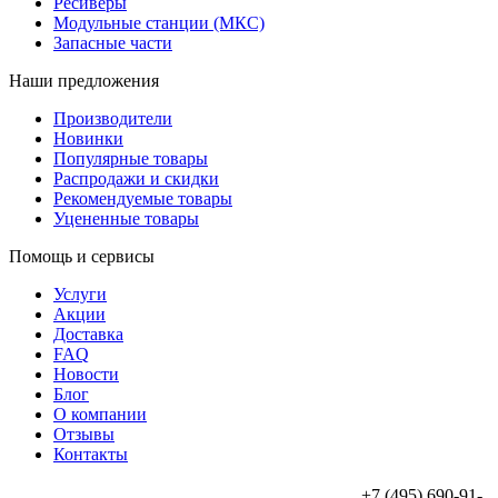
Ресиверы
Модульные станции (МКС)
Запасные части
Наши предложения
Производители
Новинки
Популярные товары
Распродажи и скидки
Рекомендуемые товары
Уцененные товары
Помощь и сервисы
Услуги
Акции
Доставка
FAQ
Новости
Блог
О компании
Отзывы
Контакты
+7 (495) 690-91-