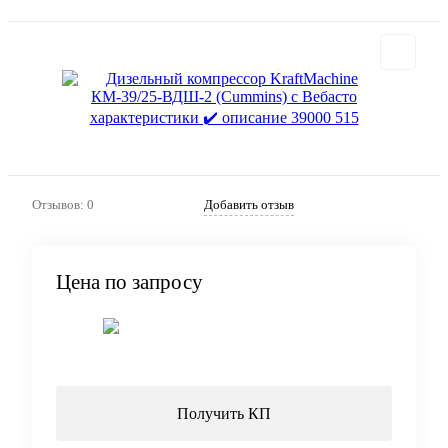
Отзывов: 0
Добавить отзыв
Цена по запросу
Запросить цену
Получить КП