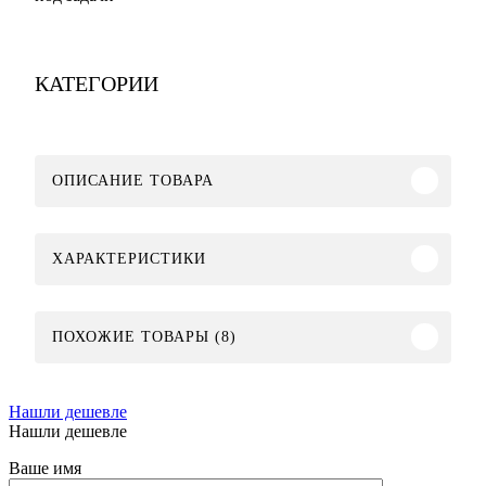
КАТЕГОРИИ
ОПИСАНИЕ ТОВАРА
ХАРАКТЕРИСТИКИ
ПОХОЖИЕ ТОВАРЫ (8)
Нашли дешевле
Нашли дешевле
Ваше имя