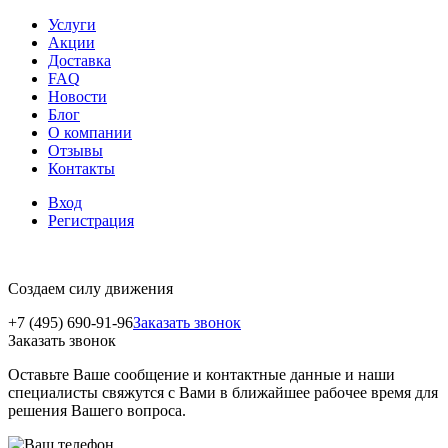
Услуги
Акции
Доставка
FAQ
Новости
Блог
О компании
Отзывы
Контакты
Вход
Регистрация
Создаем силу движения
+7 (495) 690-91-96
Заказать звонок
Заказать звонок
Оставьте Ваше сообщение и контактные данные и наши
специалисты свяжутся с Вами в ближайшее рабочее время для
решения Вашего вопроса.