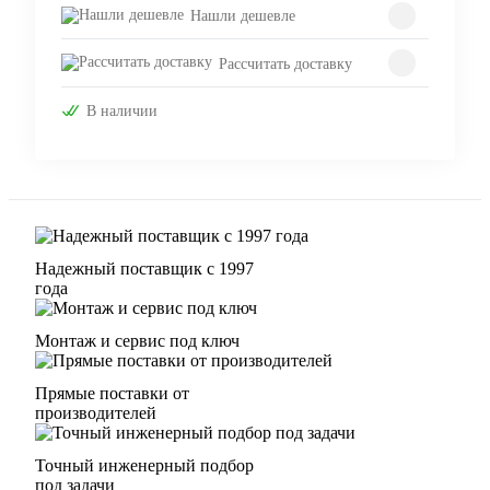
Нашли дешевле
Рассчитать доставку
В наличии
Надежный поставщик с 1997
года
Монтаж и сервис под ключ
Прямые поставки от
производителей
Точный инженерный подбор
под задачи