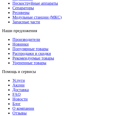
Пескоструйные аппараты
Сепараторы
Ресиверы
Модульные станции (МКС)
Запасные части
Наши предложения
Производители
Новинки
Популярные товары
Распродажи и скидки
Рекомендуемые товары
Уцененные товары
Помощь и сервисы
Услуги
Акции
Доставка
FAQ
Новости
Блог
О компании
Отзывы