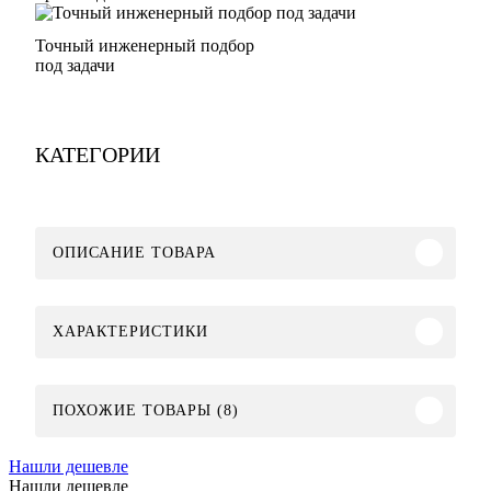
Точный инженерный подбор
под задачи
КАТЕГОРИИ
ОПИСАНИЕ ТОВАРА
ХАРАКТЕРИСТИКИ
ПОХОЖИЕ ТОВАРЫ (8)
Нашли дешевле
Нашли дешевле