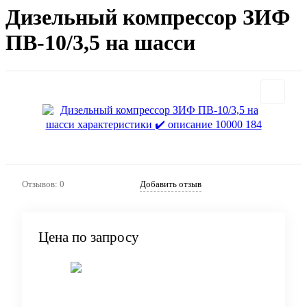
Дизельный компрессор ЗИФ
ПВ-10/3,5 на шасси
Отзывов: 0
Добавить отзыв
Цена по запросу
Запросить цену