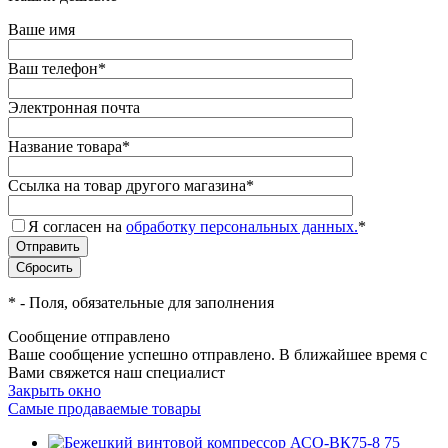
Ваше имя
Ваш телефон
*
Электронная почта
Название товара
*
Ссылка на товар другого магазина
*
Я согласен на
обработку персональных данных.
*
*
- Поля, обязательные для заполнения
Сообщение отправлено
Ваше сообщение успешно отправлено. В ближайшее время с
Вами свяжется наш специалист
Закрыть окно
Самые продаваемые товары