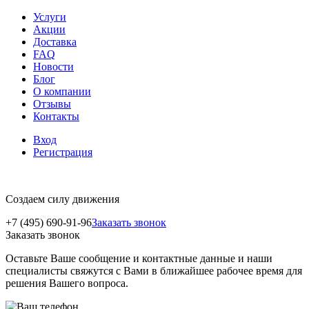
Услуги
Акции
Доставка
FAQ
Новости
Блог
О компании
Отзывы
Контакты
Вход
Регистрация
Создаем силу движения
+7 (495) 690-91-96
Заказать звонок
Заказать звонок
Оставьте Ваше сообщение и контактные данные и наши
специалисты свяжутся с Вами в ближайшее рабочее время для
решения Вашего вопроса.