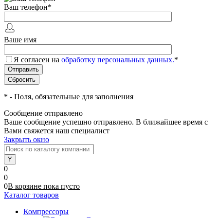
Ваш телефон
*
Ваше имя
Я согласен на
обработку персональных данных.
*
*
- Поля, обязательные для заполнения
Сообщение отправлено
Ваше сообщение успешно отправлено. В ближайшее время с
Вами свяжется наш специалист
Закрыть окно
0
0
0
В корзине
пока
пусто
Каталог товаров
Компрессоры