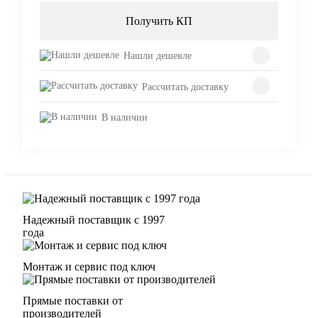
Получить КП
Нашли дешевле
Рассчитать доставку
В наличии
Надежный поставщик с 1997
года
Монтаж и сервис под ключ
Прямые поставки от
производителей