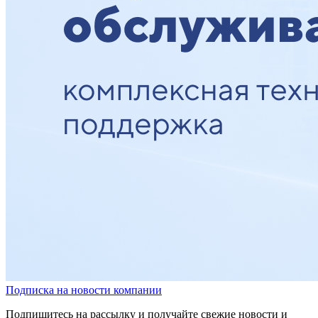
Подписка на новости компании
Подпишитесь на рассылку и получайте свежие новости и