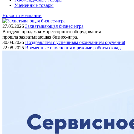
Уцененные товары
Новости компании
27.05.2026
Захватывающая бизнес-игра
В отделе продаж компрессорного оборудования
прошла захватывающая бизнес-игра.
30.04.2026
Поздравляем с успешным окончанием обучения!
22.08.2025
Временные изменения в режиме работы склада