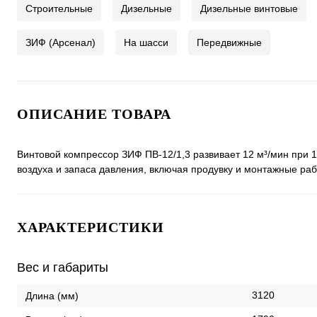
Cтроительные
Дизельные
Дизельные винтовые
ЗИФ (Арсенал)
На шасси
Передвижные
ОПИСАНИЕ ТОВАРА
Винтовой компрессор ЗИФ ПВ-12/1,3 развивает 12 м³/мин при 1
воздуха и запаса давления, включая продувку и монтажные ра
ХАРАКТЕРИСТИКИ
Вес и габариты
3120
Длина (мм)