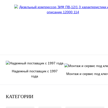
Надежный поставщик с 1997
Монтаж и сервис под клю
года
КАТЕГОРИИ