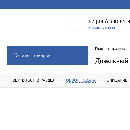
+7 (495) 690-91-
Заказать звонок
Главная страница
Каталог товаров
Дизельный 
ВЕРНУТЬСЯ В РАЗДЕЛ
ОБЗОР ТОВАРА
ОПИСАНИЕ