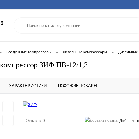
96
•
•
•
Воздушные компрессоры
Дизельные компрессоры
Дизельные 
компрессор ЗИФ ПВ-12/1,3
ХАРАКТЕРИСТИКИ
ПОХОЖИЕ ТОВАРЫ
Отзывов: 0
Добавить 