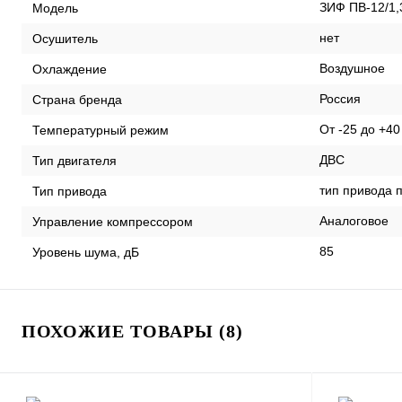
ЗИФ ПВ-12/1,
Модель
нет
Осушитель
Воздушное
Охлаждение
Россия
Страна бренда
От -25 до +40
Температурный режим
ДВС
Тип двигателя
тип привода 
Тип привода
Аналоговое
Управление компрессором
85
Уровень шума, дБ
ПОХОЖИЕ ТОВАРЫ (8)