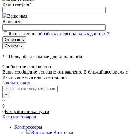
Ваш телефон
*
Ваше имя
Я согласен на
обработку персональных данных.
*
*
- Поля, обязательные для заполнения
Сообщение отправлено
Ваше сообщение успешно отправлено. В ближайшее время с
Вами свяжется наш специалист
Закрыть окно
0
0
0
В корзине
пока
пусто
Каталог товаров
Компрессоры
Винтовые