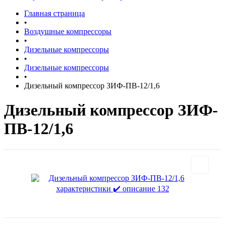
Главная страница
•
Воздушные компрессоры
•
Дизельные компрессоры
•
Дизельные компрессоры
•
Дизельный компрессор ЗИФ-ПВ-12/1,6
Дизельный компрессор ЗИФ-
ПВ-12/1,6