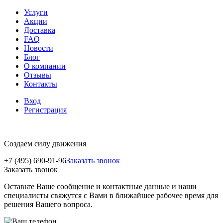
Услуги
Акции
Доставка
FAQ
Новости
Блог
О компании
Отзывы
Контакты
Вход
Регистрация
Создаем силу движения
+7 (495) 690-91-96
Заказать звонок
Заказать звонок
Оставьте Ваше сообщение и контактные данные и наши
специалисты свяжутся с Вами в ближайшее рабочее время для
решения Вашего вопроса.