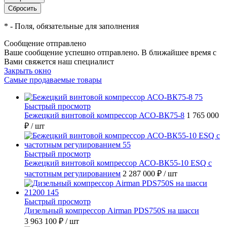
*
- Поля, обязательные для заполнения
Сообщение отправлено
Ваше сообщение успешно отправлено. В ближайшее время с
Вами свяжется наш специалист
Закрыть окно
Самые продаваемые товары
Быстрый просмотр
Бежецкий винтовой компрессор АСО-ВК75-8
1 765 000
₽
/ шт
Быстрый просмотр
Бежецкий винтовой компрессор АСО-ВК55-10 ESQ с
частотным регулированием
2 287 000 ₽
/ шт
Быстрый просмотр
Дизельный компрессор Airman PDS750S на шасси
3 963 100 ₽
/ шт