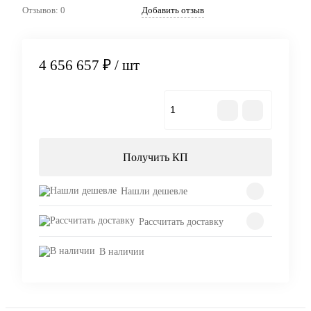
Отзывов: 0
Добавить отзыв
4 656 657 ₽
/ шт
В корзину
Получить КП
Нашли дешевле
Рассчитать доставку
В наличии