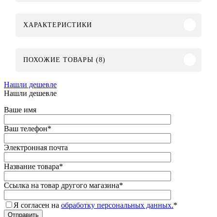
ХАРАКТЕРИСТИКИ
ПОХОЖИЕ ТОВАРЫ (8)
Нашли дешевле
Нашли дешевле
Ваше имя
Ваш телефон
*
Электронная почта
Название товара
*
Ссылка на товар другого магазина
*
Я согласен на
обработку персональных данных.
*