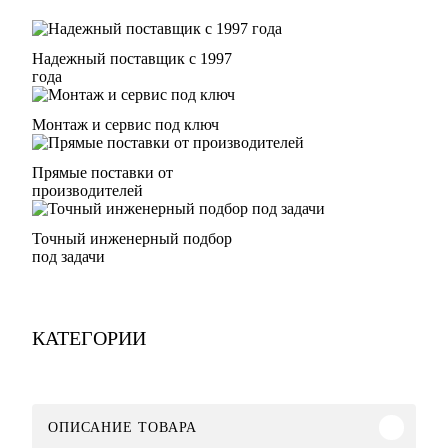
Надежный поставщик с 1997
года
Монтаж и сервис под ключ
Прямые поставки от
производителей
Точный инженерный подбор
под задачи
КАТЕГОРИИ
ОПИСАНИЕ ТОВАРА