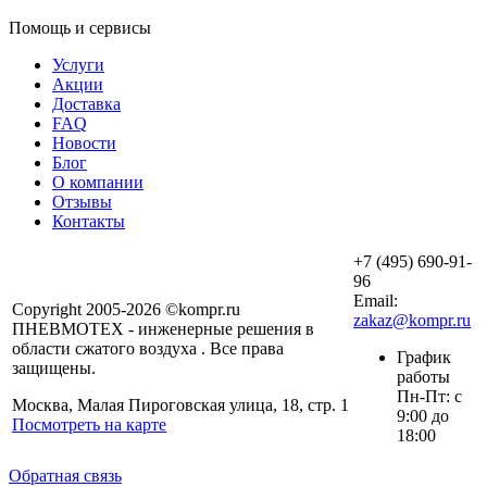
Помощь и сервисы
Услуги
Акции
Доставка
FAQ
Новости
Блог
О компании
Отзывы
Контакты
+7 (495) 690-91-
96
Email:
Copyright 2005-2026 ©kompr.ru
zakaz@kompr.ru
ПНЕВМОТЕХ - инженерные решения в
области сжатого воздуха . Все права
График
защищены.
работы
Пн-Пт: с
Москва, Малая Пироговская улица, 18, стр. 1
9:00 до
Посмотреть на карте
18:00
Обратная связь