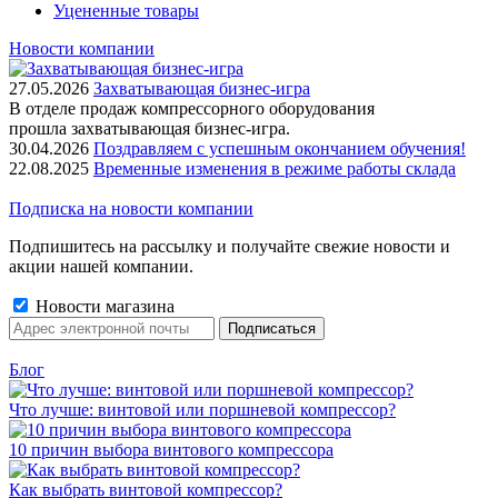
Уцененные товары
Новости компании
27.05.2026
Захватывающая бизнес-игра
В отделе продаж компрессорного оборудования
прошла захватывающая бизнес-игра.
30.04.2026
Поздравляем с успешным окончанием обучения!
22.08.2025
Временные изменения в режиме работы склада
Подписка на новости компании
Подпишитесь на рассылку и получайте свежие новости и
акции нашей компании.
Новости магазина
Блог
Что лучше: винтовой или поршневой компрессор?
10 причин выбора винтового компрессора
Как выбрать винтовой компрессор?