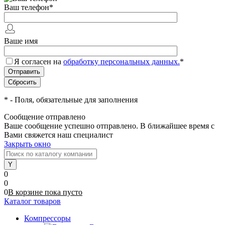
Ваш телефон
*
Ваше имя
Я согласен на
обработку персональных данных.
*
*
- Поля, обязательные для заполнения
Сообщение отправлено
Ваше сообщение успешно отправлено. В ближайшее время с
Вами свяжется наш специалист
Закрыть окно
0
0
0
В корзине
пока
пусто
Каталог товаров
Компрессоры