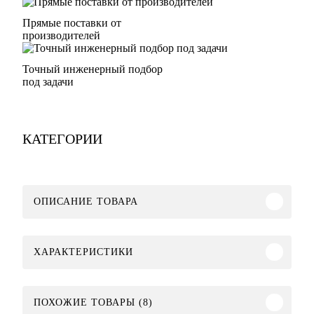
Прямые поставки от
производителей
Точный инженерный подбор
под задачи
КАТЕГОРИИ
ОПИСАНИЕ ТОВАРА
ХАРАКТЕРИСТИКИ
ПОХОЖИЕ ТОВАРЫ (8)