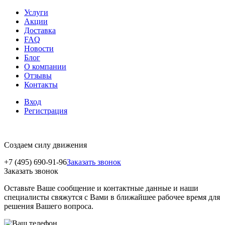
Услуги
Акции
Доставка
FAQ
Новости
Блог
О компании
Отзывы
Контакты
Вход
Регистрация
Создаем силу движения
+7 (495) 690-91-96
Заказать звонок
Заказать звонок
Оставьте Ваше сообщение и контактные данные и наши
специалисты свяжутся с Вами в ближайшее рабочее время для
решения Вашего вопроса.