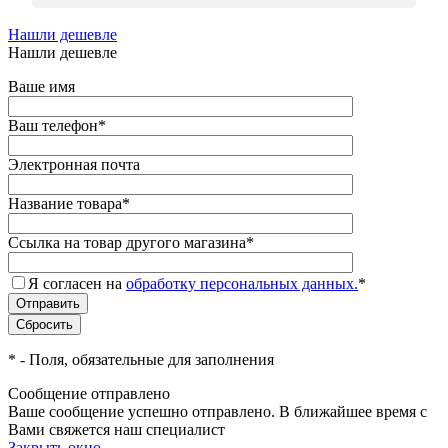
Нашли дешевле
Нашли дешевле
Ваше имя
Ваш телефон
*
Электронная почта
Название товара
*
Ссылка на товар другого магазина
*
Я согласен на
обработку персональных данных.
*
*
- Поля, обязательные для заполнения
Сообщение отправлено
Ваше сообщение успешно отправлено. В ближайшее время с
Вами свяжется наш специалист
Закрыть окно