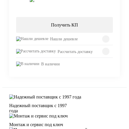
Запросить цену
Получить КП
Нашли дешевле
Рассчитать доставку
В наличии
Надежный поставщик с 1997
года
Монтаж и сервис под ключ