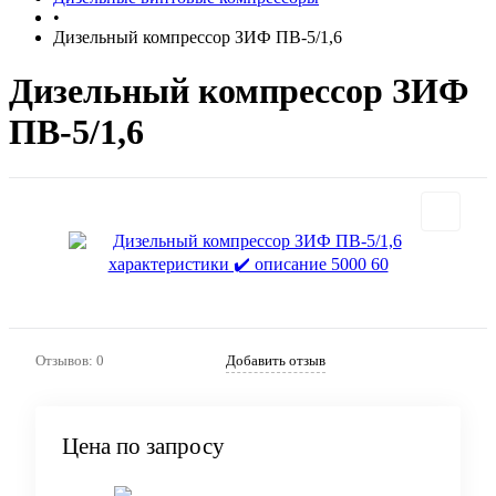
•
Дизельный компрессор ЗИФ ПВ-5/1,6
Дизельный компрессор ЗИФ
ПВ-5/1,6
Отзывов: 0
Добавить отзыв
Цена по запросу