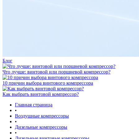
Блог
Что лучше: винтовой или поршневой компрессор?
10 причин выбора винтового компрессора
Как выбрать винтовой компрессор?
Главная страница
•
Воздушные компрессоры
•
Дизельные компрессоры
•
Дизельные винтовые компрессоры