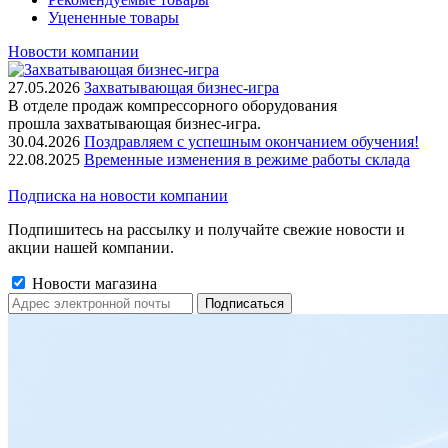
Уцененные товары
Новости компании
27.05.2026
Захватывающая бизнес-игра
В отделе продаж компрессорного оборудования
прошла захватывающая бизнес-игра.
30.04.2026
Поздравляем с успешным окончанием обучения!
22.08.2025
Временные изменения в режиме работы склада
Подписка на новости компании
Подпишитесь на рассылку и получайте свежие новости и
акции нашей компании.
Новости магазина