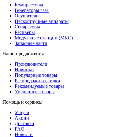
Компрессоры
Генераторы газа
Осушители
Пескоструйные аппараты
Сепараторы
Ресиверы
Модульные станции (МКС)
Запасные части
Наши предложения
Производители
Новинки
Популярные товары
Распродажи и скидки
Рекомендуемые товары
Уцененные товары
Помощь и сервисы
Услуги
Акции
Доставка
FAQ
Новости