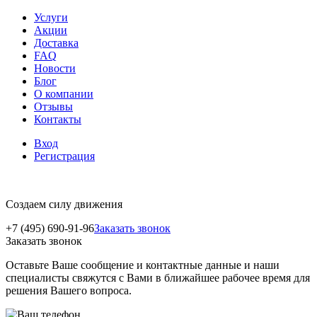
Услуги
Акции
Доставка
FAQ
Новости
Блог
О компании
Отзывы
Контакты
Вход
Регистрация
Создаем силу движения
+7 (495) 690-91-96
Заказать звонок
Заказать звонок
Оставьте Ваше сообщение и контактные данные и наши
специалисты свяжутся с Вами в ближайшее рабочее время для
решения Вашего вопроса.