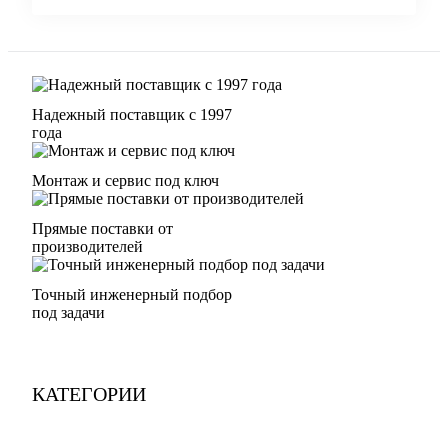
Надежный поставщик с 1997
года
Монтаж и сервис под ключ
Прямые поставки от
производителей
Точный инженерный подбор
под задачи
КАТЕГОРИИ