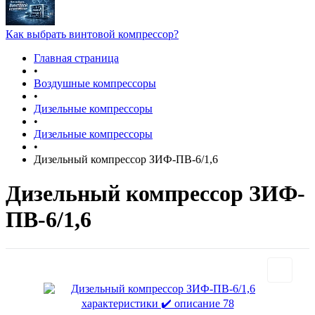
Как выбрать винтовой компрессор?
Главная страница
•
Воздушные компрессоры
•
Дизельные компрессоры
•
Дизельные компрессоры
•
Дизельный компрессор ЗИФ-ПВ-6/1,6
Дизельный компрессор ЗИФ-
ПВ-6/1,6