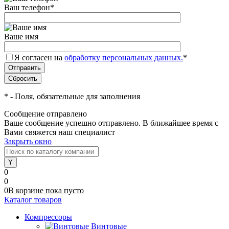
Ваш телефон
*
Ваше имя
Я согласен на
обработку персональных данных.
*
*
- Поля, обязательные для заполнения
Сообщение отправлено
Ваше сообщение успешно отправлено. В ближайшее время с
Вами свяжется наш специалист
Закрыть окно
0
0
0
В корзине
пока
пусто
Каталог товаров
Компрессоры
Винтовые