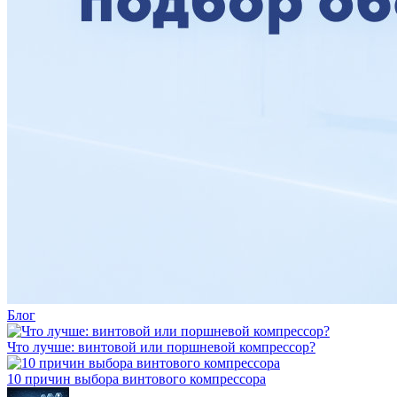
Блог
Что лучше: винтовой или поршневой компрессор?
10 причин выбора винтового компрессора