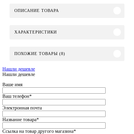
ОПИСАНИЕ ТОВАРА
ХАРАКТЕРИСТИКИ
ПОХОЖИЕ ТОВАРЫ (8)
Нашли дешевле
Нашли дешевле
Ваше имя
Ваш телефон
*
Электронная почта
Название товара
*
Ссылка на товар другого магазина
*