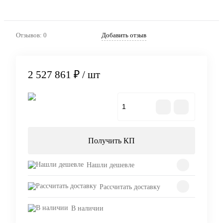
Отзывов: 0
Добавить отзыв
2 527 861 ₽
/ шт
В корзину
Получить КП
Нашли дешевле
Рассчитать доставку
В наличии