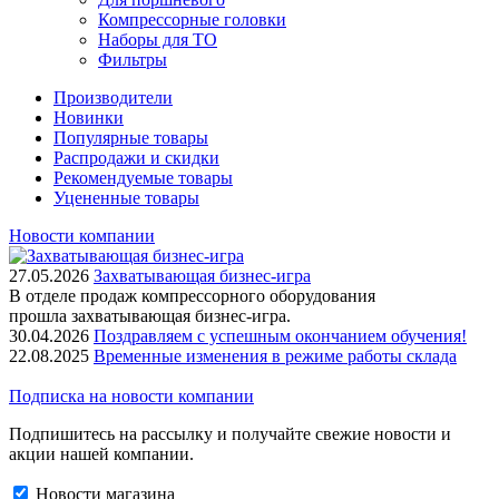
Компрессорные головки
Наборы для ТО
Фильтры
Производители
Новинки
Популярные товары
Распродажи и скидки
Рекомендуемые товары
Уцененные товары
Новости компании
27.05.2026
Захватывающая бизнес-игра
В отделе продаж компрессорного оборудования
прошла захватывающая бизнес-игра.
30.04.2026
Поздравляем с успешным окончанием обучения!
22.08.2025
Временные изменения в режиме работы склада
Подписка на новости компании
Подпишитесь на рассылку и получайте свежие новости и
акции нашей компании.
Новости магазина