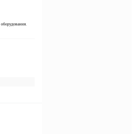
 оборудования.