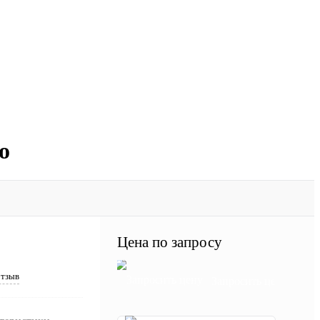
o
Цена по запросу
отзыв
Запросить цену