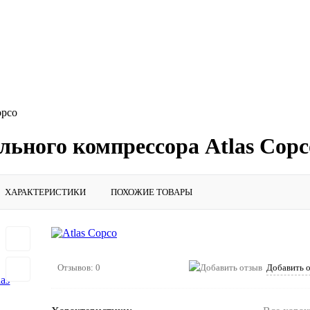
opco
льного компрессора Atlas Copc
ХАРАКТЕРИСТИКИ
ПОХОЖИЕ ТОВАРЫ
Отзывов: 0
Добавить 