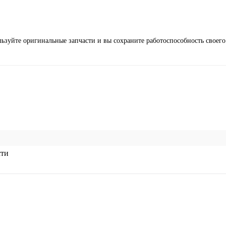
льзуйте оригинальные запчасти и вы сохраните работоспособность своего
сти