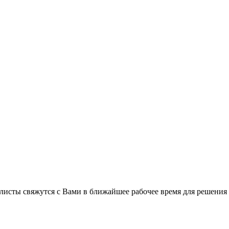
листы свяжутся с Вами в ближайшее рабочее время для решения