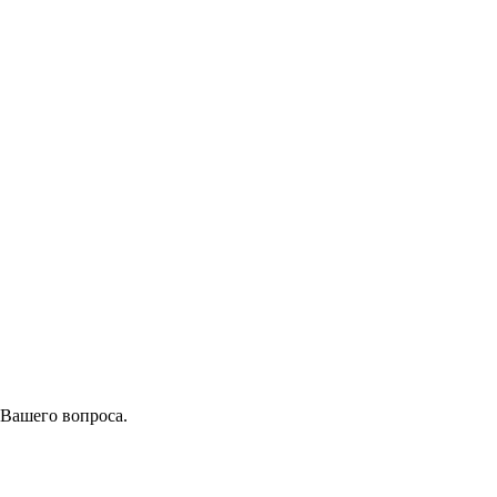
 Вашего вопроса.