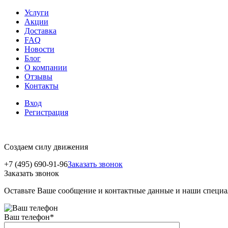
Услуги
Акции
Доставка
FAQ
Новости
Блог
О компании
Отзывы
Контакты
Вход
Регистрация
Создаем силу движения
+7 (495) 690-91-96
Заказать звонок
Заказать звонок
Оставьте Ваше сообщение и контактные данные и наши специа
Ваш телефон
*