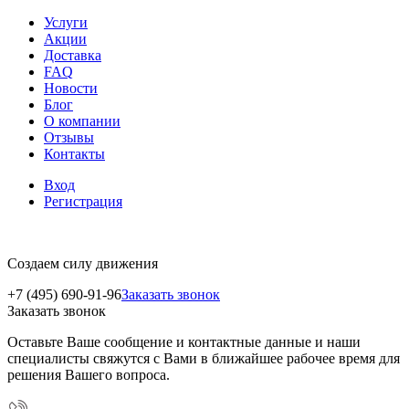
Услуги
Акции
Доставка
FAQ
Новости
Блог
О компании
Отзывы
Контакты
Вход
Регистрация
Создаем силу движения
+7 (495) 690-91-96
Заказать звонок
Заказать звонок
Оставьте Ваше сообщение и контактные данные и наши
специалисты свяжутся с Вами в ближайшее рабочее время для
решения Вашего вопроса.