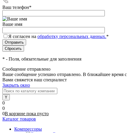
Ваш телефон
*
Ваше имя
Я согласен на
обработку персональных данных.
*
*
- Поля, обязательные для заполнения
Сообщение отправлено
Ваше сообщение успешно отправлено. В ближайшее время с
Вами свяжется наш специалист
Закрыть окно
0
0
0
В корзине
пока
пусто
Каталог товаров
Компрессоры