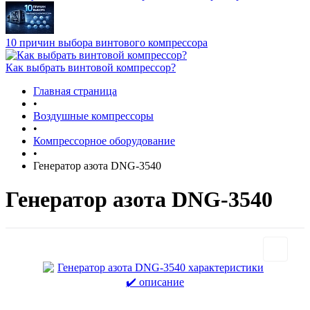
10 причин выбора винтового компрессора
Как выбрать винтовой компрессор?
Главная страница
•
Воздушные компрессоры
•
Компрессорное оборудование
•
Генератор азота DNG-3540
Генератор азота DNG-3540