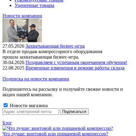
Уцененные товары
Новости компании
27.05.2026
Захватывающая бизнес-игра
В отделе продаж компрессорного оборудования
прошла захватывающая бизнес-игра.
30.04.2026
Поздравляем с успешным окончанием обучения!
22.08.2025
Временные изменения в режиме работы склада
Подписка на новости компании
Подпишитесь на рассылку и получайте свежие новости и
акции нашей компании.
Новости магазина
Блог
Что лучше: винтовой или поршневой компрессор?