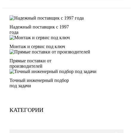
Надежный поставщик с 1997
года
Монтаж и сервис под ключ
Прямые поставки от
производителей
Точный инженерный подбор
под задачи
КАТЕГОРИИ