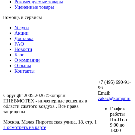
Рекомендуемые товары
Уцененные товары
Помощь и сервисы
Услуги
Акции
Доставка
FAQ
Новости
Блог
О компании
Отзывы
Контакты
+7 (495) 690-91-
96
Email:
Copyright 2005-2026 ©kompr.ru
zakaz@kompr.ru
ПНЕВМОТЕХ - инженерные решения в
области сжатого воздуха . Все права
График
защищены.
работы
Пн-Пт: с
Москва, Малая Пироговская улица, 18, стр. 1
9:00 до
Посмотреть на карте
18:00