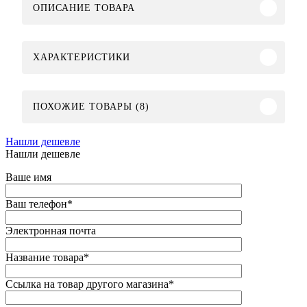
ОПИСАНИЕ ТОВАРА
ХАРАКТЕРИСТИКИ
ПОХОЖИЕ ТОВАРЫ (8)
Нашли дешевле
Нашли дешевле
Ваше имя
Ваш телефон
*
Электронная почта
Название товара
*
Ссылка на товар другого магазина
*