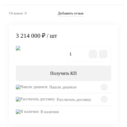
Отзывов: 0
Добавить отзыв
3 214 000 ₽
/ шт
В корзину
Получить КП
Нашли дешевле
Рассчитать доставку
В наличии