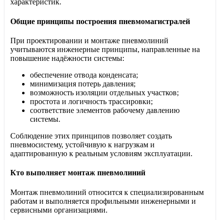
характеристик.
Общие принципы построения пневмомагистралей
При проектировании и монтаже пневмолиний
учитываются инженерные принципы, направленные на
повышение надёжности системы:
обеспечение отвода конденсата;
минимизация потерь давления;
возможность изоляции отдельных участков;
простота и логичность трассировки;
соответствие элементов рабочему давлению
системы.
Соблюдение этих принципов позволяет создать
пневмосистему, устойчивую к нагрузкам и
адаптированную к реальным условиям эксплуатации.
Кто выполняет монтаж пневмолиний
Монтаж пневмолиний относится к специализированным
работам и выполняется профильными инженерными и
сервисными организациями.