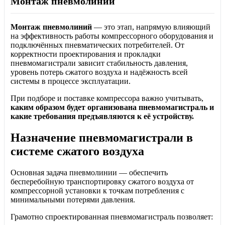
Монтаж пневмолиний
Монтаж пневмолиний
— это этап, напрямую влияющий
на эффективность работы компрессорного оборудования и
подключённых пневматических потребителей. От
корректности проектирования и прокладки
пневмомагистрали зависит стабильность давления,
уровень потерь сжатого воздуха и надёжность всей
системы в процессе эксплуатации.
При подборе и поставке компрессора важно учитывать,
каким образом будет организована пневмомагистраль и
какие требования предъявляются к её устройству.
Назначение пневмомагистрали в
системе сжатого воздуха
Основная задача пневмолинии — обеспечить
бесперебойную транспортировку сжатого воздуха от
компрессорной установки к точкам потребления с
минимальными потерями давления.
Грамотно спроектированная пневмомагистраль позволяет: