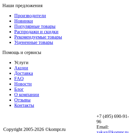
Наши предложения
Производители
Новинки
Популярные товары
Распродажи и скидки
Рекомендуемые товары
Уцененные товары
Помощь и сервисы
Услуги
Акции
Доставка
FAQ
Новости
Блог
О компании
Отзывы
Контакты
+7 (495) 690-91-
96
Email:
Copyright 2005-2026 ©kompr.ru
zakaz@kompr.ru