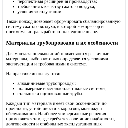
перспективы расширения производства;
требования к качеству сжатого воздуха;
условия эксплуатации.
Такой подход позволяет сформировать сбалансированную
систему сжатого воздуха, в которой компрессор и
пневмомагистраль работают как единое целое.
Материалы трубопроводов и их особенности
Для монтажа пневмолиний применяются различные
материалы, выбор которых определяется условиями
эксплуатации и требованиями к системе.
На практике используются:
алюминиевые трубопроводы;
полимерные и металлопластиковые системы;
стальные и оцинкованные трубы.
Каждый тип материала имеет свои особенности по
прочности, устойчивости к коррозии, монтажу и
обслуживанию. Наиболее универсальные решения
применяются там, где требуется сочетание надёжности,
долговечности и стабильных эксплуатационных