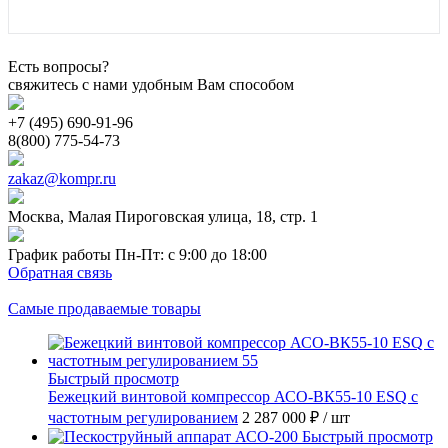
Есть вопросы?
свяжитесь с нами удобным Вам способом
+7 (495) 690-91-96
8(800) 775-54-73
zakaz@kompr.ru
Москва, Малая Пироговская улица, 18, стр. 1
График работы Пн-Пт: с 9:00 до 18:00
Обратная связь
Самые продаваемые товары
Быстрый просмотр
Бежецкий винтовой компрессор АСО-ВК55-10 ESQ с
частотным регулированием
2 287 000 ₽
/ шт
Быстрый просмотр