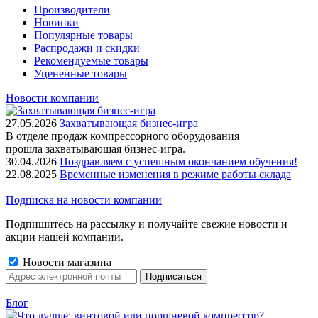
Производители
Новинки
Популярные товары
Распродажи и скидки
Рекомендуемые товары
Уцененные товары
Новости компании
27.05.2026
Захватывающая бизнес-игра
В отделе продаж компрессорного оборудования
прошла захватывающая бизнес-игра.
30.04.2026
Поздравляем с успешным окончанием обучения!
22.08.2025
Временные изменения в режиме работы склада
Подписка на новости компании
Подпишитесь на рассылку и получайте свежие новости и
акции нашей компании.
Новости магазина
Блог