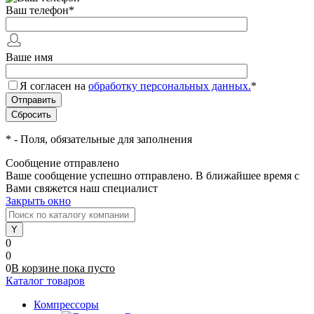
Ваш телефон
*
Ваше имя
Я согласен на
обработку персональных данных.
*
*
- Поля, обязательные для заполнения
Сообщение отправлено
Ваше сообщение успешно отправлено. В ближайшее время с
Вами свяжется наш специалист
Закрыть окно
0
0
0
В корзине
пока
пусто
Каталог товаров
Компрессоры