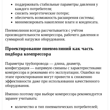
поддерживать стабильные параметры давления у
каждого потребителя;
снизить энергетические потери;
обеспечить возможность расширения системы;
минимизировать накопление влаги и конденсата.
Пневмолиния всегда рассчитывается с учётом
производительности компрессора, рабочего давления и
суммарной нагрузки оборудования.
Проектирование пневмолиний как часть
подбора компрессора
Параметры трубопровода — длина, диаметр,
конфигурация — напрямую связаны с характеристиками
компрессора и режимами его эксплуатации. Ошибки на
этапе проектирования могут привести к снижению
эффективности даже при использовании качественного
оборудования.
Именно поэтому при выборе компрессора рекомендуется
заранее учитывать:
количество и тип пневматических потребителей;