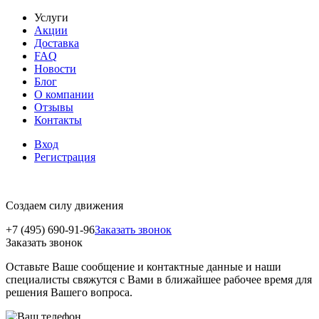
Услуги
Акции
Доставка
FAQ
Новости
Блог
О компании
Отзывы
Контакты
Вход
Регистрация
Создаем силу движения
+7 (495) 690-91-96
Заказать звонок
Заказать звонок
Оставьте Ваше сообщение и контактные данные и наши
специалисты свяжутся с Вами в ближайшее рабочее время для
решения Вашего вопроса.