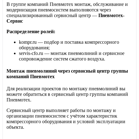
В группе компаний Пневмотех монтаж, обслуживание и
модернизация пневмосистем выполняются через
специализированный сервисный центр —
Пневмотех-
Сервис
Распределение ролей:
kompr.ru — подбор и поставка компрессорного
оборудования;
servis-cfo.ru — монтаж пневмолиний и сервисное
сопровождение систем сжатого воздуха.
Монтаж пневмолиний через сервисный центр группы
компаний Пневмотех
Для реализации проектов по монтажу пневмолиний вы
можете обратиться в сервисный центр группы компаний
Пневмотех.
Сервисный центр выполняет работы по монтажу и
организации пневмосистем с учётом характеристик
компрессорного оборудования и условий эксплуатации
объекта.