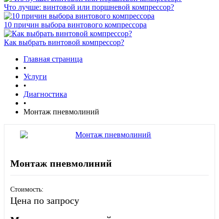
Что лучше: винтовой или поршневой компрессор?
10 причин выбора винтового компрессора
Как выбрать винтовой компрессор?
Главная страница
•
Услуги
•
Диагностика
•
Монтаж пневмолиний
Монтаж пневмолиний
Стоимость:
Цена по запросу