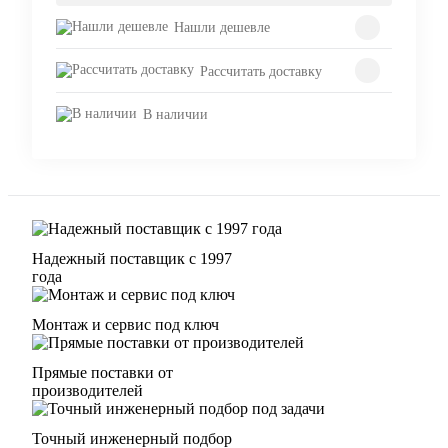
Нашли дешевле
Рассчитать доставку
В наличии
Надежный поставщик с 1997
года
Монтаж и сервис под ключ
Прямые поставки от
производителей
Точный инженерный подбор