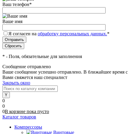
Ваш телефон
*
Ваше имя
Я согласен на
обработку персональных данных.
*
*
- Поля, обязательные для заполнения
Сообщение отправлено
Ваше сообщение успешно отправлено. В ближайшее время с
Вами свяжется наш специалист
Закрыть окно
0
0
0
В корзине
пока
пусто
Каталог товаров
Компрессоры
Винтовые