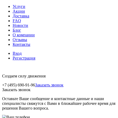
Услуги
Акции
Доставка
FAQ
Новости
Блог
О компании
Отзывы
Контакты
Вход
Регистрация
Создаем силу движения
+7 (495) 690-91-96
Заказать звонок
Заказать звонок
Оставьте Ваше сообщение и контактные данные и наши
специалисты свяжутся с Вами в ближайшее рабочее время для
решения Вашего вопроса.