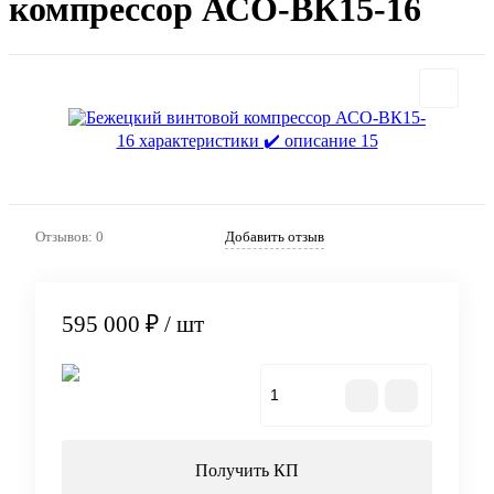
компрессор АСО-ВК15-16
Отзывов: 0
Добавить отзыв
595 000 ₽
/ шт
В корзину
Получить КП