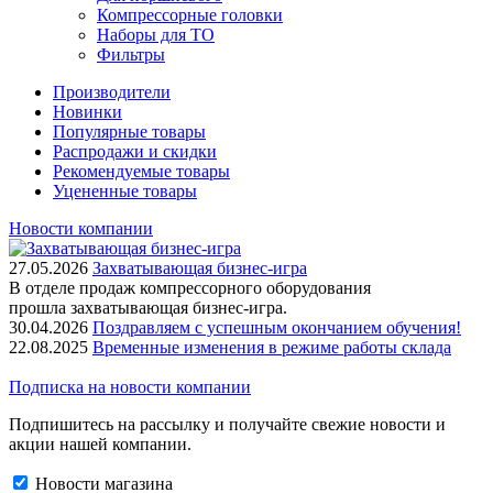
Компрессорные головки
Наборы для ТО
Фильтры
Производители
Новинки
Популярные товары
Распродажи и скидки
Рекомендуемые товары
Уцененные товары
Новости компании
27.05.2026
Захватывающая бизнес-игра
В отделе продаж компрессорного оборудования
прошла захватывающая бизнес-игра.
30.04.2026
Поздравляем с успешным окончанием обучения!
22.08.2025
Временные изменения в режиме работы склада
Подписка на новости компании
Подпишитесь на рассылку и получайте свежие новости и
акции нашей компании.
Новости магазина