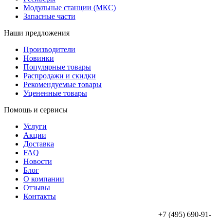
Модульные станции (МКС)
Запасные части
Наши предложения
Производители
Новинки
Популярные товары
Распродажи и скидки
Рекомендуемые товары
Уцененные товары
Помощь и сервисы
Услуги
Акции
Доставка
FAQ
Новости
Блог
О компании
Отзывы
Контакты
+7 (495) 690-91-