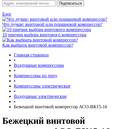
Блог
Что лучше: винтовой или поршневой компрессор?
10 причин выбора винтового компрессора
Как выбрать винтовой компрессор?
Главная страница
•
Воздушные компрессоры
•
Компрессоры по типу
•
Компрессоры электрические
•
Воздушные электрические
•
Бежецкий винтовой компрессор АСО-ВК15-16
Бежецкий винтовой