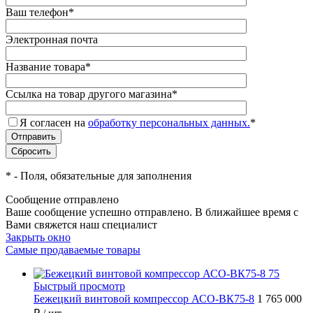
Ваш телефон
*
Электронная почта
Название товара
*
Ссылка на товар другого магазина
*
Я согласен на
обработку персональных данных.
*
*
- Поля, обязательные для заполнения
Сообщение отправлено
Ваше сообщение успешно отправлено. В ближайшее время с
Вами свяжется наш специалист
Закрыть окно
Самые продаваемые товары
Быстрый просмотр
Бежецкий винтовой компрессор АСО-ВК75-8
1 765 000