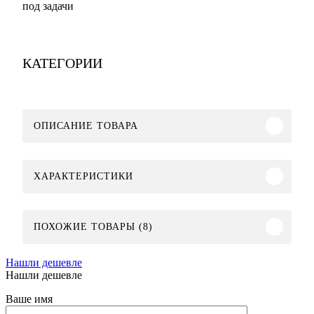
под задачи
КАТЕГОРИИ
ОПИСАНИЕ ТОВАРА
ХАРАКТЕРИСТИКИ
ПОХОЖИЕ ТОВАРЫ (8)
Нашли дешевле
Нашли дешевле
Ваше имя