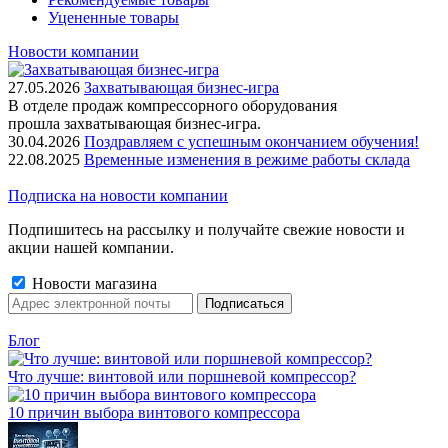
Уцененные товары
Новости компании
27.05.2026
Захватывающая бизнес-игра
В отделе продаж компрессорного оборудования
прошла захватывающая бизнес-игра.
30.04.2026
Поздравляем с успешным окончанием обучения!
22.08.2025
Временные изменения в режиме работы склада
Подписка на новости компании
Подпишитесь на рассылку и получайте свежие новости и
акции нашей компании.
Новости магазина
Блог
Что лучше: винтовой или поршневой компрессор?
10 причин выбора винтового компрессора