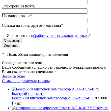
Электронная почта
Название товара
*
Ссылка на товар другого магазина
*
Я согласен на
обработку персональных данных.
*
*
- Поля, обязательные для заполнения
Сообщение отправлено
Ваше сообщение успешно отправлено. В ближайшее время с
Вами свяжется наш специалист
Закрыть окно
Самые продаваемые товары
Быстрый просмотр
Бежецкий винтовой компрессор АСО-ВК75-8
1 765 000
₽
/ шт
Быстрый