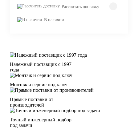
Рассчитать доставку
В наличии
Надежный поставщик с 1997
года
Монтаж и сервис под ключ
Прямые поставки от
производителей
Точный инженерный подбор
под задачи