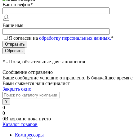
Ваш телефон
*
Ваше имя
Я согласен на
обработку персональных данных.
*
*
- Поля, обязательные для заполнения
Сообщение отправлено
Ваше сообщение успешно отправлено. В ближайшее время с
Вами свяжется наш специалист
Закрыть окно
0
0
0
В корзине
пока
пусто
Каталог товаров
Компрессоры