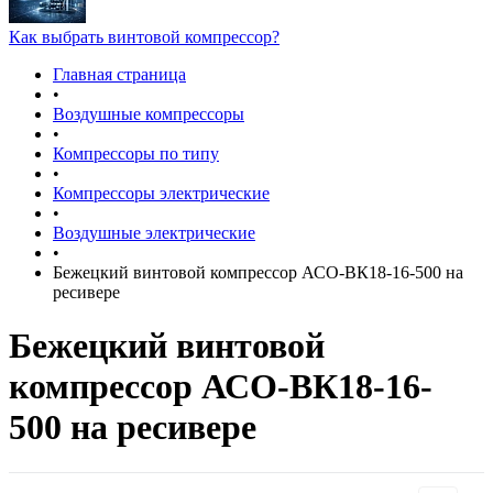
Как выбрать винтовой компрессор?
Главная страница
•
Воздушные компрессоры
•
Компрессоры по типу
•
Компрессоры электрические
•
Воздушные электрические
•
Бежецкий винтовой компрессор АСО-ВК18-16-500 на
ресивере
Бежецкий винтовой
компрессор АСО-ВК18-16-
500 на ресивере