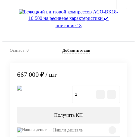
Отзывов: 0
Добавить отзыв
667 000 ₽
/ шт
В корзину
Получить КП
Нашли дешевле