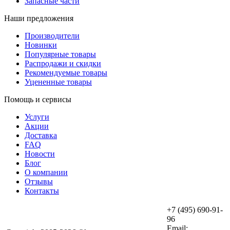
Запасные части
Наши предложения
Производители
Новинки
Популярные товары
Распродажи и скидки
Рекомендуемые товары
Уцененные товары
Помощь и сервисы
Услуги
Акции
Доставка
FAQ
Новости
Блог
О компании
Отзывы
Контакты
+7 (495) 690-91-
96
Email: