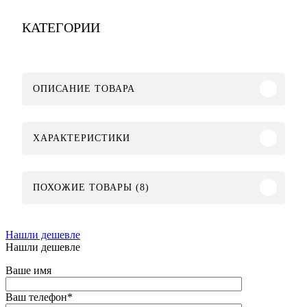
КАТЕГОРИИ
ОПИСАНИЕ ТОВАРА
ХАРАКТЕРИСТИКИ
ПОХОЖИЕ ТОВАРЫ (8)
Нашли дешевле
Нашли дешевле
Ваше имя
Ваш телефон
*