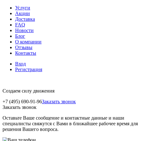
Услуги
Акции
Доставка
FAQ
Новости
Блог
О компании
Отзывы
Контакты
Вход
Регистрация
Создаем силу движения
+7 (495) 690-91-96
Заказать звонок
Заказать звонок
Оставьте Ваше сообщение и контактные данные и наши
специалисты свяжутся с Вами в ближайшее рабочее время для
решения Вашего вопроса.