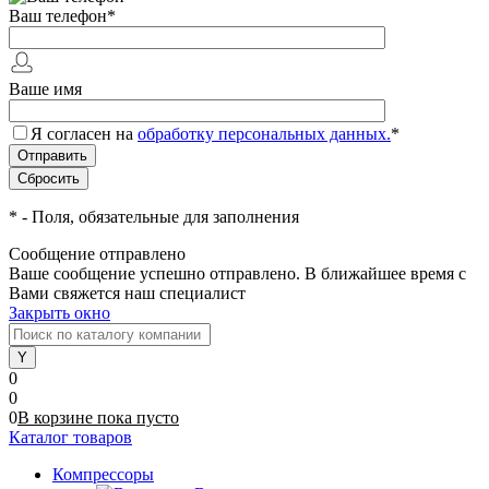
Ваш телефон
*
Ваше имя
Я согласен на
обработку персональных данных.
*
*
- Поля, обязательные для заполнения
Сообщение отправлено
Ваше сообщение успешно отправлено. В ближайшее время с
Вами свяжется наш специалист
Закрыть окно
0
0
0
В корзине
пока
пусто
Каталог товаров
Компрессоры