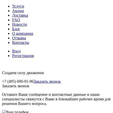
Услуги
Акции
Доставка
FAQ
Новости
Блог
О компании
Отзывы
Контакты
Вход
Регистрация
Создаем силу движения
+7 (495) 690-91-96
Заказать звонок
Заказать звонок
Оставьте Ваше сообщение и контактные данные и наши
специалисты свяжутся с Вами в ближайшее рабочее время для
решения Вашего вопроса.