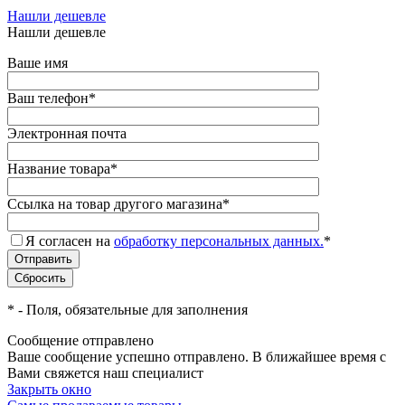
Нашли дешевле
Нашли дешевле
Ваше имя
Ваш телефон
*
Электронная почта
Название товара
*
Ссылка на товар другого магазина
*
Я согласен на
обработку персональных данных.
*
*
- Поля, обязательные для заполнения
Сообщение отправлено
Ваше сообщение успешно отправлено. В ближайшее время с
Вами свяжется наш специалист
Закрыть окно