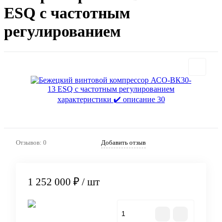
ESQ с частотным
регулированием
Отзывов: 0
Добавить отзыв
1 252 000 ₽
/ шт
В корзину