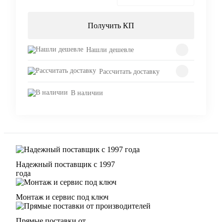
Получить КП
Нашли дешевле
Рассчитать доставку
В наличии
Надежный поставщик с 1997
года
Монтаж и сервис под ключ
Прямые поставки от