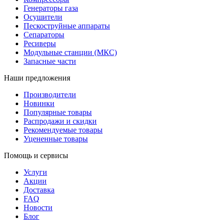
Генераторы газа
Осушители
Пескоструйные аппараты
Сепараторы
Ресиверы
Модульные станции (МКС)
Запасные части
Наши предложения
Производители
Новинки
Популярные товары
Распродажи и скидки
Рекомендуемые товары
Уцененные товары
Помощь и сервисы
Услуги
Акции
Доставка
FAQ
Новости
Блог