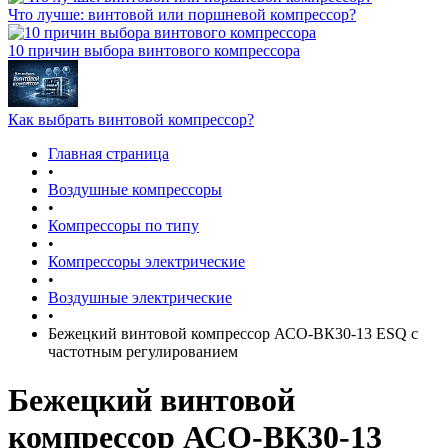
Что лучше: винтовой или поршневой компрессор?
10 причин выбора винтового компрессора
Как выбрать винтовой компрессор?
Главная страница
•
Воздушные компрессоры
•
Компрессоры по типу
•
Компрессоры электрические
•
Воздушные электрические
•
Бежецкий винтовой компрессор АСО-ВК30-13 ESQ с
частотным регулированием
Бежецкий винтовой
компрессор АСО-ВК30-13