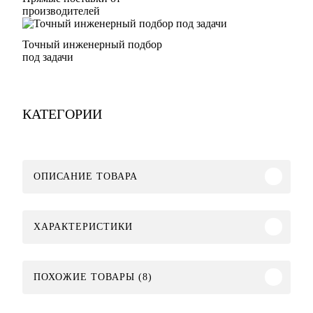
производителей
Точный инженерный подбор
под задачи
КАТЕГОРИИ
ОПИСАНИЕ ТОВАРА
ХАРАКТЕРИСТИКИ
ПОХОЖИЕ ТОВАРЫ (8)