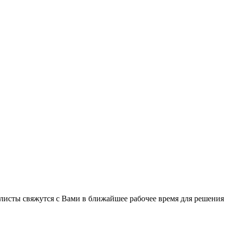
листы свяжутся с Вами в ближайшее рабочее время для решения