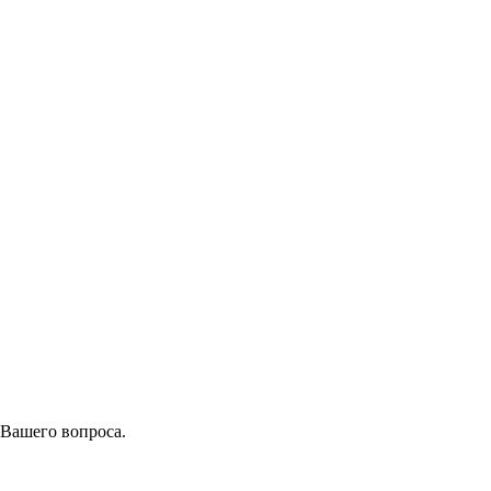
 Вашего вопроса.