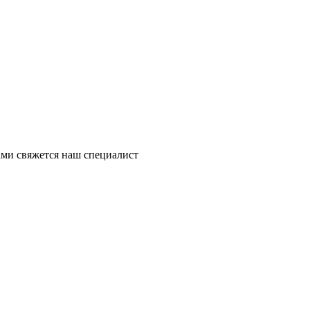
ми свяжется наш специалист