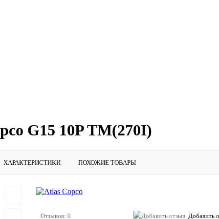
pco G15 10P TM(270I)
ХАРАКТЕРИСТИКИ
ПОХОЖИЕ ТОВАРЫ
Отзывов: 0
Добавить 