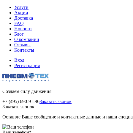
Услуги
Акции
Доставка
FAQ
Новости
Блог
О компании
Отзывы
Контакты
Вход
Регистрация
Создаем силу движения
+7 (495) 690-91-96
Заказать звонок
Заказать звонок
Оставьте Ваше сообщение и контактные данные и наши специа
Ваш телефон
*