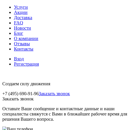
Услуги
Акции
Доставка
FAQ
Новости
Блог
О компании
Отзывы
Контакты
Вход
Регистрация
Создаем силу движения
+7 (495) 690-91-96
Заказать звонок
Заказать звонок
Оставьте Ваше сообщение и контактные данные и наши
специалисты свяжутся с Вами в ближайшее рабочее время для
решения Вашего вопроса.