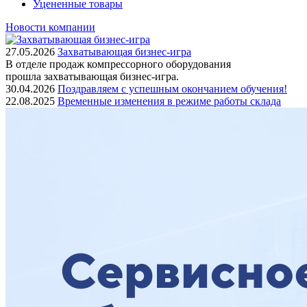
Уцененные товары
Новости компании
27.05.2026
Захватывающая бизнес-игра
В отделе продаж компрессорного оборудования
прошла захватывающая бизнес-игра.
30.04.2026
Поздравляем с успешным окончанием обучения!
22.08.2025
Временные изменения в режиме работы склада