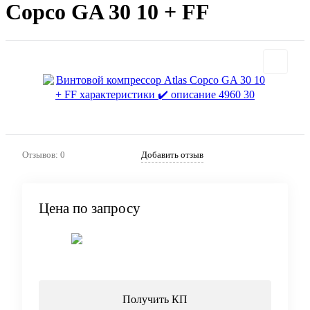
Copco GA 30 10 + FF
Отзывов: 0
Добавить отзыв
Цена по запросу
Запросить цену
Получить КП