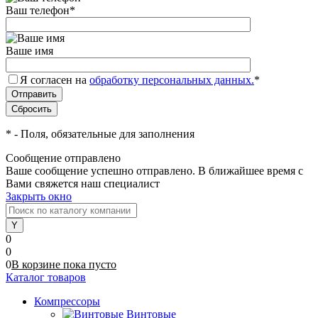
Ваш телефон
*
Ваше имя
Я согласен на
обработку персональных данных.
*
*
- Поля, обязательные для заполнения
Сообщение отправлено
Ваше сообщение успешно отправлено. В ближайшее время с
Вами свяжется наш специалист
Закрыть окно
0
0
0
В корзине
пока
пусто
Каталог товаров
Компрессоры
Винтовые