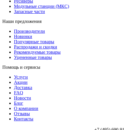
Ресиверы
Модульные станции (МКС)
Запасные части
Наши предложения
Производители
Новинки
Популярные товары
Распродажи и скидки
Рекомендуемые товары
Уцененные товары
Помощь и сервисы
Услуги
Акции
Доставка
FAQ
Новости
Блог
О компании
Отзывы
Контакты
+7 (495) 690-91-