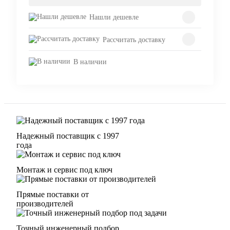
Нашли дешевле
Рассчитать доставку
В наличии
Надежный поставщик с 1997
года
Монтаж и сервис под ключ
Прямые поставки от
производителей
Точный инженерный подбор