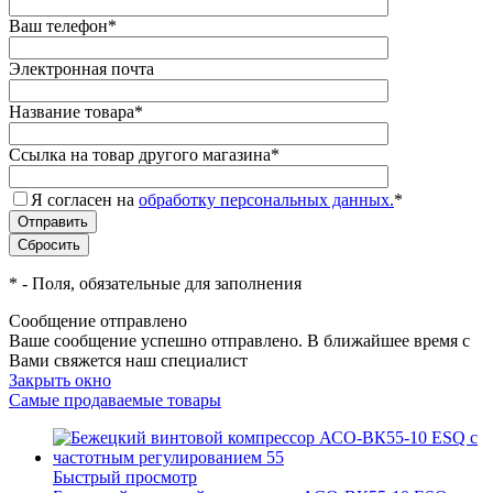
Ваш телефон
*
Электронная почта
Название товара
*
Ссылка на товар другого магазина
*
Я согласен на
обработку персональных данных.
*
*
- Поля, обязательные для заполнения
Сообщение отправлено
Ваше сообщение успешно отправлено. В ближайшее время с
Вами свяжется наш специалист
Закрыть окно
Самые продаваемые товары
Быстрый просмотр