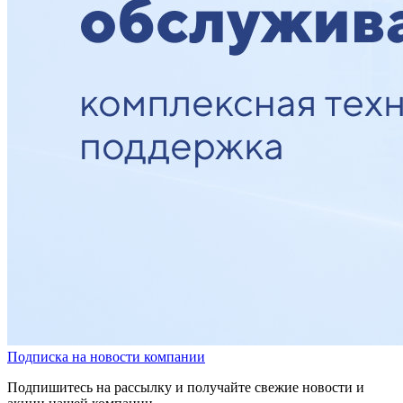
Подписка на новости компании
Подпишитесь на рассылку и получайте свежие новости и