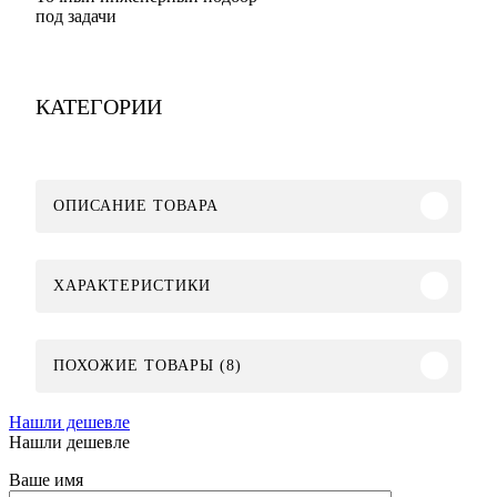
под задачи
КАТЕГОРИИ
ОПИСАНИЕ ТОВАРА
ХАРАКТЕРИСТИКИ
ПОХОЖИЕ ТОВАРЫ (8)
Нашли дешевле
Нашли дешевле
Ваше имя