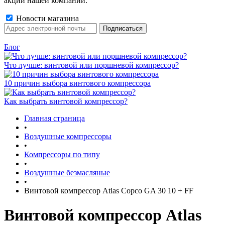
акции нашей компании.
Новости магазина
Блог
Что лучше: винтовой или поршневой компрессор?
10 причин выбора винтового компрессора
Как выбрать винтовой компрессор?
Главная страница
•
Воздушные компрессоры
•
Компрессоры по типу
•
Воздушные безмасляные
•
Винтовой компрессор Atlas Copco GA 30 10 + FF
Винтовой компрессор Atlas