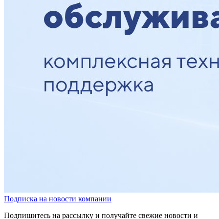
Подписка на новости компании
Подпишитесь на рассылку и получайте свежие новости и