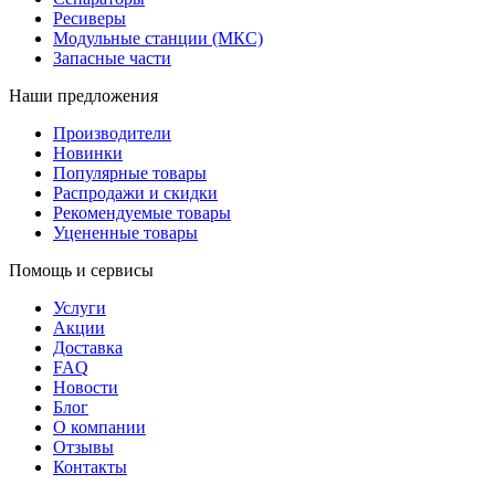
Ресиверы
Модульные станции (МКС)
Запасные части
Наши предложения
Производители
Новинки
Популярные товары
Распродажи и скидки
Рекомендуемые товары
Уцененные товары
Помощь и сервисы
Услуги
Акции
Доставка
FAQ
Новости
Блог
О компании
Отзывы
Контакты