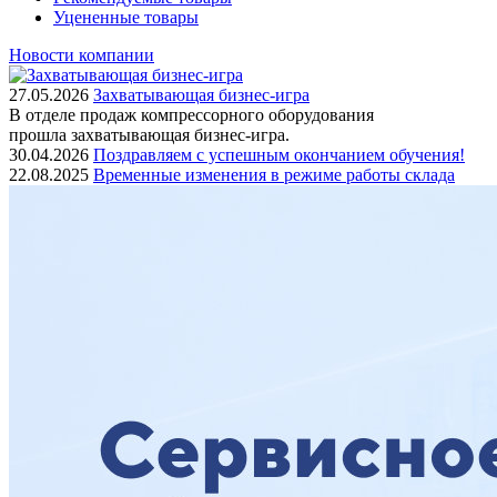
Уцененные товары
Новости компании
27.05.2026
Захватывающая бизнес-игра
В отделе продаж компрессорного оборудования
прошла захватывающая бизнес-игра.
30.04.2026
Поздравляем с успешным окончанием обучения!
22.08.2025
Временные изменения в режиме работы склада