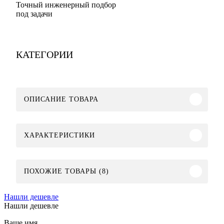
Точный инженерный подбор
под задачи
КАТЕГОРИИ
ОПИСАНИЕ ТОВАРА
ХАРАКТЕРИСТИКИ
ПОХОЖИЕ ТОВАРЫ (8)
Нашли дешевле
Нашли дешевле
Ваше имя