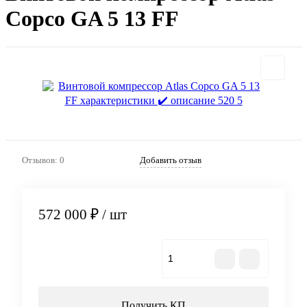
Copco GA 5 13 FF
Отзывов: 0
Добавить отзыв
572 000 ₽
/ шт
В корзину
Получить КП