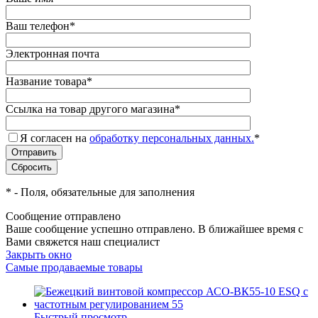
Ваш телефон
*
Электронная почта
Название товара
*
Ссылка на товар другого магазина
*
Я согласен на
обработку персональных данных.
*
*
- Поля, обязательные для заполнения
Сообщение отправлено
Ваше сообщение успешно отправлено. В ближайшее время с
Вами свяжется наш специалист
Закрыть окно
Самые продаваемые товары
Быстрый просмотр