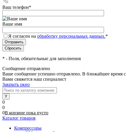
Ваш телефон
*
Ваше имя
Я согласен на
обработку персональных данных.
*
*
- Поля, обязательные для заполнения
Сообщение отправлено
Ваше сообщение успешно отправлено. В ближайшее время с
Вами свяжется наш специалист
Закрыть окно
0
0
0
В корзине
пока
пусто
Каталог товаров
Компрессоры