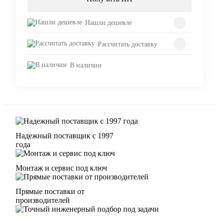
Нашли дешевле
Рассчитать доставку
В наличии
Надежный поставщик с 1997
года
Монтаж и сервис под ключ
Прямые поставки от
производителей