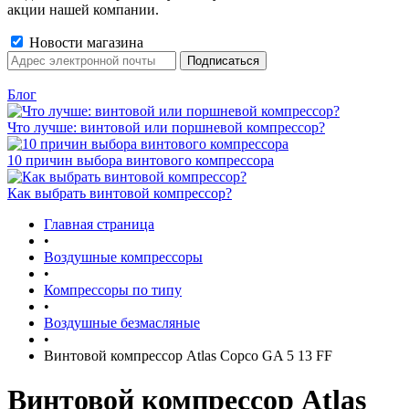
акции нашей компании.
Новости магазина
Блог
Что лучше: винтовой или поршневой компрессор?
10 причин выбора винтового компрессора
Как выбрать винтовой компрессор?
Главная страница
•
Воздушные компрессоры
•
Компрессоры по типу
•
Воздушные безмасляные
•
Винтовой компрессор Atlas Copco GA 5 13 FF
Винтовой компрессор Atlas