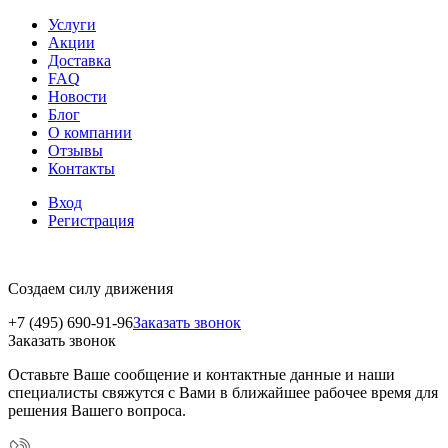
Услуги
Акции
Доставка
FAQ
Новости
Блог
О компании
Отзывы
Контакты
Вход
Регистрация
Создаем силу движения
+7 (495) 690-91-96
Заказать звонок
Заказать звонок
Оставьте Ваше сообщение и контактные данные и наши
специалисты свяжутся с Вами в ближайшее рабочее время для
решения Вашего вопроса.