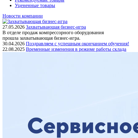
Уцененные товары
Новости компании
27.05.2026
Захватывающая бизнес-игра
В отделе продаж компрессорного оборудования
прошла захватывающая бизнес-игра.
30.04.2026
Поздравляем с успешным окончанием обучения!
22.08.2025
Временные изменения в режиме работы склада