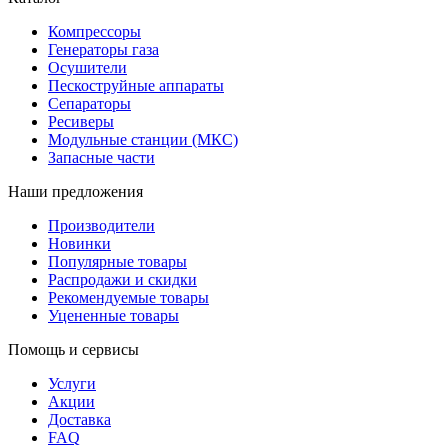
Компрессоры
Генераторы газа
Осушители
Пескоструйные аппараты
Сепараторы
Ресиверы
Модульные станции (МКС)
Запасные части
Наши предложения
Производители
Новинки
Популярные товары
Распродажи и скидки
Рекомендуемые товары
Уцененные товары
Помощь и сервисы
Услуги
Акции
Доставка
FAQ