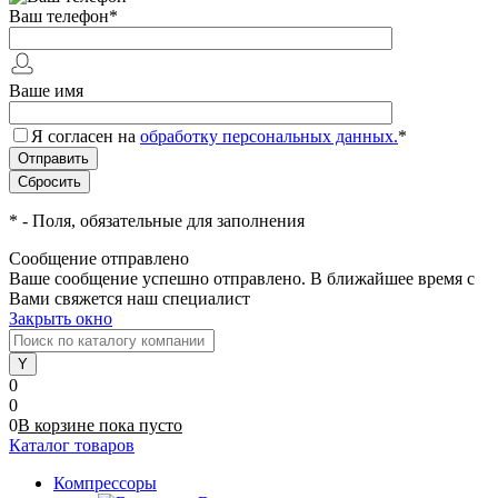
Ваш телефон
*
Ваше имя
Я согласен на
обработку персональных данных.
*
*
- Поля, обязательные для заполнения
Сообщение отправлено
Ваше сообщение успешно отправлено. В ближайшее время с
Вами свяжется наш специалист
Закрыть окно
0
0
0
В корзине
пока
пусто
Каталог товаров
Компрессоры