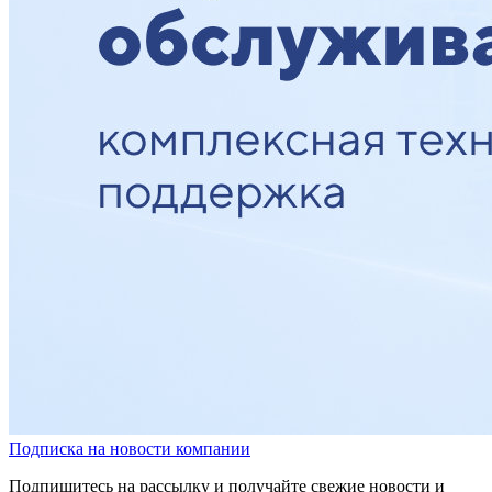
Подписка на новости компании
Подпишитесь на рассылку и получайте свежие новости и