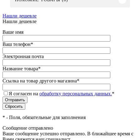
Нашли дешевле
Нашли дешевле
Ваше имя
Ваш телефон
*
Электронная почта
Название товара
*
Ссылка на товар другого магазина
*
Я согласен на
обработку персональных данных.
*
*
- Поля, обязательные для заполнения
Сообщение отправлено
Ваше сообщение успешно отправлено. В ближайшее время с
Вами свяжется наш специалист