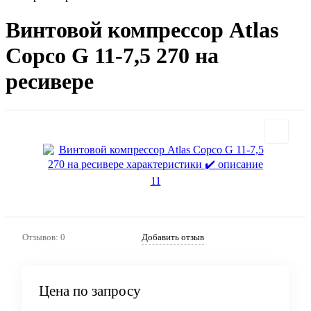
Винтовой компрессор Atlas
Copco G 11-7,5 270 на
ресивере
Отзывов: 0
Добавить отзыв
Цена по запросу