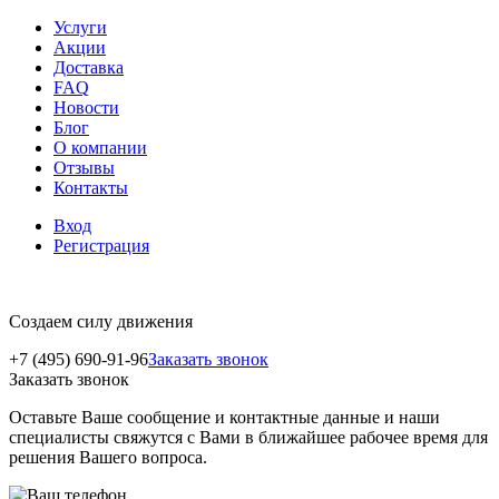
Услуги
Акции
Доставка
FAQ
Новости
Блог
О компании
Отзывы
Контакты
Вход
Регистрация
Создаем силу движения
+7 (495) 690-91-96
Заказать звонок
Заказать звонок
Оставьте Ваше сообщение и контактные данные и наши
специалисты свяжутся с Вами в ближайшее рабочее время для
решения Вашего вопроса.