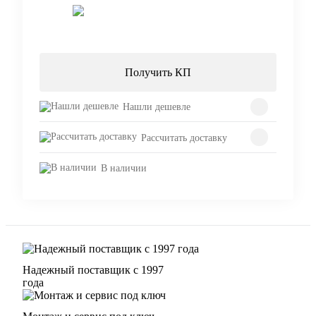
Запросить цену
Получить КП
Нашли дешевле
Рассчитать доставку
В наличии
Надежный поставщик с 1997
года