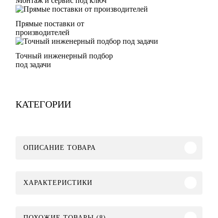
Монтаж и сервис под ключ
Прямые поставки от
производителей
Точный инженерный подбор
под задачи
КАТЕГОРИИ
ОПИСАНИЕ ТОВАРА
ХАРАКТЕРИСТИКИ
ПОХОЖИЕ ТОВАРЫ (8)